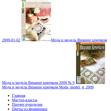
2009-01-02
Мода и модель Вязание крючком
Мода и модель Вязание крючком 2009 № 9
Мода и модель Вязание крючком Moda_model_4_2009
Главная
Мастер-классы
Прочее рукоделие
Цветы из фоамирана