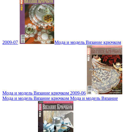
2009-07
Мода и модель Вязание крючком
Мода и модель Вязание крючком 2009-06
Мода и модель Вязание крючком Мода и модель Вязание