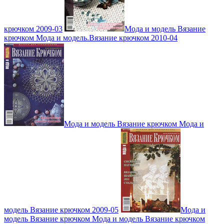
крючком 2009-03
Мода и модель Вязание
крючком Мода и модель.Вязание крючком 2010-04
Мода и модель Вязание крючком Мода и
модель Вязание крючком 2009-05
Мода и
модель Вязание крючком Мода и модель Вязание крючком