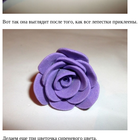
Вот так она выглядит после того, как все лепестки приклеены.
Делаем еще три цветочка сиреневого цвета.