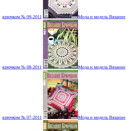
крючком № 09-2011
Мода и модель Вязание
крючком № 08-2011
Мода и модель Вязание
крючком № 07-2011
Мода и модель Вязание