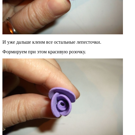
И уже дальше клеим все остальные лепесточки.
Формируем при этом красивую розочку.