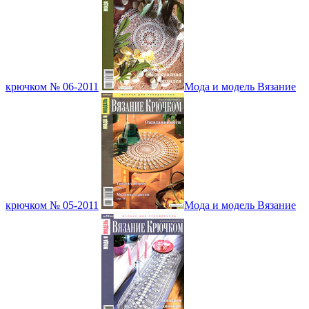
крючком № 06-2011
Мода и модель Вязание
крючком № 05-2011
Мода и модель Вязание