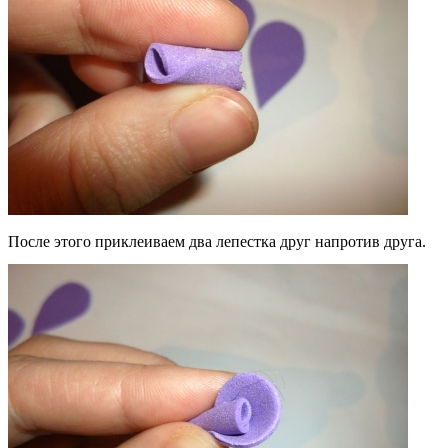
После этого приклеиваем два лепестка друг напротив друга.