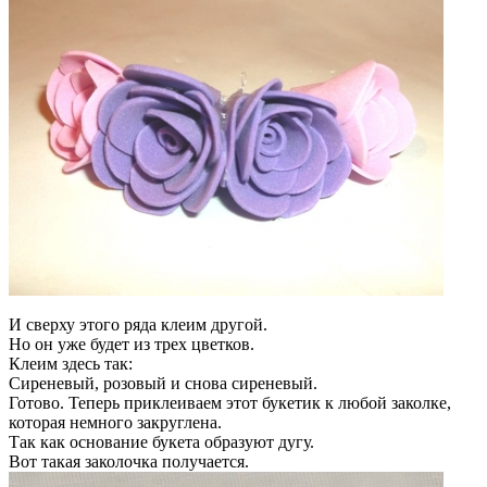
И сверху этого ряда клеим другой.
Но он уже будет из трех цветков.
Клеим здесь так:
Сиреневый, розовый и снова сиреневый.
Готово. Теперь приклеиваем этот букетик к любой заколке,
которая немного закруглена.
Так как основание букета образуют дугу.
Вот такая заколочка получается.