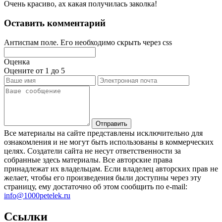
Очень красиво, ах какая получилась заколка!
Оставить комментарий
Антиспам поле. Его необходимо скрыть через css
Оценка
Оцените от 1 до 5
Все материалы на сайте представлены исключительно для
ознакомления и не могут быть использованы в коммерческих
целях. Создатели сайта не несут ответственности за
собранные здесь материалы. Все авторские права
принадлежат их владельцам. Если владелец авторских прав не
желает, чтобы его произведения были доступны через эту
страницу, ему достаточно об этом сообщить по e-mail:
info@1000petelek.ru
Ссылки