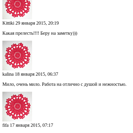
Kittiki
29 января 2015, 20:19
Какая прелесть!!!! Беру на заметку)))
kalina
18 января 2015, 06:37
Мило, очень мило. Работа на отлично с душой и нежностью.
fifa
17 января 2015, 07:17