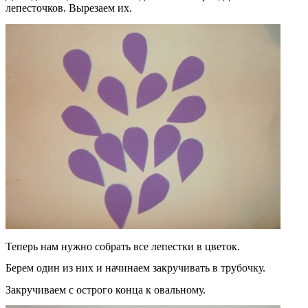
лепесточков.
Вырезаем их.
Теперь нам нужно собрать все лепестки в цветок.
Берем один из них и начинаем закручивать в трубочку.
Закручиваем с острого конца к овальному.