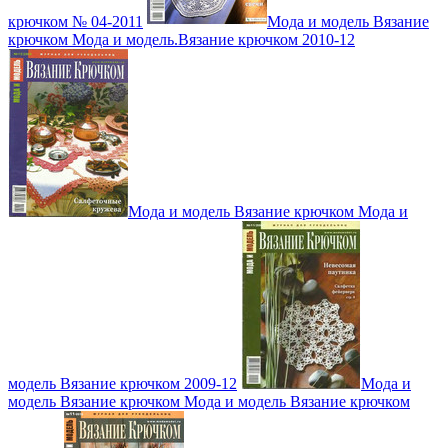
крючком № 04-2011
Мода и модель Вязание
крючком Мода и модель.Вязание крючком 2010-12
Мода и модель Вязание крючком Мода и
модель Вязание крючком 2009-12
Мода и
модель Вязание крючком Мода и модель Вязание крючком