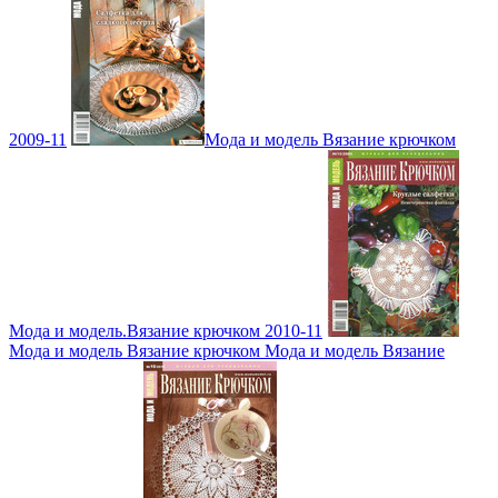
2009-11
Мода и модель Вязание крючком
Мода и модель.Вязание крючком 2010-11
Мода и модель Вязание крючком Мода и модель Вязание