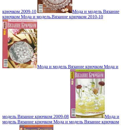
крючком 2009-10
Мода и модель Вязание
крючком Мода и модель.Вязание крючком 2010-10
Мода и модель Вязание крючком Мода и
модель Вязание крючком 2009-08
Мода и
модель Вязание крючком Мода и модель Вязание крючком