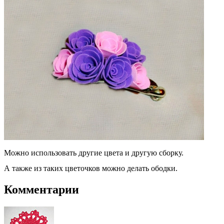
Можно использовать другие цвета и другую сборку.
А также из таких цветочков можно делать ободки.
Комментарии