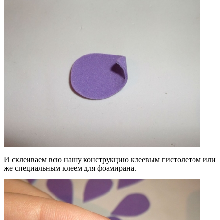
И склеиваем всю нашу конструкцию клеевым пистолетом или
же специальным клеем для фоамирана.