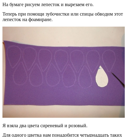
На бумаге рисуем лепесток и вырезаем его.
Теперь при помощи зубочистки или спицы обводим этот
лепесток на фоамиране.
Я взяла два цвета сиреневый и розовый.
Для одного цветка нам понадобится четырнадцать таких