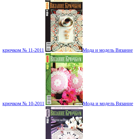
крючком № 11-2011
Мода и модель Вязание
крючком № 10-2011
Мода и модель Вязание