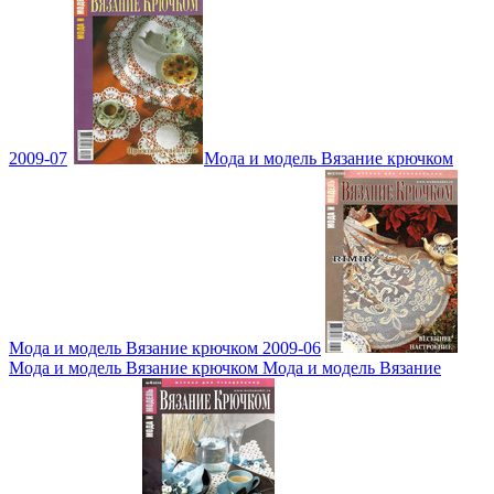
2009-07
Мода и модель Вязание крючком
Мода и модель Вязание крючком 2009-06
Мода и модель Вязание крючком Мода и модель Вязание