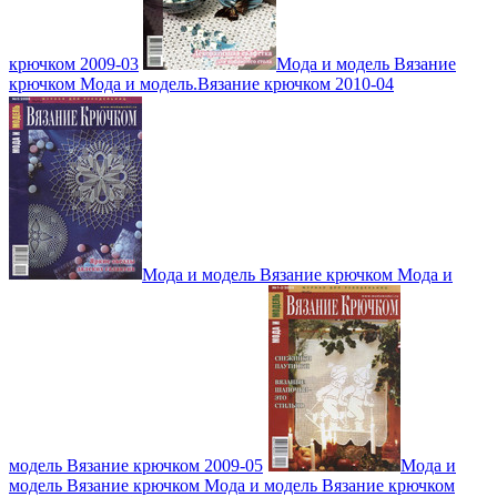
крючком 2009-03
Мода и модель Вязание
крючком Мода и модель.Вязание крючком 2010-04
Мода и модель Вязание крючком Мода и
модель Вязание крючком 2009-05
Мода и
модель Вязание крючком Мода и модель Вязание крючком