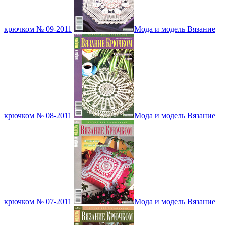
крючком № 09-2011
Мода и модель Вязание
крючком № 08-2011
Мода и модель Вязание
крючком № 07-2011
Мода и модель Вязание