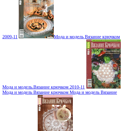
2009-11
Мода и модель Вязание крючком
Мода и модель.Вязание крючком 2010-11
Мода и модель Вязание крючком Мода и модель Вязание