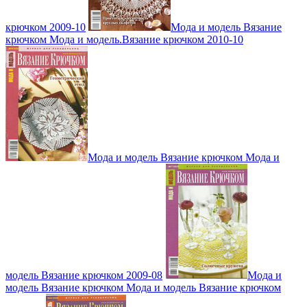
крючком 2009-10
Мода и модель Вязание
крючком Мода и модель.Вязание крючком 2010-10
Мода и модель Вязание крючком Мода и
модель Вязание крючком 2009-08
Мода и
модель Вязание крючком Мода и модель Вязание крючком