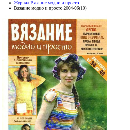
Журнал Вязание модно и просто
Вязание модно и просто 2004-06(10)