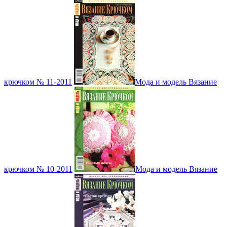
крючком № 11-2011
Мода и модель Вязание
крючком № 10-2011
Мода и модель Вязание