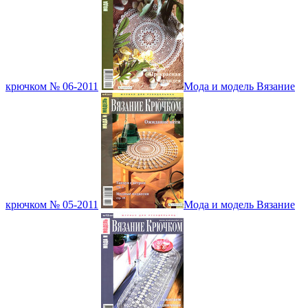
крючком № 06-2011
Мода и модель Вязание
крючком № 05-2011
Мода и модель Вязание