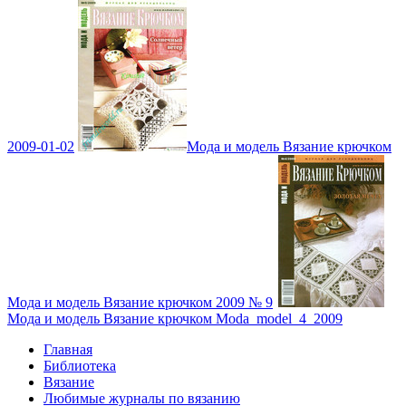
2009-01-02
Мода и модель Вязание крючком
Мода и модель Вязание крючком 2009 № 9
Мода и модель Вязание крючком Moda_model_4_2009
Главная
Библиотека
Вязание
Любимые журналы по вязанию