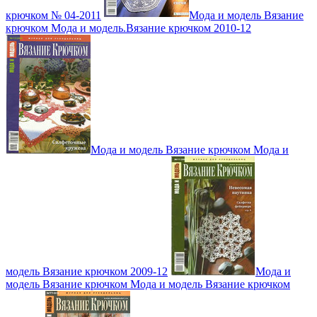
крючком № 04-2011
Мода и модель Вязание
крючком Мода и модель.Вязание крючком 2010-12
Мода и модель Вязание крючком Мода и
модель Вязание крючком 2009-12
Мода и
модель Вязание крючком Мода и модель Вязание крючком