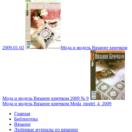
2009-01-02
Мода и модель Вязание крючком
Мода и модель Вязание крючком 2009 № 9
Мода и модель Вязание крючком Moda_model_4_2009
Главная
Библиотека
Вязание
Любимые журналы по вязанию