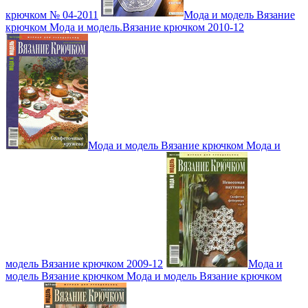
крючком № 04-2011
Мода и модель Вязание
крючком Мода и модель.Вязание крючком 2010-12
Мода и модель Вязание крючком Мода и
модель Вязание крючком 2009-12
Мода и
модель Вязание крючком Мода и модель Вязание крючком