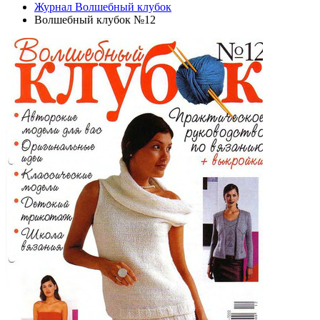
Журнал Волшебный клубок
Волшебный клубок №12