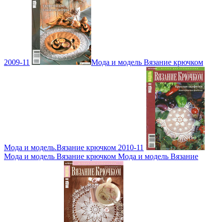
2009-11
Мода и модель Вязание крючком
Мода и модель.Вязание крючком 2010-11
Мода и модель Вязание крючком Мода и модель Вязание