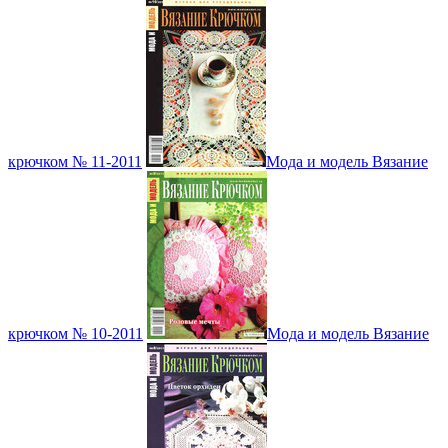
крючком № 11-2011
Мода и модель Вязание
крючком № 10-2011
Мода и модель Вязание