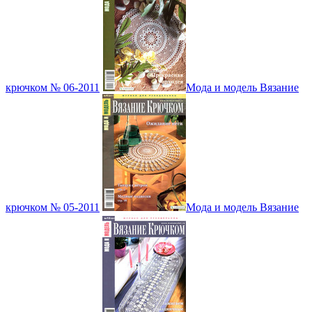
крючком № 06-2011
Мода и модель Вязание
крючком № 05-2011
Мода и модель Вязание