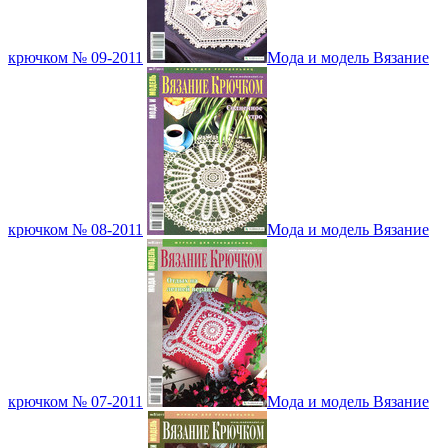
крючком № 09-2011
Мода и модель Вязание
крючком № 08-2011
Мода и модель Вязание
крючком № 07-2011
Мода и модель Вязание