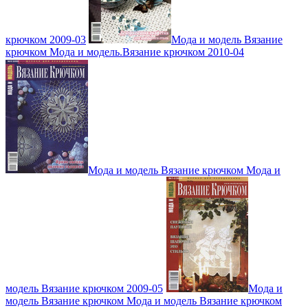
крючком 2009-03
Мода и модель Вязание
крючком Мода и модель.Вязание крючком 2010-04
Мода и модель Вязание крючком Мода и
модель Вязание крючком 2009-05
Мода и
модель Вязание крючком Мода и модель Вязание крючком