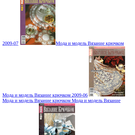
2009-07
Мода и модель Вязание крючком
Мода и модель Вязание крючком 2009-06
Мода и модель Вязание крючком Мода и модель Вязание