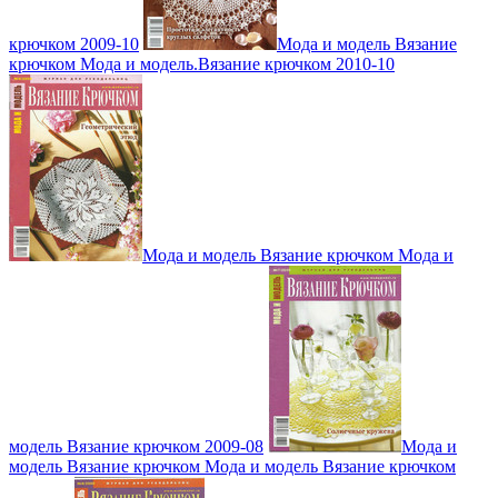
крючком 2009-10
Мода и модель Вязание
крючком Мода и модель.Вязание крючком 2010-10
Мода и модель Вязание крючком Мода и
модель Вязание крючком 2009-08
Мода и
модель Вязание крючком Мода и модель Вязание крючком