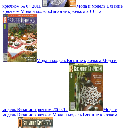
крючком № 04-2011
Мода и модель Вязание
крючком Мода и модель.Вязание крючком 2010-12
Мода и модель Вязание крючком Мода и
модель Вязание крючком 2009-12
Мода и
модель Вязание крючком Мода и модель Вязание крючком