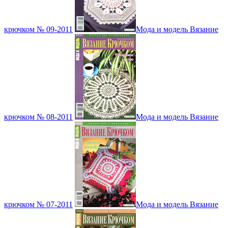
крючком № 09-2011
Мода и модель Вязание
крючком № 08-2011
Мода и модель Вязание
крючком № 07-2011
Мода и модель Вязание