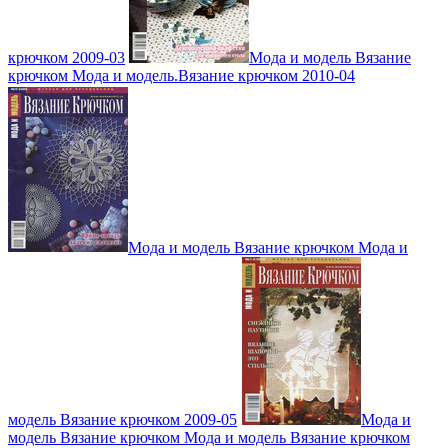
крючком 2009-03
Мода и модель Вязание
крючком Мода и модель.Вязание крючком 2010-04
Мода и модель Вязание крючком Мода и
модель Вязание крючком 2009-05
Мода и
модель Вязание крючком Мода и модель Вязание крючком