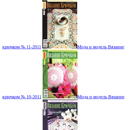
крючком № 11-2011
Мода и модель Вязание
крючком № 10-2011
Мода и модель Вязание