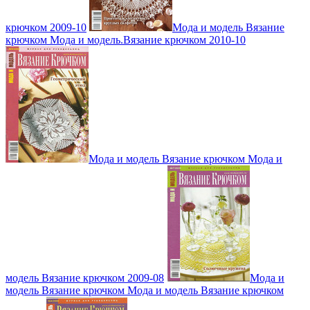
крючком 2009-10
Мода и модель Вязание
крючком Мода и модель.Вязание крючком 2010-10
Мода и модель Вязание крючком Мода и
модель Вязание крючком 2009-08
Мода и
модель Вязание крючком Мода и модель Вязание крючком