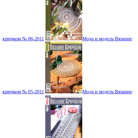
крючком № 06-2011
Мода и модель Вязание
крючком № 05-2011
Мода и модель Вязание