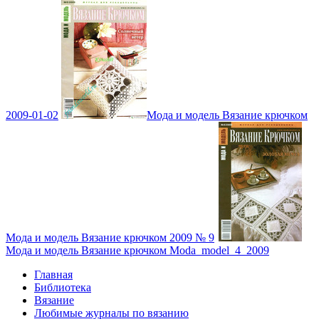
2009-01-02
Мода и модель Вязание крючком
Мода и модель Вязание крючком 2009 № 9
Мода и модель Вязание крючком Moda_model_4_2009
Главная
Библиотека
Вязание
Любимые журналы по вязанию