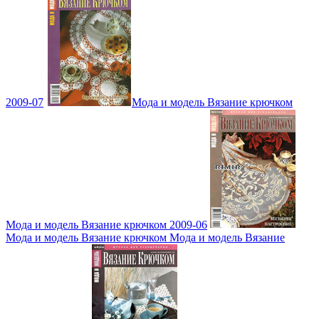
2009-07
Мода и модель Вязание крючком
Мода и модель Вязание крючком 2009-06
Мода и модель Вязание крючком Мода и модель Вязание