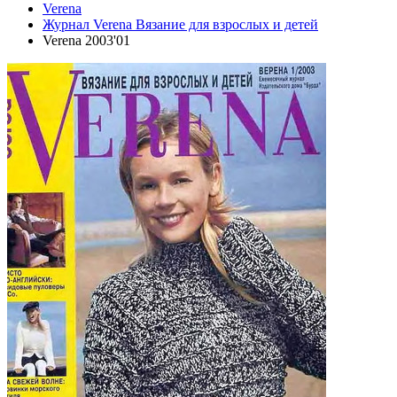
Verena
Журнал Verena Вязание для взрослых и детей
Verena 2003'01