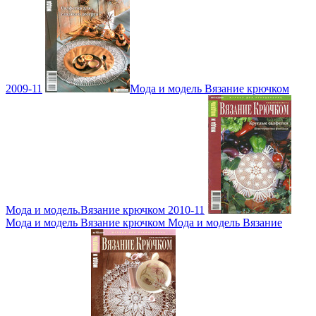
2009-11
Мода и модель Вязание крючком
Мода и модель.Вязание крючком 2010-11
Мода и модель Вязание крючком Мода и модель Вязание