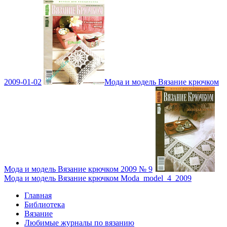
2009-01-02
Мода и модель Вязание крючком
Мода и модель Вязание крючком 2009 № 9
Мода и модель Вязание крючком Moda_model_4_2009
Главная
Библиотека
Вязание
Любимые журналы по вязанию