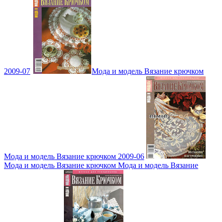
2009-07
Мода и модель Вязание крючком
Мода и модель Вязание крючком 2009-06
Мода и модель Вязание крючком Мода и модель Вязание