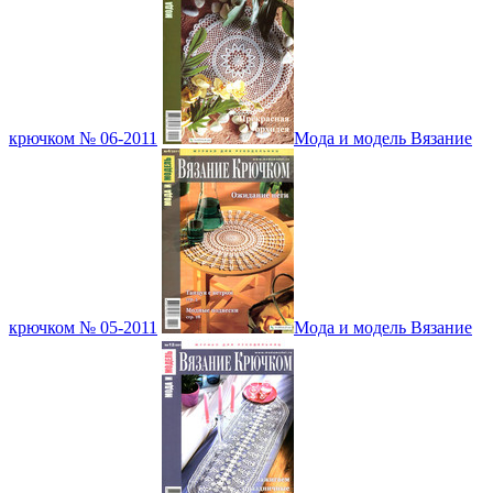
крючком № 06-2011
Мода и модель Вязание
крючком № 05-2011
Мода и модель Вязание