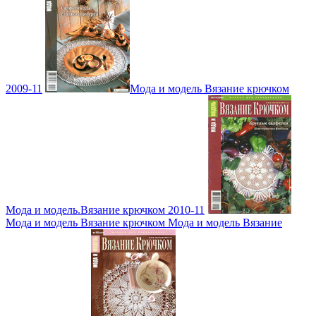
2009-11
Мода и модель Вязание крючком
Мода и модель.Вязание крючком 2010-11
Мода и модель Вязание крючком Мода и модель Вязание