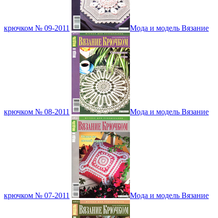
крючком № 09-2011
Мода и модель Вязание
крючком № 08-2011
Мода и модель Вязание
крючком № 07-2011
Мода и модель Вязание