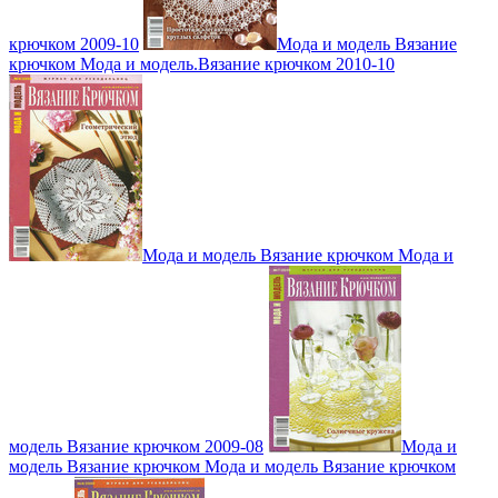
крючком 2009-10
Мода и модель Вязание
крючком Мода и модель.Вязание крючком 2010-10
Мода и модель Вязание крючком Мода и
модель Вязание крючком 2009-08
Мода и
модель Вязание крючком Мода и модель Вязание крючком