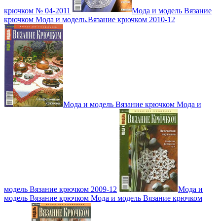
крючком № 04-2011
Мода и модель Вязание
крючком Мода и модель.Вязание крючком 2010-12
Мода и модель Вязание крючком Мода и
модель Вязание крючком 2009-12
Мода и
модель Вязание крючком Мода и модель Вязание крючком