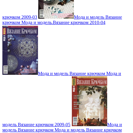
крючком 2009-03
Мода и модель Вязание
крючком Мода и модель.Вязание крючком 2010-04
Мода и модель Вязание крючком Мода и
модель Вязание крючком 2009-05
Мода и
модель Вязание крючком Мода и модель Вязание крючком