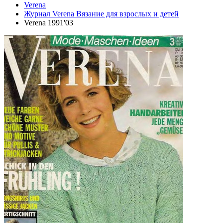
Verena
Журнал Verena Вязание для взрослых и детей
Verena 1991'03