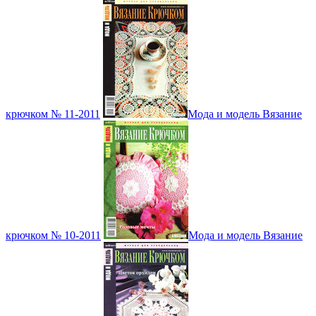
крючком № 11-2011
Мода и модель Вязание
крючком № 10-2011
Мода и модель Вязание