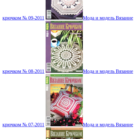
крючком № 09-2011
Мода и модель Вязание
крючком № 08-2011
Мода и модель Вязание
крючком № 07-2011
Мода и модель Вязание