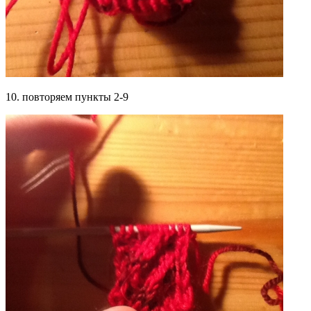
10. повторяем пункты 2-9