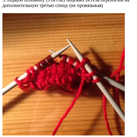
дополнительную третью спицу (не провязывая)