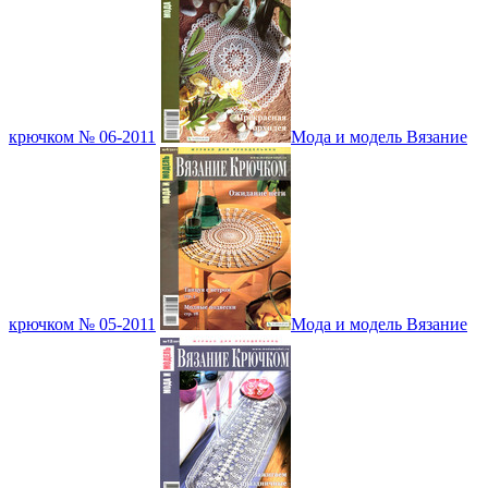
крючком № 06-2011
Мода и модель Вязание
крючком № 05-2011
Мода и модель Вязание