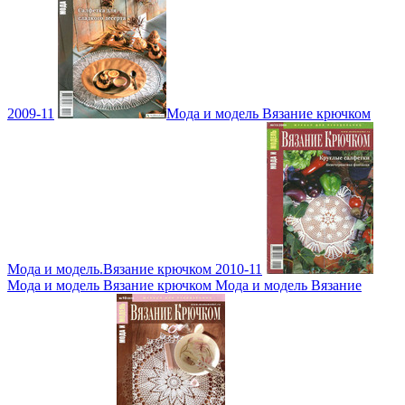
2009-11
Мода и модель Вязание крючком
Мода и модель.Вязание крючком 2010-11
Мода и модель Вязание крючком Мода и модель Вязание