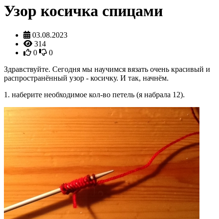
Узор косичка спицами
03.08.2023
314
0
0
Здравствуйте. Сегодня мы научимся вязать очень красивый и
распространённый узор - косичку. И так, начнём.
1. наберите необходимое кол-во петель (я набрала 12).