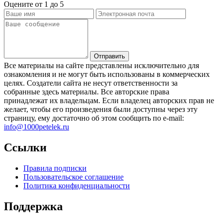
Оцените от 1 до 5
Все материалы на сайте представлены исключительно для
ознакомления и не могут быть использованы в коммерческих
целях. Создатели сайта не несут ответственности за
собранные здесь материалы. Все авторские права
принадлежат их владельцам. Если владелец авторских прав не
желает, чтобы его произведения были доступны через эту
страницу, ему достаточно об этом сообщить по e-mail:
info@1000petelek.ru
Ссылки
Правила подписки
Пользовательское соглашение
Политика конфиденциальности
Поддержка