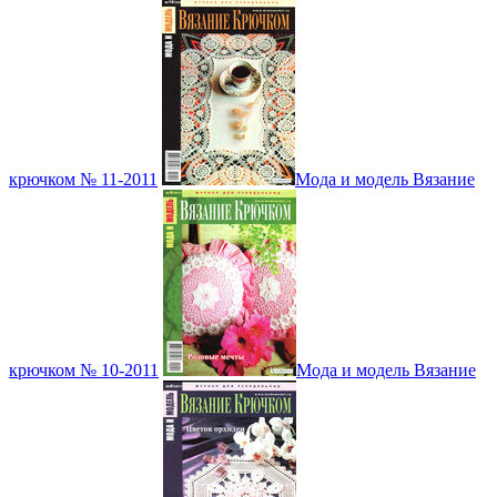
крючком № 11-2011
Мода и модель Вязание
крючком № 10-2011
Мода и модель Вязание