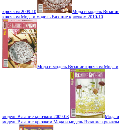
крючком 2009-10
Мода и модель Вязание
крючком Мода и модель.Вязание крючком 2010-10
Мода и модель Вязание крючком Мода и
модель Вязание крючком 2009-08
Мода и
модель Вязание крючком Мода и модель Вязание крючком