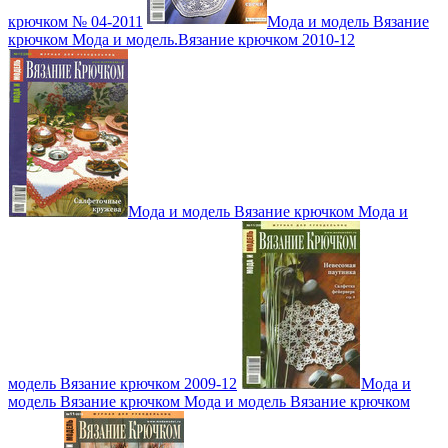
крючком № 04-2011
Мода и модель Вязание
крючком Мода и модель.Вязание крючком 2010-12
Мода и модель Вязание крючком Мода и
модель Вязание крючком 2009-12
Мода и
модель Вязание крючком Мода и модель Вязание крючком