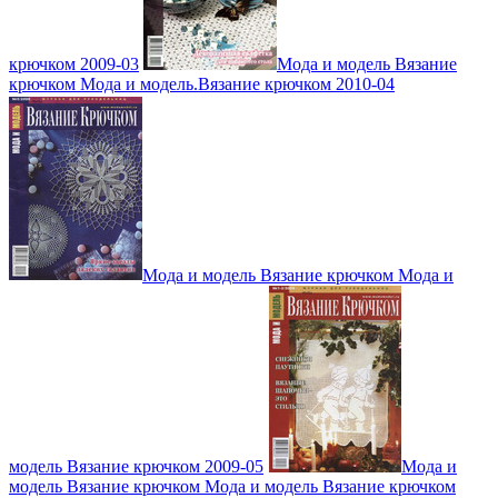
крючком 2009-03
Мода и модель Вязание
крючком Мода и модель.Вязание крючком 2010-04
Мода и модель Вязание крючком Мода и
модель Вязание крючком 2009-05
Мода и
модель Вязание крючком Мода и модель Вязание крючком