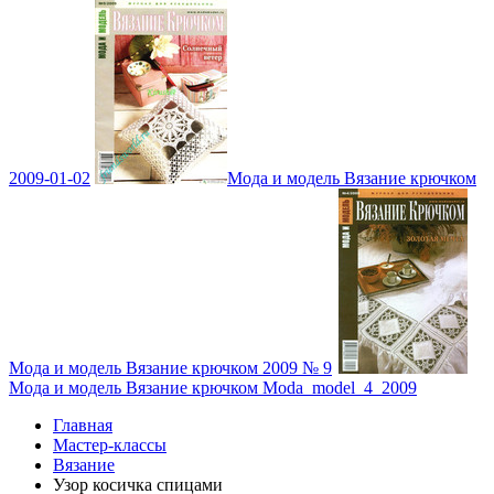
2009-01-02
Мода и модель Вязание крючком
Мода и модель Вязание крючком 2009 № 9
Мода и модель Вязание крючком Moda_model_4_2009
Главная
Мастер-классы
Вязание
Узор косичка спицами