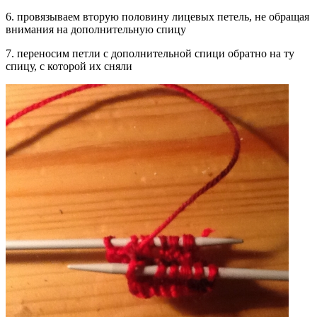
6. провязываем вторую половину лицевых петель, не обращая
внимания на дополнительную спицу
7. переносим петли с дополнительной спици обратно на ту
спицу, с которой их сняли