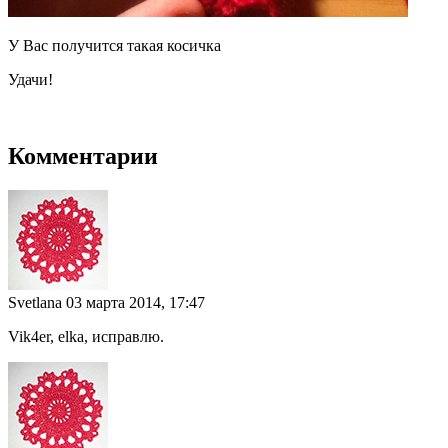
У Вас получится такая косичка
Удачи!
Комментарии
Svetlana
03 марта 2014, 17:47
Vik4er, elka, исправлю.