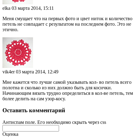
elka
03 марта 2014, 15:11
Меня смущает что на первых фото и цвет ниток и количество
петель не совпадает с результатом на последнем фото. Это не
этично.
vik4er
03 марта 2014, 12:49
Мне кажется что лучше самой указывать кол- во петель всего
полотна и сколько из них должно быть для косички.
Начинающим вязать трудно определиться в кол-ве петель, тем
более делить на сам узор-косу.
Оставить комментарий
Антиспам поле. Его необходимо скрыть через css
Оценка