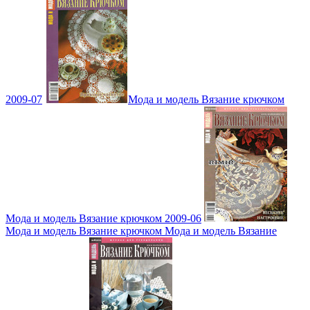
2009-07
Мода и модель Вязание крючком
Мода и модель Вязание крючком 2009-06
Мода и модель Вязание крючком Мода и модель Вязание