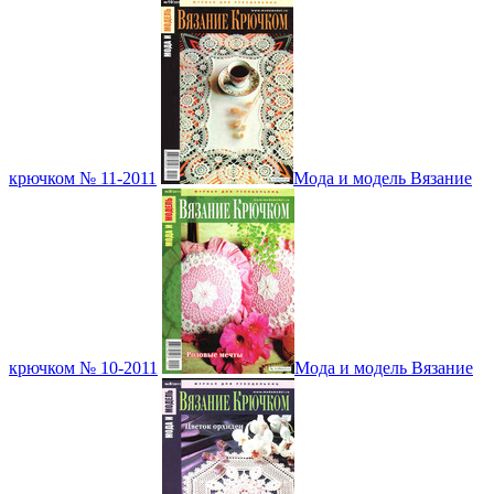
крючком № 11-2011
Мода и модель Вязание
крючком № 10-2011
Мода и модель Вязание