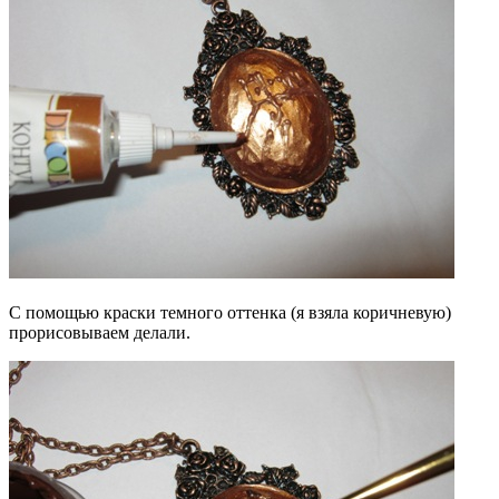
С помощью краски темного оттенка (я взяла коричневую)
прорисовываем делали.