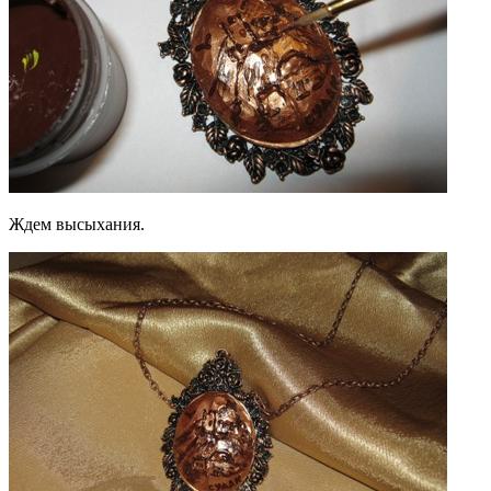
Ждем высыхания.