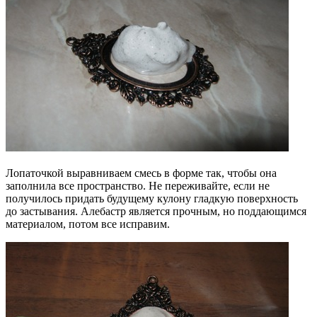
Лопаточкой выравниваем смесь в форме так, чтобы она
заполнила все пространство. Не переживайте, если не
получилось придать будущему кулону гладкую поверхность
до застывания. Алебастр является прочным, но поддающимся
материалом, потом все исправим.