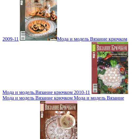
2009-11
Мода и модель Вязание крючком
Мода и модель.Вязание крючком 2010-11
Мода и модель Вязание крючком Мода и модель Вязание