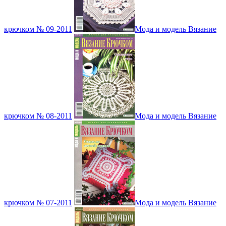
крючком № 09-2011
Мода и модель Вязание
крючком № 08-2011
Мода и модель Вязание
крючком № 07-2011
Мода и модель Вязание