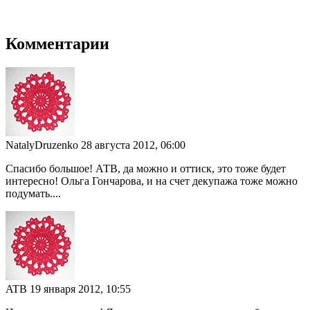
Комментарии
NatalyDruzenko
28 августа 2012, 06:00
Спасибо большое! АТВ, да можно и оттиск, это тоже будет
интересно! Ольга Гончарова, и на счет декупажа тоже можно
подумать....
ATB
19 января 2012, 10:55