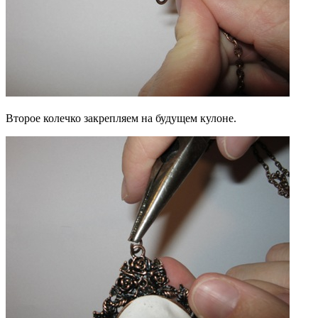
Второе колечко закрепляем на будущем кулоне.