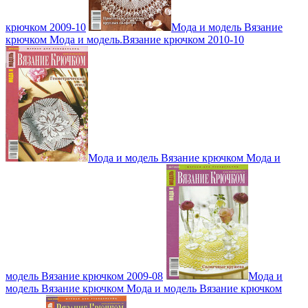
крючком 2009-10
Мода и модель Вязание
крючком Мода и модель.Вязание крючком 2010-10
Мода и модель Вязание крючком Мода и
модель Вязание крючком 2009-08
Мода и
модель Вязание крючком Мода и модель Вязание крючком