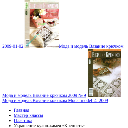
2009-01-02
Мода и модель Вязание крючком
Мода и модель Вязание крючком 2009 № 9
Мода и модель Вязание крючком Moda_model_4_2009
Главная
Мастер-классы
Пластика
Украшение кулон-камея «Крепость»