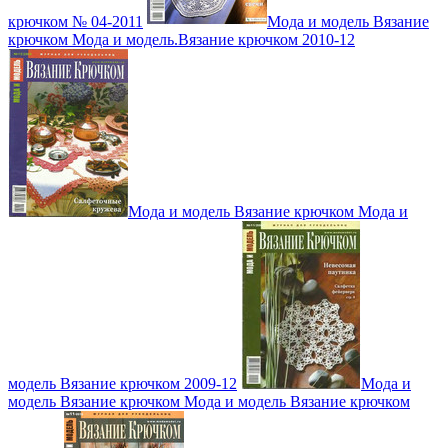
крючком № 04-2011
Мода и модель Вязание
крючком Мода и модель.Вязание крючком 2010-12
Мода и модель Вязание крючком Мода и
модель Вязание крючком 2009-12
Мода и
модель Вязание крючком Мода и модель Вязание крючком