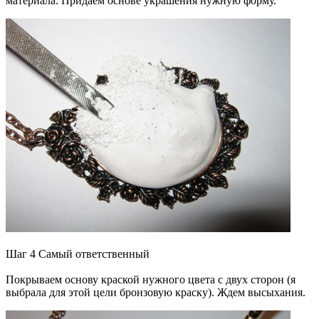
материала. Придаем основе украшения нужную форму.
Шаг 4 Самый ответственный
Покрываем основу краской нужного цвета с двух сторон (я
выбрала для этой цели бронзовую краску). Ждем высыхания.