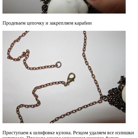
Продеваем цепочку и закрепляем карабин
Приступаем к шлифовке кулона. Резцом удаляем все излишки