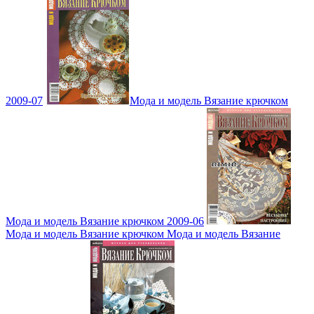
2009-07
Мода и модель Вязание крючком
Мода и модель Вязание крючком 2009-06
Мода и модель Вязание крючком Мода и модель Вязание