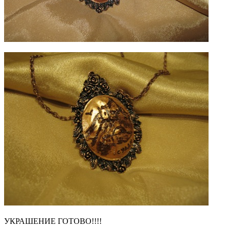
УКРАШЕНИЕ ГОТОВО!!!!