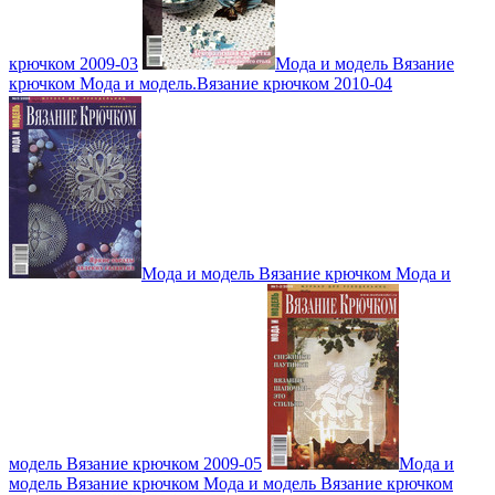
крючком 2009-03
Мода и модель Вязание
крючком Мода и модель.Вязание крючком 2010-04
Мода и модель Вязание крючком Мода и
модель Вязание крючком 2009-05
Мода и
модель Вязание крючком Мода и модель Вязание крючком