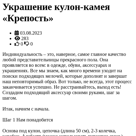
Украшение кулон-камея
«Крепость»
03.08.2023
283
0
0
Индивидуальность – это, наверное, самое главное качество
любой представительницы прекрасного пола. Она
проявляется во всем: в одежде, обуви, аксессуарах и
украшениях. Все мы знаем, как много времени уходит на
поиски подходящих мелочей, которые дополнят и завершат
наш неповторимый образ. Вот только, не всегда, этот процесс
заканчивается успешно. Не расстраивайтесь, выход есть!
Создадим подходящий аксессуар своими руками, шаг за
шагом.
Итак, начнем с начала.
Шаг 1 Нам понадобится
Основа под кулон, цепочка (длина 50 см), 2-3 колечка,