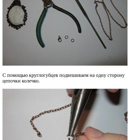
С помощью круглогубцев подвешиваем на одну сторону
цепочки колечко.