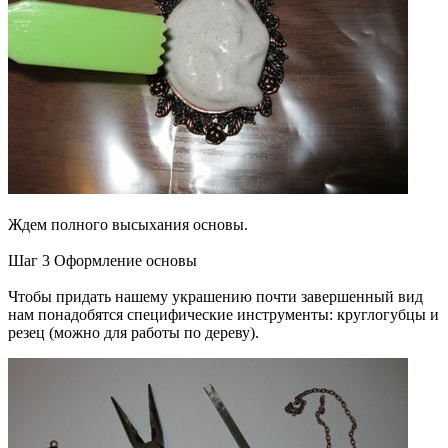
Ждем полного высыхания основы.
Шаг 3 Оформление основы
Чтобы придать нашему украшению почти завершенный вид
нам понадобятся специфические инструменты: круглогубцы и
резец (можно для работы по дереву).