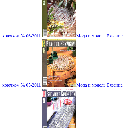
крючком № 06-2011
Мода и модель Вязание
крючком № 05-2011
Мода и модель Вязание