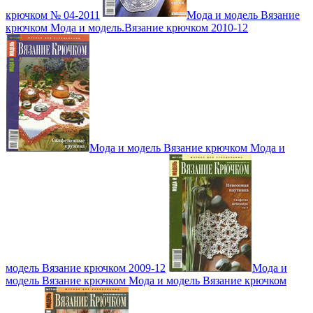
крючком № 04-2011
Мода и модель Вязание
крючком Мода и модель.Вязание крючком 2010-12
Мода и модель Вязание крючком Мода и
модель Вязание крючком 2009-12
Мода и
модель Вязание крючком Мода и модель Вязание крючком