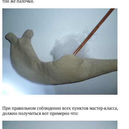
той же палочки.
При правильном соблюдении всех пунктов мастер-класса,
должно получиться вот примерно что: