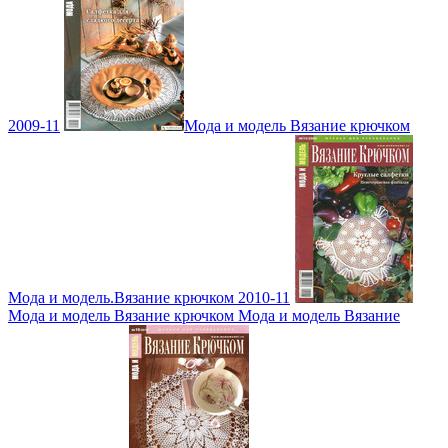
2009-11
Мода и модель Вязание крючком
Мода и модель.Вязание крючком 2010-11
Мода и модель Вязание крючком Мода и модель Вязание