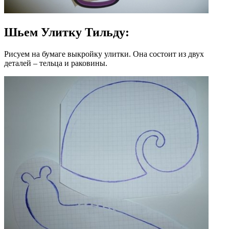
Шьем Улитку Тильду:
Рисуем на бумаге выкройку улитки. Она состоит из двух
деталей – тельца и раковины.