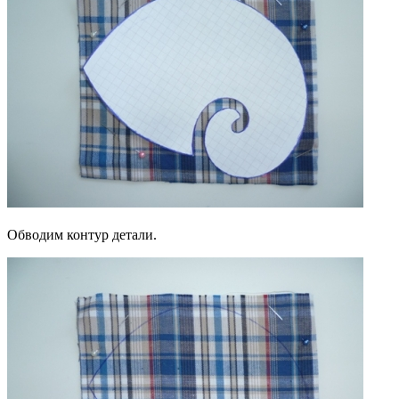
Обводим контур детали.