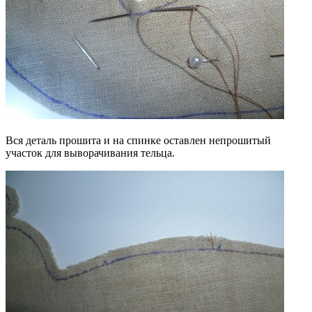
Вся деталь прошита и на спинке оставлен непрошитый
участок для выворачивания тельца.