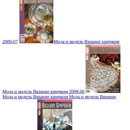
2009-07
Мода и модель Вязание крючком
Мода и модель Вязание крючком 2009-06
Мода и модель Вязание крючком Мода и модель Вязание