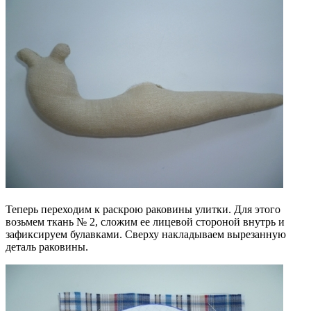
Теперь переходим к раскрою раковины улитки. Для этого
возьмем ткань № 2, сложим ее лицевой стороной внутрь и
зафиксируем булавками. Сверху накладываем вырезанную
деталь раковины.