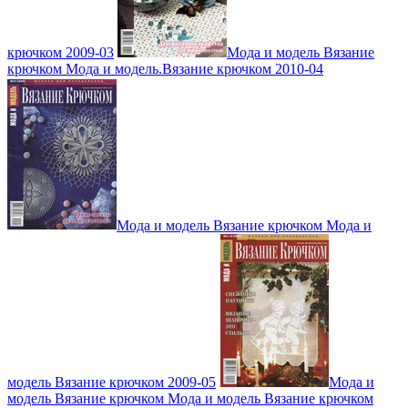
крючком 2009-03
Мода и модель Вязание
крючком Мода и модель.Вязание крючком 2010-04
Мода и модель Вязание крючком Мода и
модель Вязание крючком 2009-05
Мода и
модель Вязание крючком Мода и модель Вязание крючком