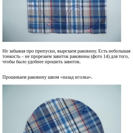
Не забывая про припуски, вырезаем раковину. Есть небольшая
тонкость – не прорезаем завиток раковины (фото 14) для того,
чтобы было удобнее прошить завиток.
Прошиваем раковину швом «назад иголка».