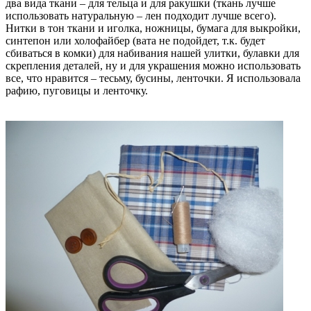
два вида ткани – для тельца и для ракушки (ткань лучше
использовать натуральную – лен подходит лучше всего).
Нитки в тон ткани и иголка, ножницы, бумага для выкройки,
синтепон или холофайбер (вата не подойдет, т.к. будет
сбиваться в комки) для набивания нашей улитки, булавки для
скрепления деталей, ну и для украшения можно использовать
все, что нравится – тесьму, бусины, ленточки. Я использовала
рафию, пуговицы и ленточку.