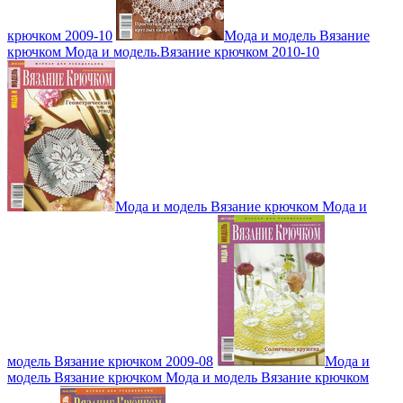
крючком 2009-10
Мода и модель Вязание
крючком Мода и модель.Вязание крючком 2010-10
Мода и модель Вязание крючком Мода и
модель Вязание крючком 2009-08
Мода и
модель Вязание крючком Мода и модель Вязание крючком