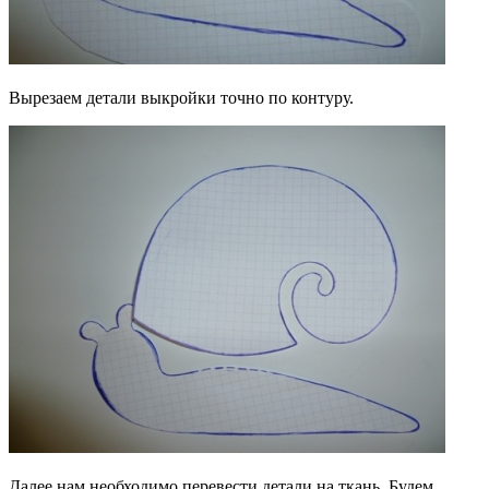
Вырезаем детали выкройки точно по контуру.
Далее нам необходимо перевести детали на ткань. Будем