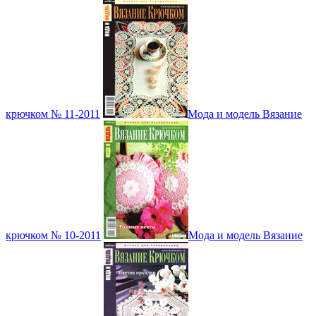
крючком № 11-2011
Мода и модель Вязание
крючком № 10-2011
Мода и модель Вязание