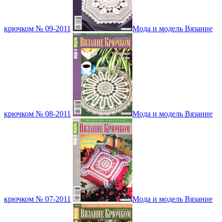
крючком № 09-2011
Мода и модель Вязание
крючком № 08-2011
Мода и модель Вязание
крючком № 07-2011
Мода и модель Вязание