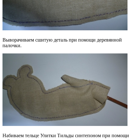
Выворачиваем сшитую деталь при помощи деревянной
палочки.
Набиваем тельце Улитки Тильды синтепоном при помощи