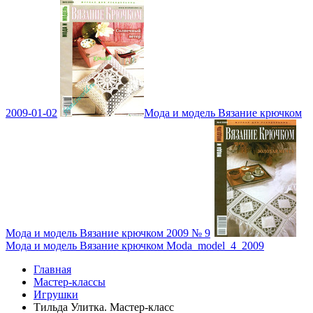
2009-01-02
Мода и модель Вязание крючком
Мода и модель Вязание крючком 2009 № 9
Мода и модель Вязание крючком Moda_model_4_2009
Главная
Мастер-классы
Игрушки
Тильда Улитка. Мастер-класс