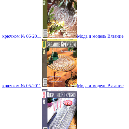
крючком № 06-2011
Мода и модель Вязание
крючком № 05-2011
Мода и модель Вязание