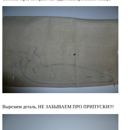
Вырезаем деталь, НЕ ЗАБЫВАЕМ ПРО ПРИПУСКИ!!!