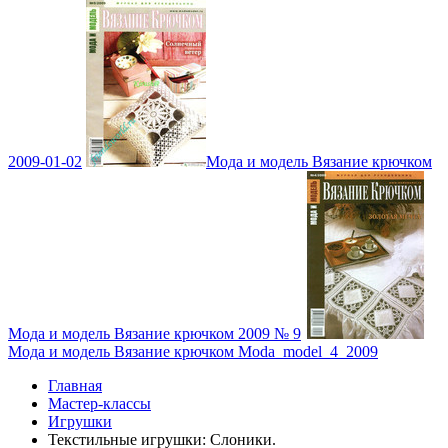
2009-01-02
Мода и модель Вязание крючком
Мода и модель Вязание крючком 2009 № 9
Мода и модель Вязание крючком Moda_model_4_2009
Главная
Мастер-классы
Игрушки
Текстильные игрушки: Слоники.