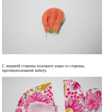
С лицевой стороны положите ушки со стороны,
противоположной хоботу.