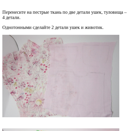
Перенесите на пестрые ткань по две детали ушек, туловища –
4 детали.
Однотонными сделайте 2 детали ушек и животик.