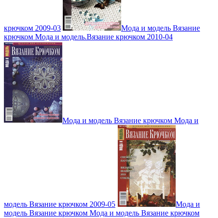
крючком 2009-03
Мода и модель Вязание
крючком Мода и модель.Вязание крючком 2010-04
Мода и модель Вязание крючком Мода и
модель Вязание крючком 2009-05
Мода и
модель Вязание крючком Мода и модель Вязание крючком