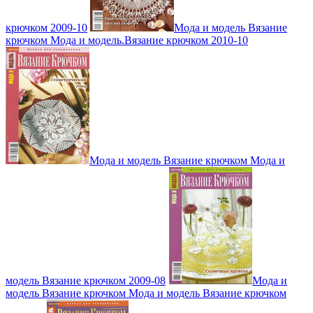
крючком 2009-10
Мода и модель Вязание
крючком Мода и модель.Вязание крючком 2010-10
Мода и модель Вязание крючком Мода и
модель Вязание крючком 2009-08
Мода и
модель Вязание крючком Мода и модель Вязание крючком