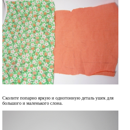
Сколите попарно яркую и однотонную деталь ушек для
большого и маленького слона.