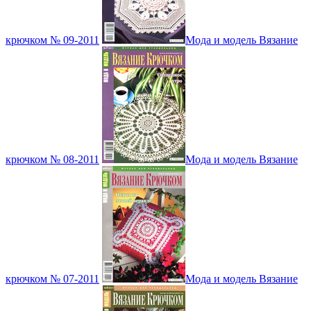
крючком № 09-2011
Мода и модель Вязание
крючком № 08-2011
Мода и модель Вязание
крючком № 07-2011
Мода и модель Вязание