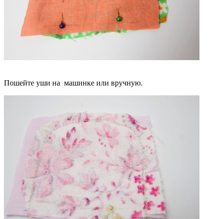
Пошейте уши на
машинке или вручную.