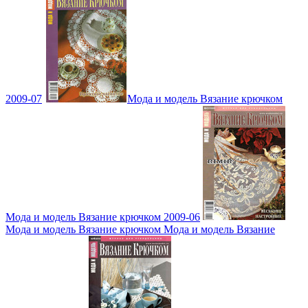
2009-07
Мода и модель Вязание крючком
Мода и модель Вязание крючком 2009-06
Мода и модель Вязание крючком Мода и модель Вязание