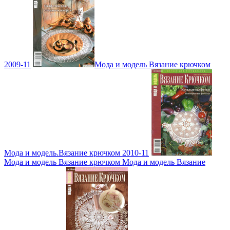
2009-11
Мода и модель Вязание крючком
Мода и модель.Вязание крючком 2010-11
Мода и модель Вязание крючком Мода и модель Вязание