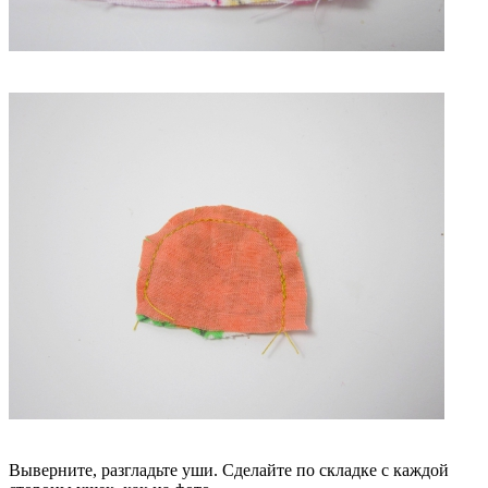
Выверните, разгладьте уши. Сделайте по складке с каждой