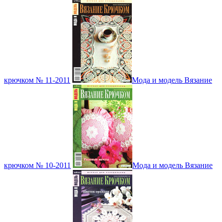
крючком № 11-2011
Мода и модель Вязание
крючком № 10-2011
Мода и модель Вязание