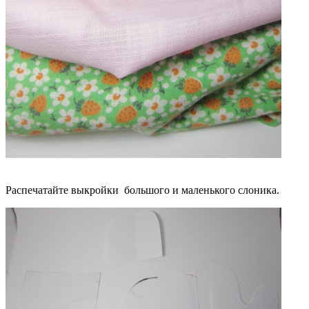
Распечатайте выкройки
большого и маленького слоника.