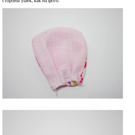
стороны ушек, как на фото.