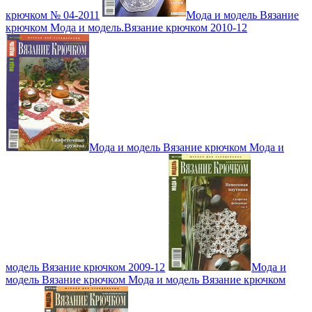
крючком № 04-2011
Мода и модель Вязание
крючком Мода и модель.Вязание крючком 2010-12
Мода и модель Вязание крючком Мода и
модель Вязание крючком 2009-12
Мода и
модель Вязание крючком Мода и модель Вязание крючком