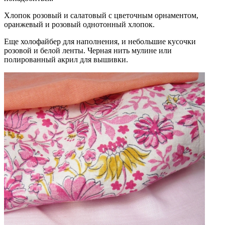
Хлопок розовый и салатовый с цветочным орнаментом,
оранжевый и розовый однотонный хлопок.
Еще холофайбер для наполнения, и небольшие кусочки
розовой и белой ленты. Черная нить мулине или
полированный акрил для вышивки.