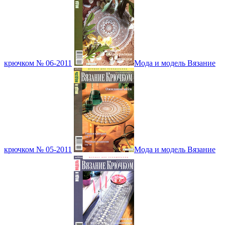
крючком № 06-2011
Мода и модель Вязание
крючком № 05-2011
Мода и модель Вязание