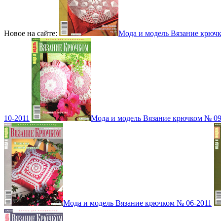
Новое на сайте:
Мода и модель Вязание крюч
10-2011
Мода и модель Вязание крючком № 09
Мода и модель Вязание крючком № 06-2011