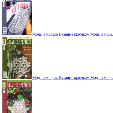
Мода и модель Вязание крючком Мода и моде
Мода и модель Вязание крючком Мода и моде