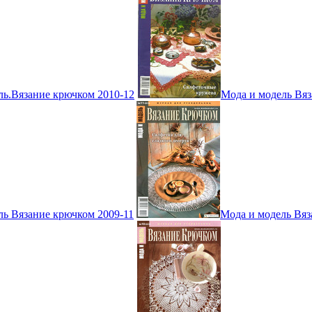
ль.Вязание крючком 2010-12
Мода и модель Вяз
ль Вязание крючком 2009-11
Мода и модель Вяз