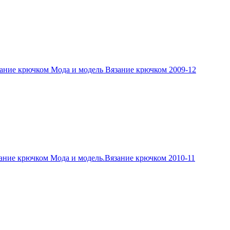
ание крючком Мода и модель Вязание крючком 2009-12
ание крючком Мода и модель.Вязание крючком 2010-11