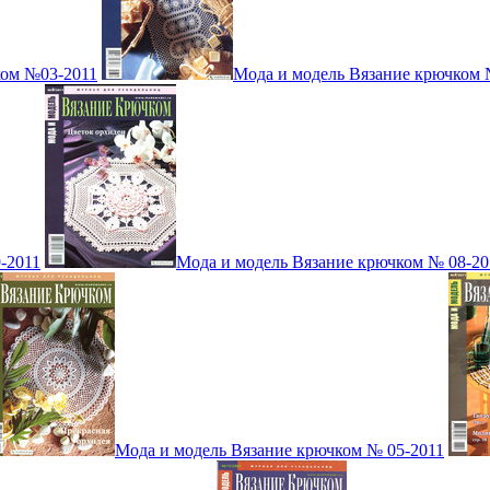
ком №03-2011
Мода и модель Вязание крючком 
-2011
Мода и модель Вязание крючком № 08-20
Мода и модель Вязание крючком № 05-2011