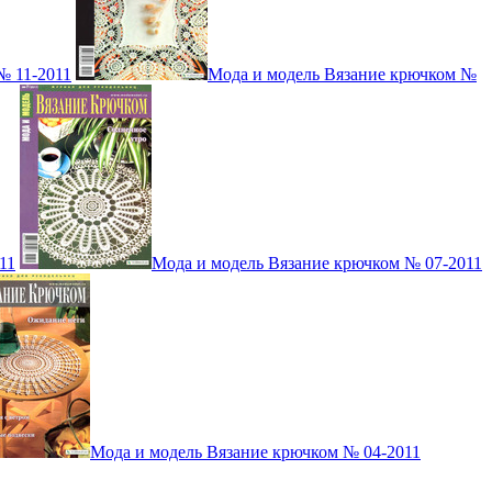
№ 11-2011
Мода и модель Вязание крючком №
11
Мода и модель Вязание крючком № 07-2011
Мода и модель Вязание крючком № 04-2011