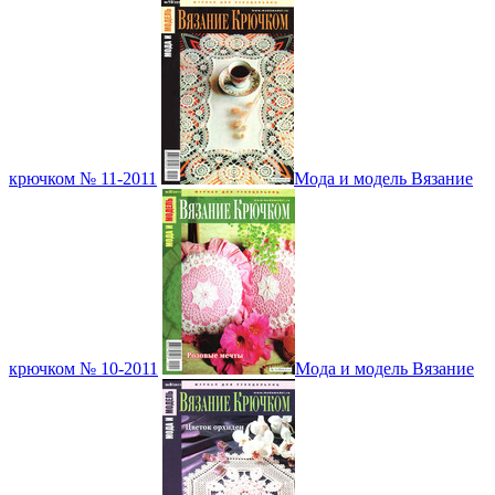
крючком № 11-2011
Мода и модель Вязание
крючком № 10-2011
Мода и модель Вязание