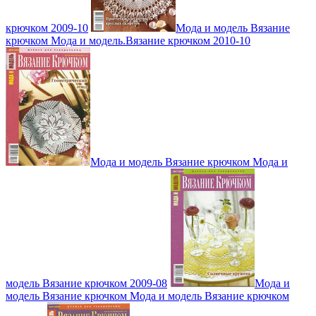
крючком 2009-10
Мода и модель Вязание
крючком Мода и модель.Вязание крючком 2010-10
Мода и модель Вязание крючком Мода и
модель Вязание крючком 2009-08
Мода и
модель Вязание крючком Мода и модель Вязание крючком