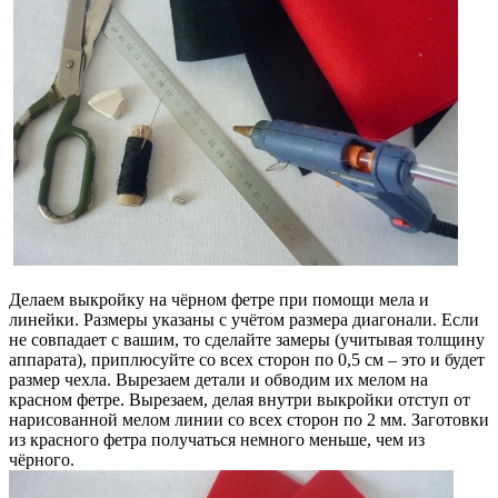
Делаем выкройку на чёрном фетре при помощи мела и
линейки. Размеры указаны с учётом размера диагонали. Если
не совпадает с вашим, то сделайте замеры (учитывая толщину
аппарата), приплюсуйте со всех сторон по 0,5 см – это и будет
размер чехла. Вырезаем детали и обводим их мелом на
красном фетре. Вырезаем, делая внутри выкройки отступ от
нарисованной мелом линии со всех сторон по 2 мм. Заготовки
из красного фетра получаться немного меньше, чем из
чёрного.