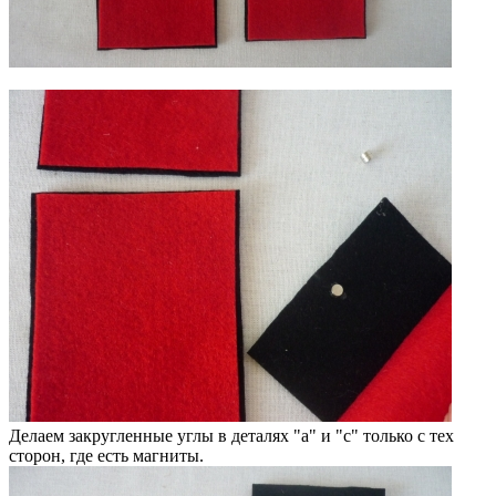
Делаем закругленные углы в деталях "a" и "c" только с тех
сторон, где есть магниты.