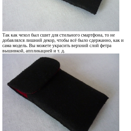
Так как чехол был сшит для стильного смартфона, то не
добавлялся лишний декор, чтобы всё было сдержанно, как и
сама модель. Вы можете украсить верхний слой фетра
вышивкой, аппликацией и т. д.