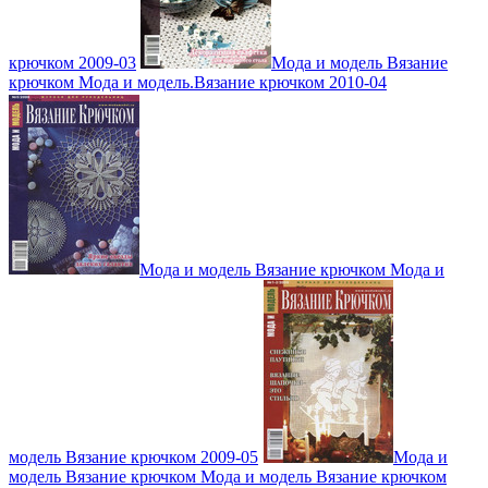
крючком 2009-03
Мода и модель Вязание
крючком Мода и модель.Вязание крючком 2010-04
Мода и модель Вязание крючком Мода и
модель Вязание крючком 2009-05
Мода и
модель Вязание крючком Мода и модель Вязание крючком