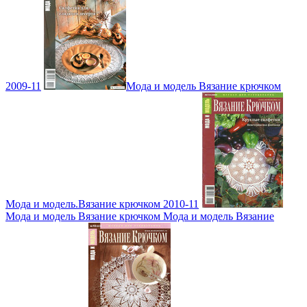
2009-11
Мода и модель Вязание крючком
Мода и модель.Вязание крючком 2010-11
Мода и модель Вязание крючком Мода и модель Вязание