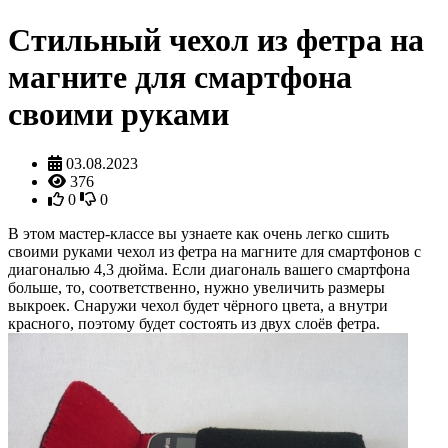
Стильный чехол из фетра на
магните для смартфона
своими руками
03.08.2023
376
0
0
В этом мастер-классе вы узнаете как очень легко сшить
своими руками чехол из фетра на магните для смартфонов с
диагональю 4,3 дюйма. Если диагональ вашего смартфона
больше, то, соответственно, нужно увеличить размеры
выкроек. Снаружи чехол будет чёрного цвета, а внутри
красного, поэтому будет состоять из двух слоёв фетра.