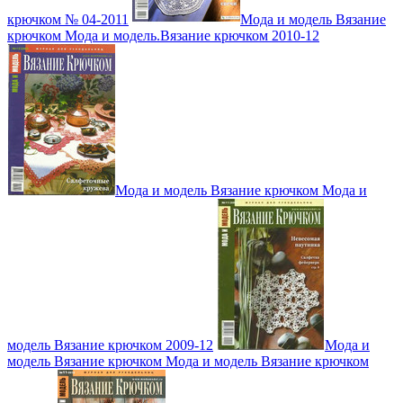
крючком № 04-2011
Мода и модель Вязание
крючком Мода и модель.Вязание крючком 2010-12
Мода и модель Вязание крючком Мода и
модель Вязание крючком 2009-12
Мода и
модель Вязание крючком Мода и модель Вязание крючком