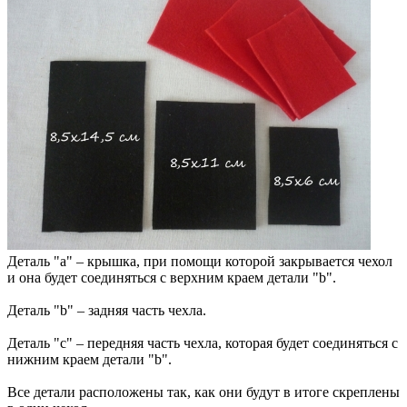
Деталь "a" – крышка, при помощи которой закрывается чехол
и она будет соединяться с верхним краем детали "b".
Деталь "b" – задняя часть чехла.
Деталь "c" – передняя часть чехла, которая будет соединяться с
нижним краем детали "b".
Все детали расположены так, как они будут в итоге скреплены