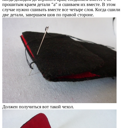
прошитым краем детали "a" и сшиваем их вместе. В этом
случае нужно сшивать вместе все четыре слоя. Когда сшили
две детали, завершаем шов по правой стороне.
Должен получиться вот такой чехол.