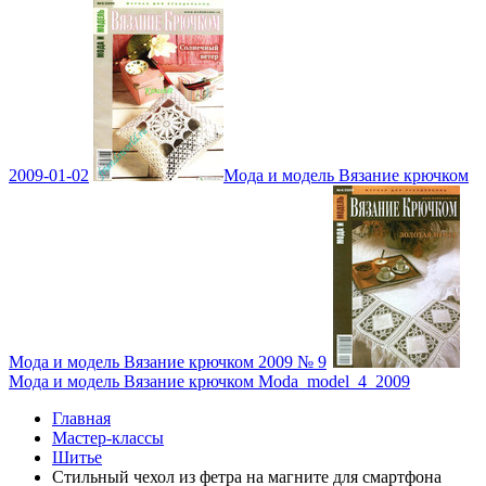
2009-01-02
Мода и модель Вязание крючком
Мода и модель Вязание крючком 2009 № 9
Мода и модель Вязание крючком Moda_model_4_2009
Главная
Мастер-классы
Шитье
Стильный чехол из фетра на магните для смартфона