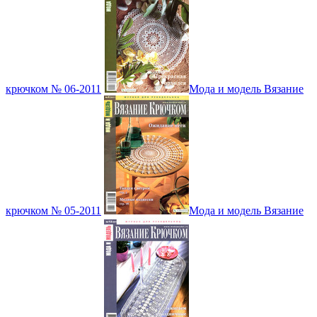
крючком № 06-2011
Мода и модель Вязание
крючком № 05-2011
Мода и модель Вязание