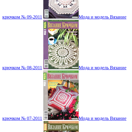
крючком № 09-2011
Мода и модель Вязание
крючком № 08-2011
Мода и модель Вязание
крючком № 07-2011
Мода и модель Вязание