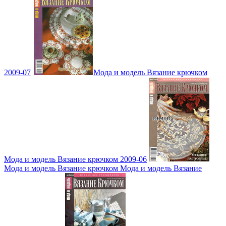
2009-07
Мода и модель Вязание крючком
Мода и модель Вязание крючком 2009-06
Мода и модель Вязание крючком Мода и модель Вязание