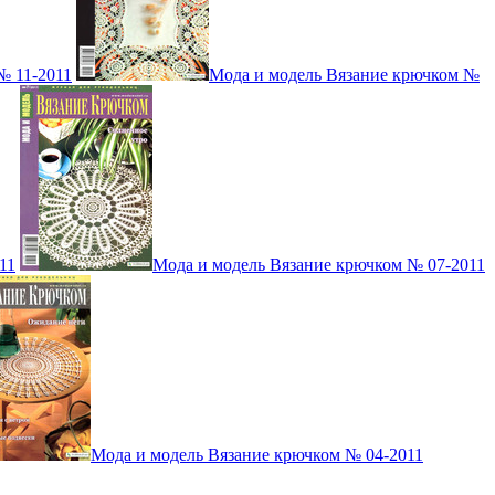
№ 11-2011
Мода и модель Вязание крючком №
11
Мода и модель Вязание крючком № 07-2011
Мода и модель Вязание крючком № 04-2011