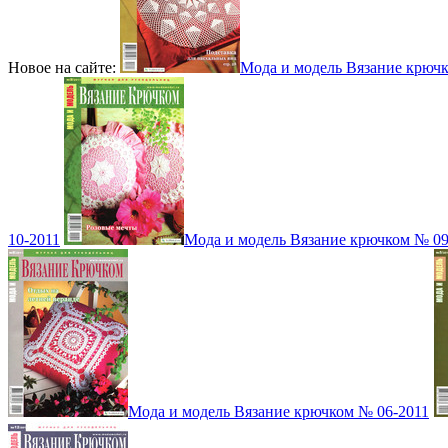
Новое на сайте:
Мода и модель Вязание крюч
10-2011
Мода и модель Вязание крючком № 09
Мода и модель Вязание крючком № 06-2011