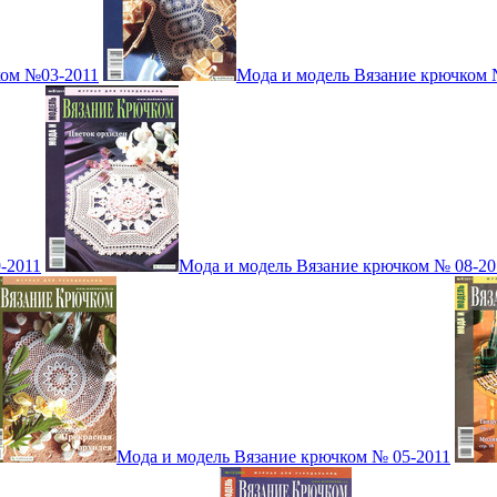
ком №03-2011
Мода и модель Вязание крючком 
-2011
Мода и модель Вязание крючком № 08-20
Мода и модель Вязание крючком № 05-2011