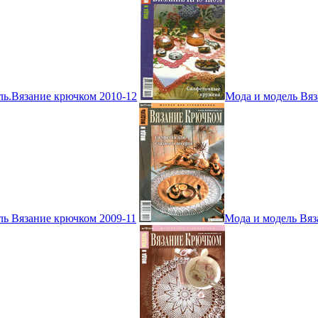
ль.Вязание крючком 2010-12
Мода и модель Вяз
ль Вязание крючком 2009-11
Мода и модель Вяз