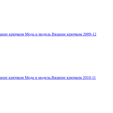
ание крючком Мода и модель Вязание крючком 2009-12
ание крючком Мода и модель.Вязание крючком 2010-11