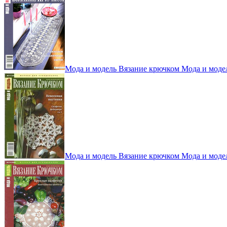
Мода и модель Вязание крючком Мода и моде
Мода и модель Вязание крючком Мода и моде