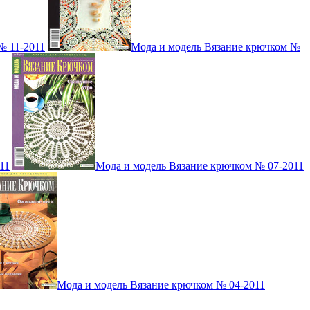
№ 11-2011
Мода и модель Вязание крючком №
11
Мода и модель Вязание крючком № 07-2011
Мода и модель Вязание крючком № 04-2011