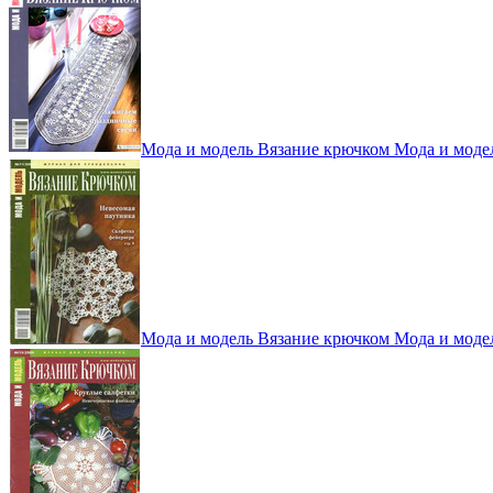
Мода и модель Вязание крючком Мода и моде
Мода и модель Вязание крючком Мода и моде