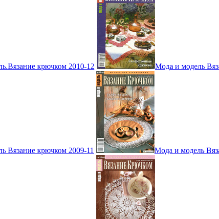
ль.Вязание крючком 2010-12
Мода и модель Вяз
ль Вязание крючком 2009-11
Мода и модель Вяз