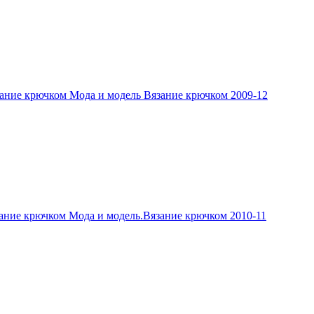
ание крючком Мода и модель Вязание крючком 2009-12
ание крючком Мода и модель.Вязание крючком 2010-11