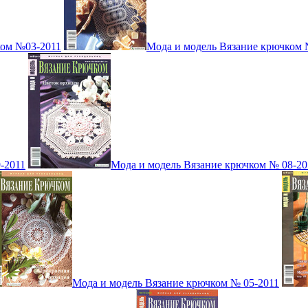
ком №03-2011
Мода и модель Вязание крючком 
-2011
Мода и модель Вязание крючком № 08-20
Мода и модель Вязание крючком № 05-2011