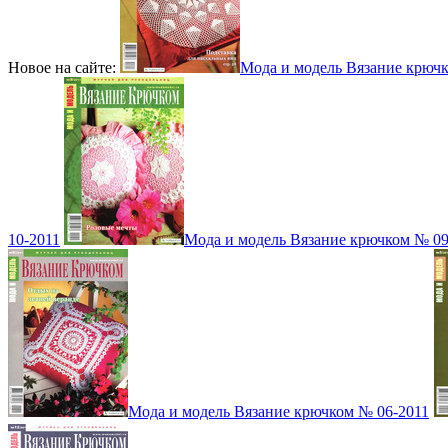
Новое на сайте:
Мода и модель Вязание крюч
10-2011
Мода и модель Вязание крючком № 09
Мода и модель Вязание крючком № 06-2011