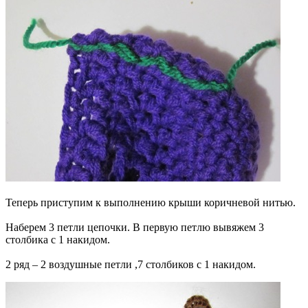
Теперь приступим к выполнению крыши коричневой нитью.
Наберем 3 петли цепочки. В первую петлю вывяжем 3
столбика с 1 накидом.
2 ряд – 2 воздушные петли ,7 столбиков с 1 накидом.