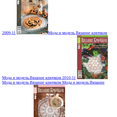
2009-11
Мода и модель Вязание крючком
Мода и модель.Вязание крючком 2010-11
Мода и модель Вязание крючком Мода и модель Вязание