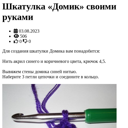
Шкатулка «Домик» своими
руками
03.08.2023
506
0
0
Для создания шкатулки Домика вам понадобится:
Нить акрил синего и коричневого цвета, крючок 4,5.
Вывяжем стены домика синей нитью.
Наберите 3 петли цепочки и соедините в кольцо.