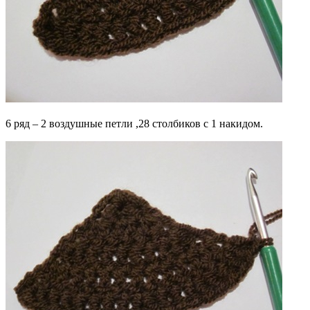
6 ряд – 2 воздушные петли ,28 столбиков с 1 накидом.