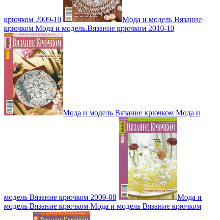
крючком 2009-10
Мода и модель Вязание
крючком Мода и модель.Вязание крючком 2010-10
Мода и модель Вязание крючком Мода и
модель Вязание крючком 2009-08
Мода и
модель Вязание крючком Мода и модель Вязание крючком