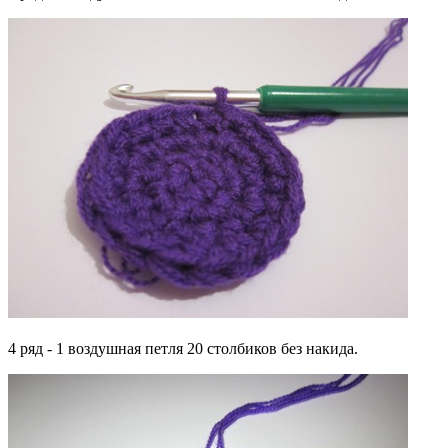
4 ряд - 1 воздушная петля 20 столбиков без накида.