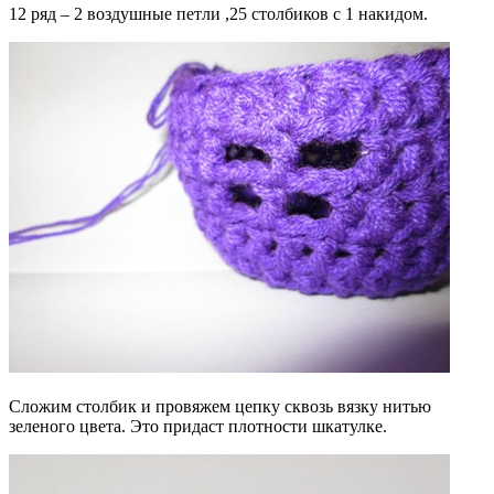
12 ряд – 2 воздушные петли ,25 столбиков с 1 накидом.
Сложим столбик и провяжем цепку сквозь вязку нитью
зеленого цвета. Это придаст плотности шкатулке.