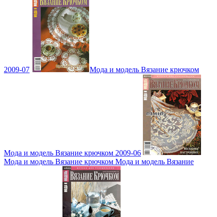
2009-07
Мода и модель Вязание крючком
Мода и модель Вязание крючком 2009-06
Мода и модель Вязание крючком Мода и модель Вязание