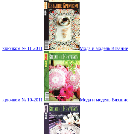
крючком № 11-2011
Мода и модель Вязание
крючком № 10-2011
Мода и модель Вязание