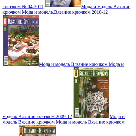
крючком № 04-2011
Мода и модель Вязание
крючком Мода и модель.Вязание крючком 2010-12
Мода и модель Вязание крючком Мода и
модель Вязание крючком 2009-12
Мода и
модель Вязание крючком Мода и модель Вязание крючком