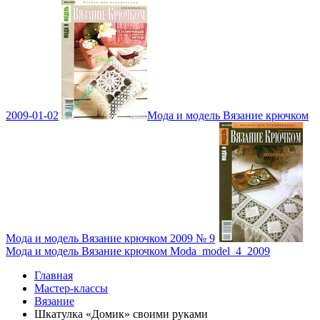
2009-01-02
Мода и модель Вязание крючком
Мода и модель Вязание крючком 2009 № 9
Мода и модель Вязание крючком Moda_model_4_2009
Главная
Мастер-классы
Вязание
Шкатулка «Домик» своими руками