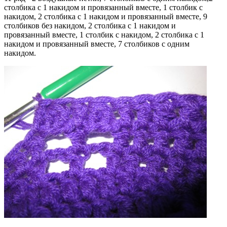
столбика с 1 накидом и провязанный вместе, 1 столбик с
накидом, 2 столбика с 1 накидом и провязанный вместе, 9
столбиков без накидом, 2 столбика с 1 накидом и
провязанный вместе, 1 столбик с накидом, 2 столбика с 1
накидом и провязанный вместе, 7 столбиков с одним
накидом.