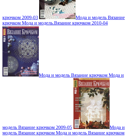
крючком 2009-03
Мода и модель Вязание
крючком Мода и модель.Вязание крючком 2010-04
Мода и модель Вязание крючком Мода и
модель Вязание крючком 2009-05
Мода и
модель Вязание крючком Мода и модель Вязание крючком