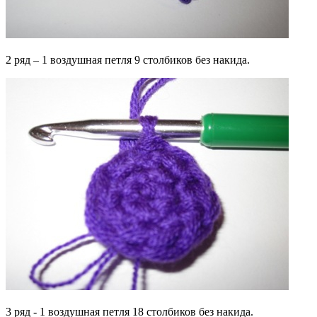
2 ряд – 1 воздушная петля 9 столбиков без накида.
3 ряд - 1 воздушная петля 18 столбиков без накида.