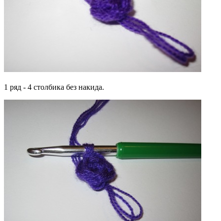
1 ряд - 4 столбика без накида.