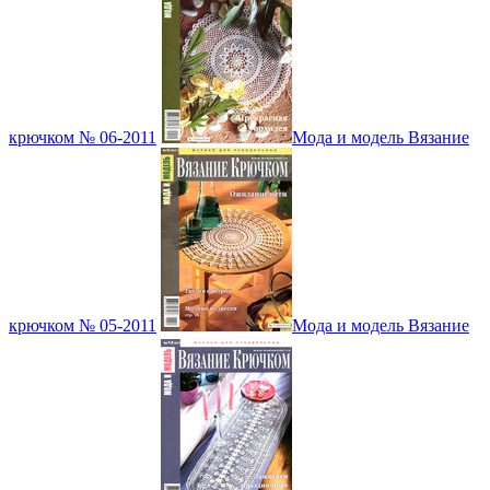
крючком № 06-2011
Мода и модель Вязание
крючком № 05-2011
Мода и модель Вязание