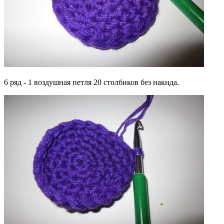
6 ряд - 1 воздушная петля 20 столбиков без накида.