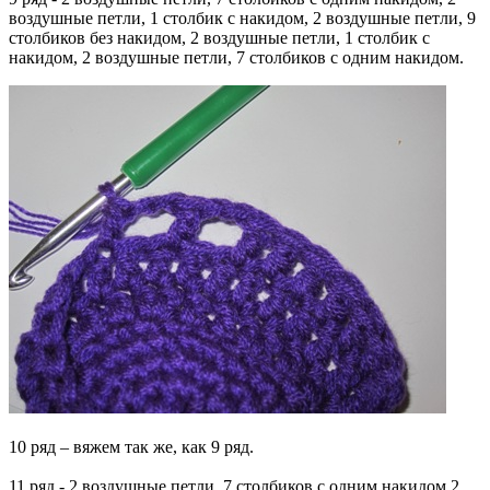
воздушные петли, 1 столбик с накидом, 2 воздушные петли, 9
столбиков без накидом, 2 воздушные петли, 1 столбик с
накидом, 2 воздушные петли, 7 столбиков с одним накидом.
10 ряд – вяжем так же, как 9 ряд.
11 ряд - 2 воздушные петли, 7 столбиков с одним накидом,2