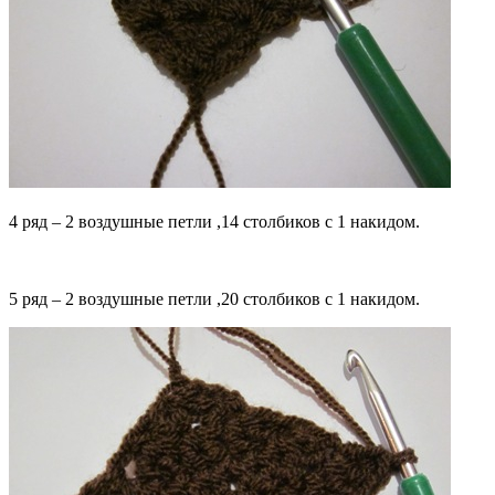
4 ряд – 2 воздушные петли ,14 столбиков с 1 накидом.
5 ряд – 2 воздушные петли ,20 столбиков с 1 накидом.