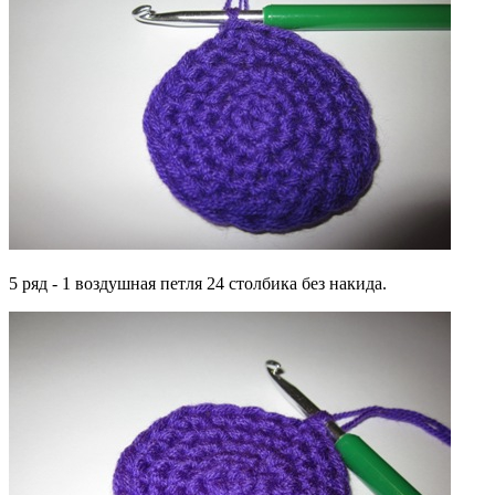
5 ряд - 1 воздушная петля 24 столбика без накида.