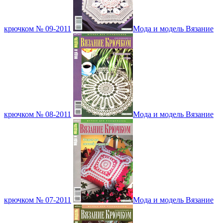
крючком № 09-2011
Мода и модель Вязание
крючком № 08-2011
Мода и модель Вязание
крючком № 07-2011
Мода и модель Вязание