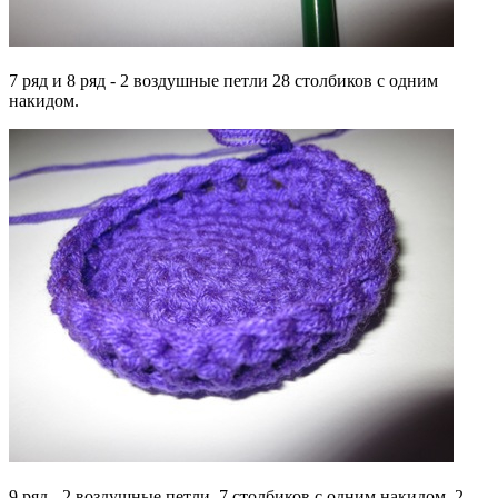
7 ряд и 8 ряд - 2 воздушные петли 28 столбиков с одним
накидом.
9 ряд - 2 воздушные петли, 7 столбиков с одним накидом, 2