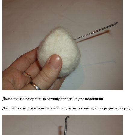
Далее нужно разделить верхушку сердца на две половинки.
Для этого тоже тычем иголочкой, но уже не по бокам, а в серединке вверху.