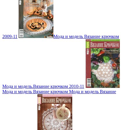
2009-11
Мода и модель Вязание крючком
Мода и модель.Вязание крючком 2010-11
Мода и модель Вязание крючком Мода и модель Вязание