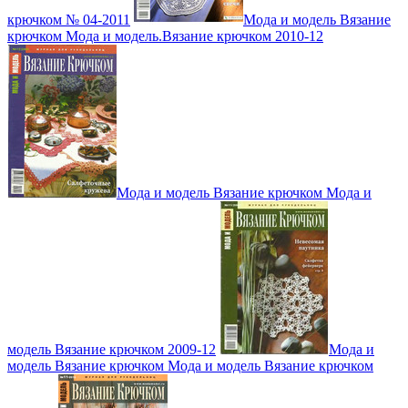
крючком № 04-2011
Мода и модель Вязание
крючком Мода и модель.Вязание крючком 2010-12
Мода и модель Вязание крючком Мода и
модель Вязание крючком 2009-12
Мода и
модель Вязание крючком Мода и модель Вязание крючком