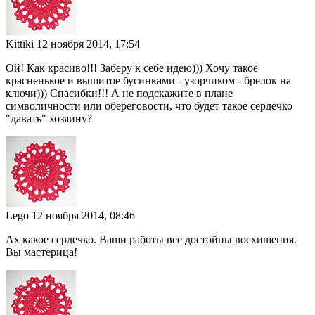
Kittiki
12 ноября 2014, 17:54
Ой! Как красиво!!! Заберу к себе идею))) Хочу такое
красненькое и вышитое бусинками - узорчиком - брелок на
ключи))) Спасибки!!! А не подскажите в плане
символичности или обереговости, что будет такое сердечко
"давать" хозяину?
Lego
12 ноября 2014, 08:46
Ах какое сердечко. Ваши работы все достойны восхищения.
Вы мастерица!