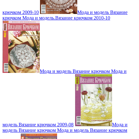
крючком 2009-10
Мода и модель Вязание
крючком Мода и модель.Вязание крючком 2010-10
Мода и модель Вязание крючком Мода и
модель Вязание крючком 2009-08
Мода и
модель Вязание крючком Мода и модель Вязание крючком