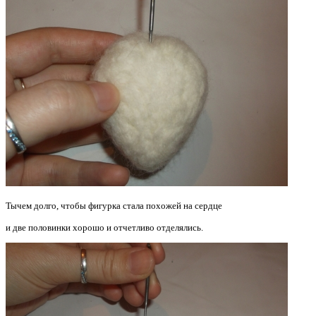
Тычем долго, чтобы фигурка стала похожей на сердце
и две половинки хорошо и отчетливо отделялись.