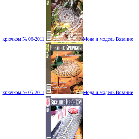
крючком № 06-2011
Мода и модель Вязание
крючком № 05-2011
Мода и модель Вязание