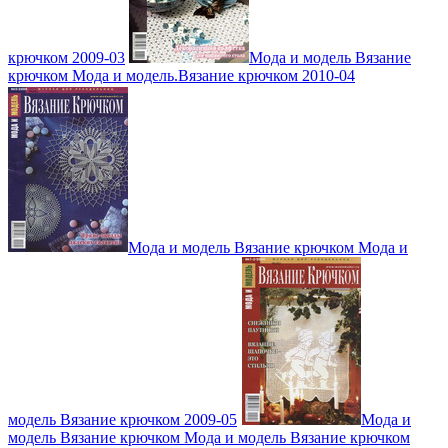
крючком 2009-03
Мода и модель Вязание
крючком Мода и модель.Вязание крючком 2010-04
Мода и модель Вязание крючком Мода и
модель Вязание крючком 2009-05
Мода и
модель Вязание крючком Мода и модель Вязание крючком