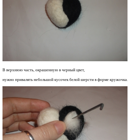
В верхнюю часть, окрашенную в черный цвет,
нужно привалять небольшой кусочек белой шерсти в форме кружочка.