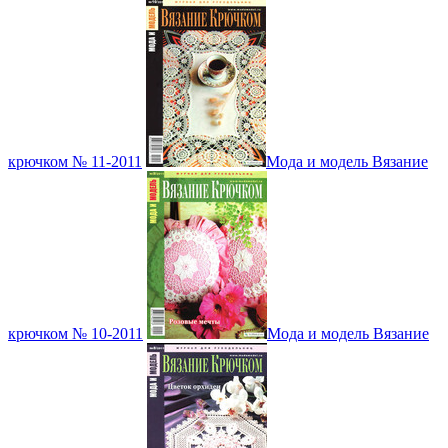
крючком № 11-2011
Мода и модель Вязание
крючком № 10-2011
Мода и модель Вязание