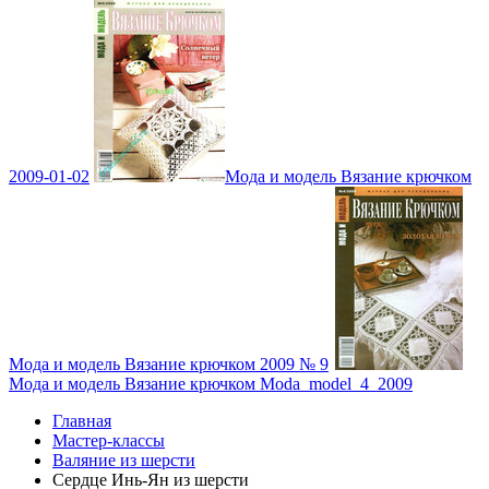
2009-01-02
Мода и модель Вязание крючком
Мода и модель Вязание крючком 2009 № 9
Мода и модель Вязание крючком Moda_model_4_2009
Главная
Мастер-классы
Валяние из шерсти
Сердце Инь-Ян из шерсти