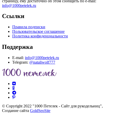
страницу, ему достаточно об этом сообщить по e-mail:
info@1000petelek.ru
Ссылки
Правила подписки
Пользовательское соглашение
Политика конфиденциальности
Поддержка
E-mail:
info@1000petelek.ru
Telegram:
@nataliwolf777
© Copyright 2022 "1000 Петелек - Сайт для рукодельниц",
Создание сайта
GoldSeoSite