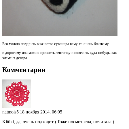
Его можно подарить в качестве сувенира кому-то очень близкому
и дорогому или можно пришить ленточку и повесить куда-нибудь, как
элемент декора.
Комментарии
natmois5
18 ноября 2014, 06:05
Kittiki, да, очень подходит.) Тоже посмотрела, почитала.)