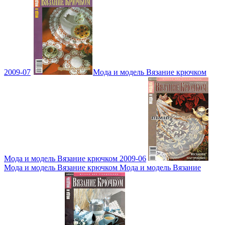
2009-07
Мода и модель Вязание крючком
Мода и модель Вязание крючком 2009-06
Мода и модель Вязание крючком Мода и модель Вязание