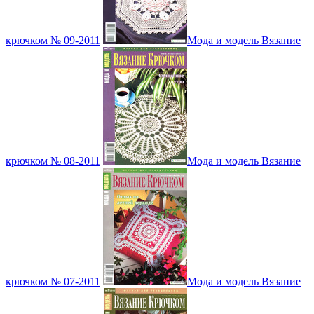
крючком № 09-2011
Мода и модель Вязание
крючком № 08-2011
Мода и модель Вязание
крючком № 07-2011
Мода и модель Вязание