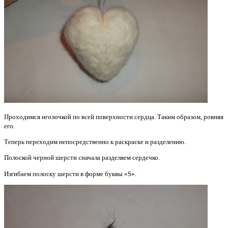
Проходимся иголочкой по всей поверхности сердца. Таким образом, ровняя
его.
Теперь переходим непосредственно к раскраске и разделению.
Полоской черной шерсти сначала разделяем сердечко.
Изгибаем полоску шерсти в форме буквы «S».