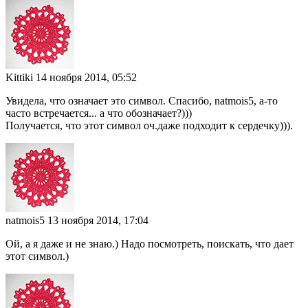
Kittiki
14 ноября 2014, 05:52
Увидела, что означает это символ. Спасибо, natmois5, а-то
часто встречается... а что обозначает?)))
Получается, что этот символ оч.даже подходит к сердечку))).
natmois5
13 ноября 2014, 17:04
Ой, а я даже и не знаю.) Надо посмотреть, поискать, что дает
этот символ.)