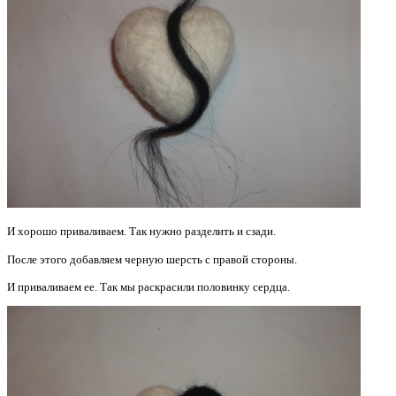
И хорошо приваливаем. Так нужно разделить и сзади.
После этого добавляем черную шерсть с правой стороны.
И приваливаем ее. Так мы раскрасили половинку сердца.