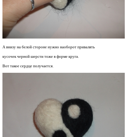
А внизу на белой стороне нужно наоборот привалять
кусочек черной шерсти тоже в форме круга.
Вот такое сердце получается.