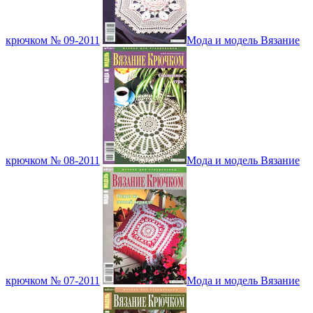
крючком № 09-2011
Мода и модель Вязание
крючком № 08-2011
Мода и модель Вязание
крючком № 07-2011
Мода и модель Вязание