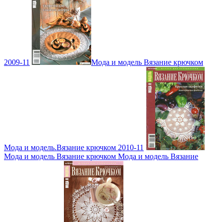
2009-11
Мода и модель Вязание крючком
Мода и модель.Вязание крючком 2010-11
Мода и модель Вязание крючком Мода и модель Вязание