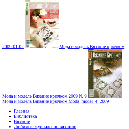
2009-01-02
Мода и модель Вязание крючком
Мода и модель Вязание крючком 2009 № 9
Мода и модель Вязание крючком Moda_model_4_2009
Главная
Библиотека
Вязание
Любимые журналы по вязанию