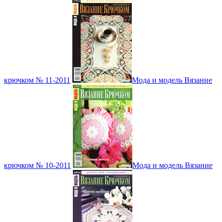
крючком № 11-2011
Мода и модель Вязание
крючком № 10-2011
Мода и модель Вязание