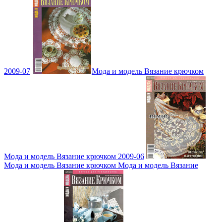
2009-07
Мода и модель Вязание крючком
Мода и модель Вязание крючком 2009-06
Мода и модель Вязание крючком Мода и модель Вязание