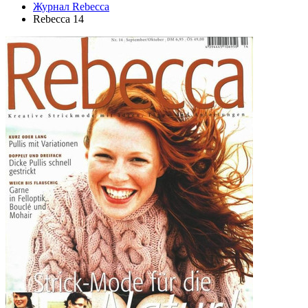
Журнал Rebecca
Rebecca 14