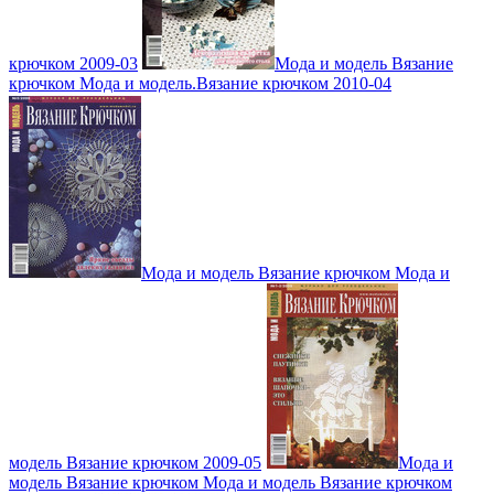
крючком 2009-03
Мода и модель Вязание
крючком Мода и модель.Вязание крючком 2010-04
Мода и модель Вязание крючком Мода и
модель Вязание крючком 2009-05
Мода и
модель Вязание крючком Мода и модель Вязание крючком