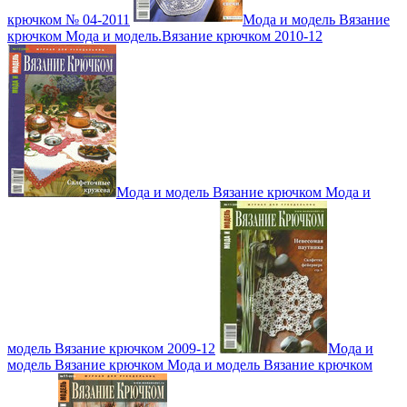
крючком № 04-2011
Мода и модель Вязание
крючком Мода и модель.Вязание крючком 2010-12
Мода и модель Вязание крючком Мода и
модель Вязание крючком 2009-12
Мода и
модель Вязание крючком Мода и модель Вязание крючком