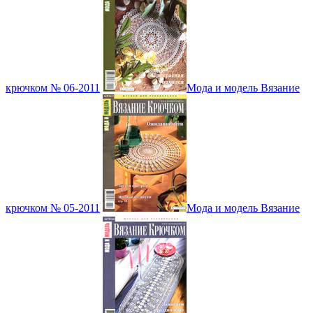
крючком № 06-2011
Мода и модель Вязание
крючком № 05-2011
Мода и модель Вязание