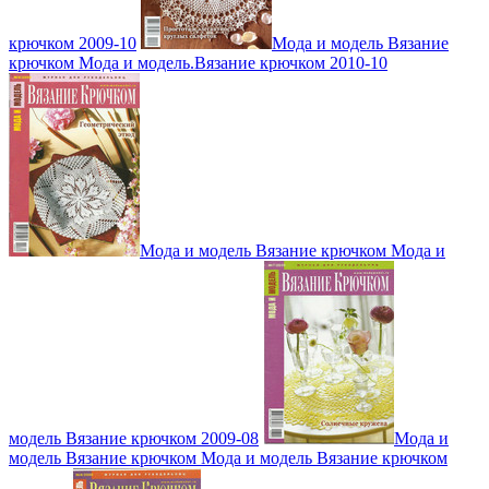
крючком 2009-10
Мода и модель Вязание
крючком Мода и модель.Вязание крючком 2010-10
Мода и модель Вязание крючком Мода и
модель Вязание крючком 2009-08
Мода и
модель Вязание крючком Мода и модель Вязание крючком