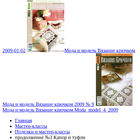
2009-01-02
Мода и модель Вязание крючком
Мода и модель Вязание крючком 2009 № 9
Мода и модель Вязание крючком Moda_model_4_2009
Главная
Мастер-классы
Поделки и мастер-классы
продолжение №3 Капор и туфли