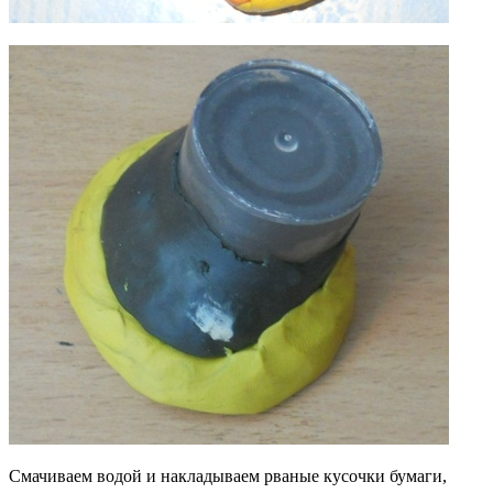
Смачиваем водой и накладываем рваные кусочки бумаги,