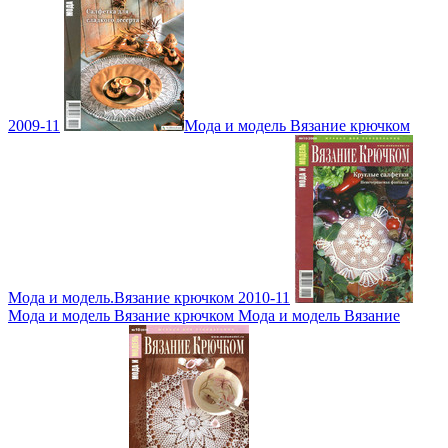
2009-11
Мода и модель Вязание крючком
Мода и модель.Вязание крючком 2010-11
Мода и модель Вязание крючком Мода и модель Вязание