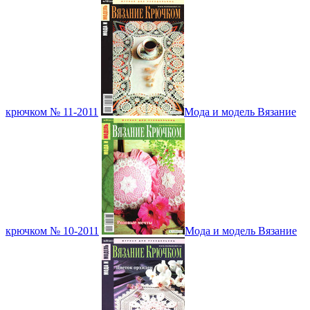
крючком № 11-2011
Мода и модель Вязание
крючком № 10-2011
Мода и модель Вязание