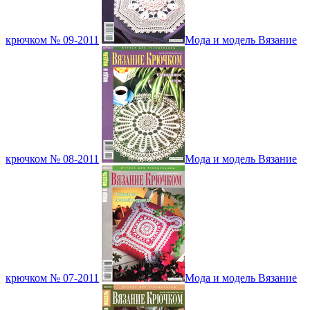
крючком № 09-2011
Мода и модель Вязание
крючком № 08-2011
Мода и модель Вязание
крючком № 07-2011
Мода и модель Вязание