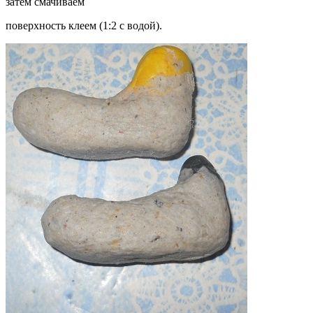
затем смачиваем
поверхность клеем (1:2 с водой).