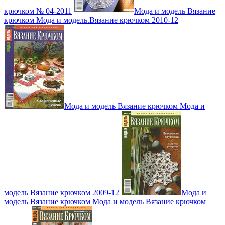
крючком № 04-2011
Мода и модель Вязание
крючком Мода и модель.Вязание крючком 2010-12
Мода и модель Вязание крючком Мода и
модель Вязание крючком 2009-12
Мода и
модель Вязание крючком Мода и модель Вязание крючком