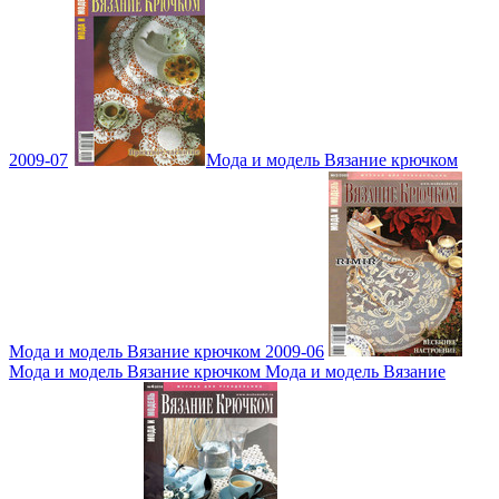
2009-07
Мода и модель Вязание крючком
Мода и модель Вязание крючком 2009-06
Мода и модель Вязание крючком Мода и модель Вязание