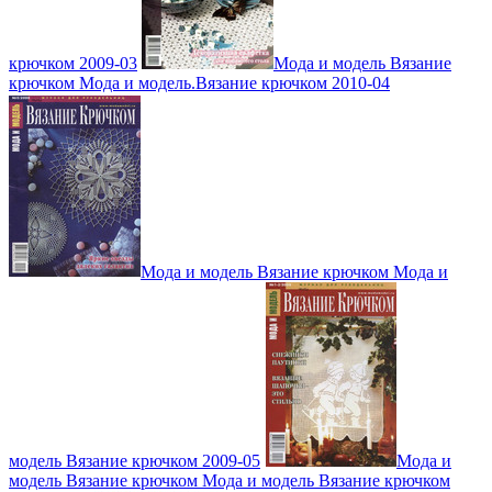
крючком 2009-03
Мода и модель Вязание
крючком Мода и модель.Вязание крючком 2010-04
Мода и модель Вязание крючком Мода и
модель Вязание крючком 2009-05
Мода и
модель Вязание крючком Мода и модель Вязание крючком