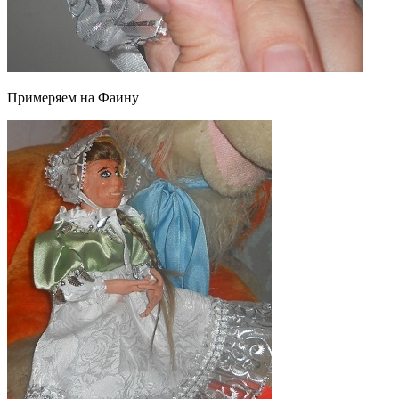
Примеряем на Фаину