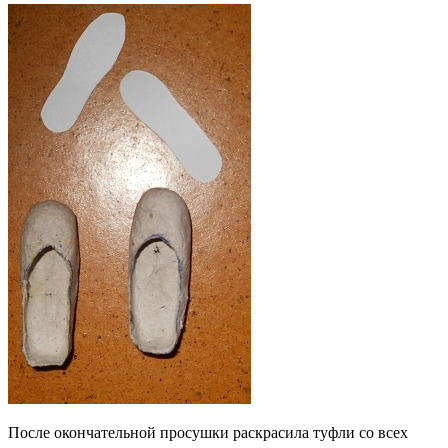
После окончательной просушки раскрасила туфли со всех