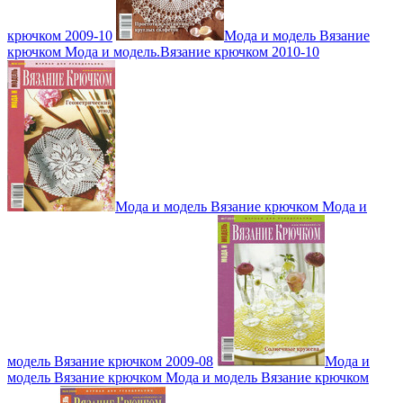
крючком 2009-10
Мода и модель Вязание
крючком Мода и модель.Вязание крючком 2010-10
Мода и модель Вязание крючком Мода и
модель Вязание крючком 2009-08
Мода и
модель Вязание крючком Мода и модель Вязание крючком