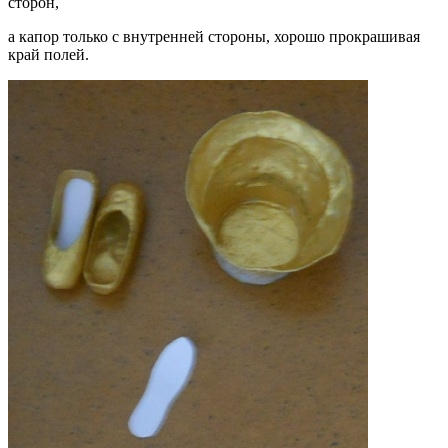
сторон,
а капор только с внутренней стороны, хорошо прокрашивая
край полей.