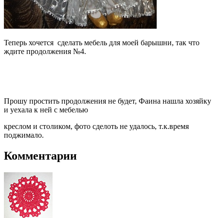
Теперь хочется сделать мебель для моей барышни, так что
ждите продолжения №4.
Прошу простить продолжения не будет, Фаина нашла хозяйку
и уехала к ней с мебелью
креслом и столиком, фото сделоть не удалось, т.к.время
поджимало.
Комментарии