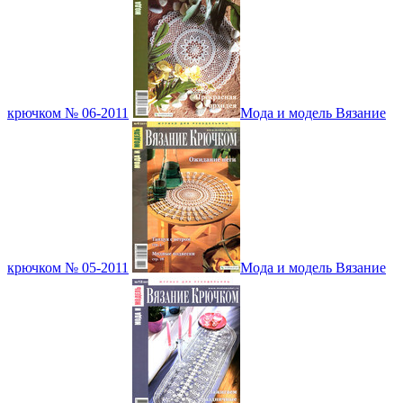
крючком № 06-2011
Мода и модель Вязание
крючком № 05-2011
Мода и модель Вязание