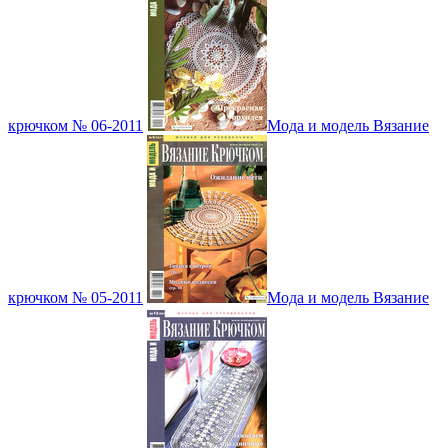
крючком № 06-2011
Мода и модель Вязание
крючком № 05-2011
Мода и модель Вязание