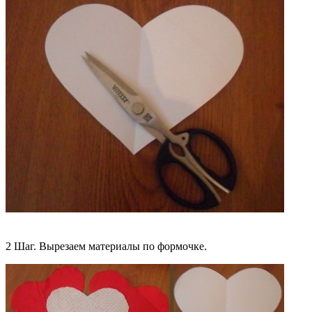
2 Шаг. Вырезаем материалы по формочке.