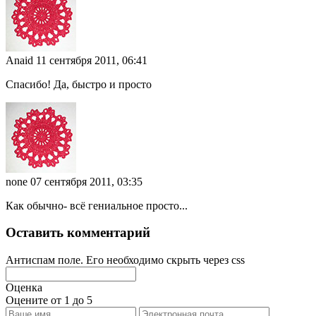
Anaid
11 сентября 2011, 06:41
Спасибо! Да, быстро и просто
none
07 сентября 2011, 03:35
Как обычно- всё гениальное просто...
Оставить комментарий
Антиспам поле. Его необходимо скрыть через css
Оценка
Оцените от 1 до 5