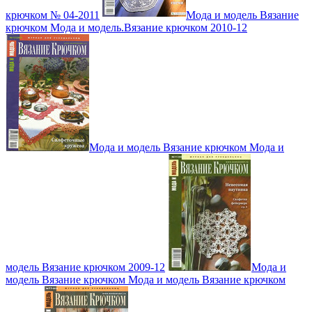
крючком № 04-2011
Мода и модель Вязание
крючком Мода и модель.Вязание крючком 2010-12
Мода и модель Вязание крючком Мода и
модель Вязание крючком 2009-12
Мода и
модель Вязание крючком Мода и модель Вязание крючком