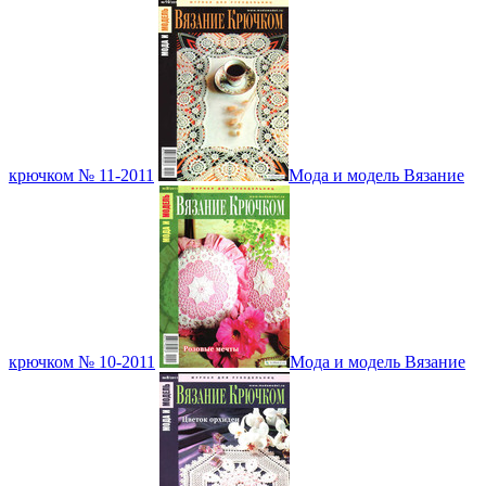
крючком № 11-2011
Мода и модель Вязание
крючком № 10-2011
Мода и модель Вязание