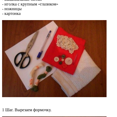
- иголка с крупным «глазиком»
- ножницы
- картонка
1 Шаг. Вырезаем формочку.