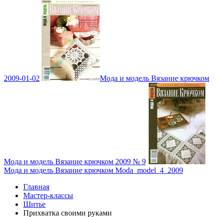
2009-01-02
Мода и модель Вязание крючком
Мода и модель Вязание крючком 2009 № 9
Мода и модель Вязание крючком Moda_model_4_2009
Главная
Мастер-классы
Шитье
Прихватка своими руками