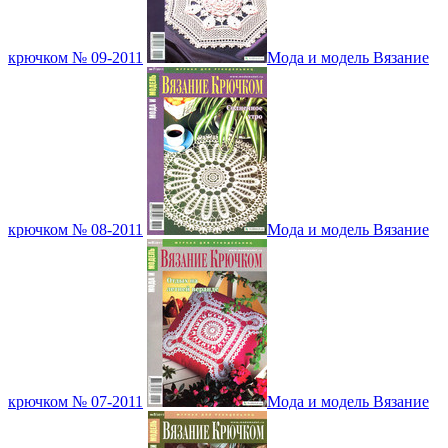
крючком № 09-2011
Мода и модель Вязание
крючком № 08-2011
Мода и модель Вязание
крючком № 07-2011
Мода и модель Вязание