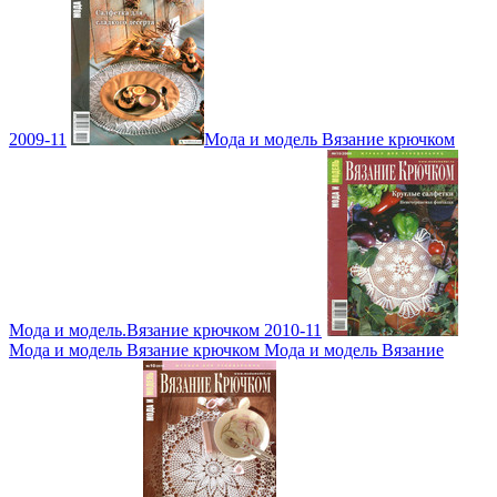
2009-11
Мода и модель Вязание крючком
Мода и модель.Вязание крючком 2010-11
Мода и модель Вязание крючком Мода и модель Вязание