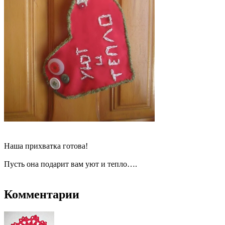
Наша прихватка готова!
Пусть она подарит вам уют и тепло….
Комментарии