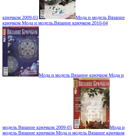
крючком 2009-03
Мода и модель Вязание
крючком Мода и модель.Вязание крючком 2010-04
Мода и модель Вязание крючком Мода и
модель Вязание крючком 2009-05
Мода и
модель Вязание крючком Мода и модель Вязание крючком