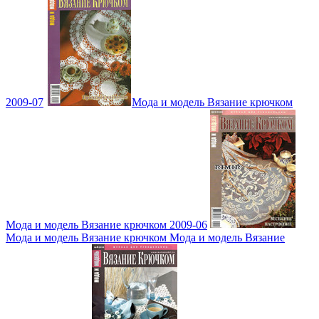
2009-07
Мода и модель Вязание крючком
Мода и модель Вязание крючком 2009-06
Мода и модель Вязание крючком Мода и модель Вязание