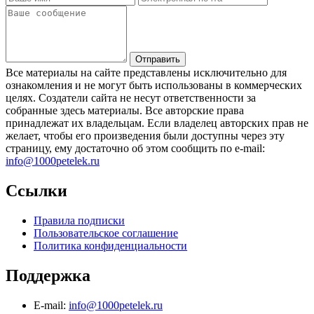
Все материалы на сайте представлены исключительно для
ознакомления и не могут быть использованы в коммерческих
целях. Создатели сайта не несут ответственности за
собранные здесь материалы. Все авторские права
принадлежат их владельцам. Если владелец авторских прав не
желает, чтобы его произведения были доступны через эту
страницу, ему достаточно об этом сообщить по e-mail:
info@1000petelek.ru
Ссылки
Правила подписки
Пользовательское соглашение
Политика конфиденциальности
Поддержка
E-mail:
info@1000petelek.ru