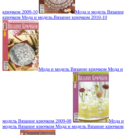
крючком 2009-10
Мода и модель Вязание
крючком Мода и модель.Вязание крючком 2010-10
Мода и модель Вязание крючком Мода и
модель Вязание крючком 2009-08
Мода и
модель Вязание крючком Мода и модель Вязание крючком