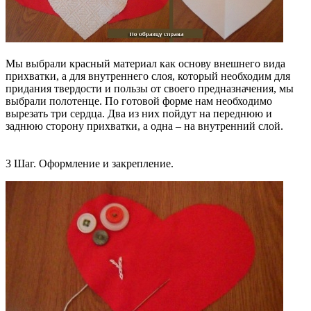
Мы выбрали красный материал как основу внешнего вида
прихватки, а для внутреннего слоя, который необходим для
придания твердости и пользы от своего предназначения, мы
выбрали полотенце. По готовой форме нам необходимо
вырезать три сердца. Два из них пойдут на переднюю и
заднюю сторону прихватки, а одна – на внутренний слой.
3 Шаг. Оформление и закрепление.