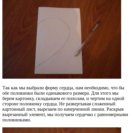
Так как мы выбрали форму сердца, нам необходимо, что бы
обе половинки были одинакового размера. Для этого мы
берем картонку, складываем ее пополам, и чертим на одной
стороне половинку сердца. Не развертывая сложенный
картонный лист, вырезаем по начерченной линии. Раскрыв
вырезанный элемент, мы получаем сердечко с равномерными
половинками.