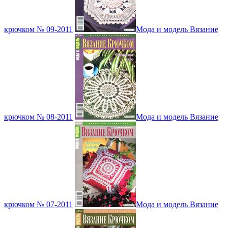
крючком № 09-2011
Мода и модель Вязание
крючком № 08-2011
Мода и модель Вязание
крючком № 07-2011
Мода и модель Вязание