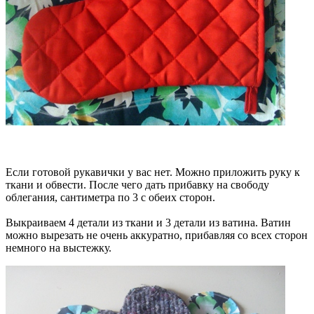
Если готовой рукавички у вас нет. Можно приложить руку к
ткани и обвести. После чего дать прибавку на свободу
облегания, сантиметра по 3 с обеих сторон.
Выкраиваем 4 детали из ткани и 3 детали из ватина. Ватин
можно вырезать не очень аккуратно, прибавляя со всех сторон
немного на выстежку.