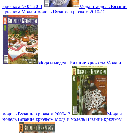
крючком № 04-2011
Мода и модель Вязание
крючком Мода и модель.Вязание крючком 2010-12
Мода и модель Вязание крючком Мода и
модель Вязание крючком 2009-12
Мода и
модель Вязание крючком Мода и модель Вязание крючком