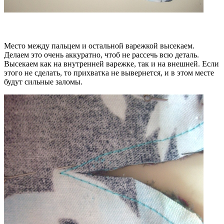
Место между пальцем и остальной варежкой высекаем.
Делаем это очень аккуратно, чтоб не рассечь всю деталь.
Высекаем как на внутренней варежке, так и на внешней. Если
этого не сделать, то прихватка не вывернется, и в этом месте
будут сильные заломы.