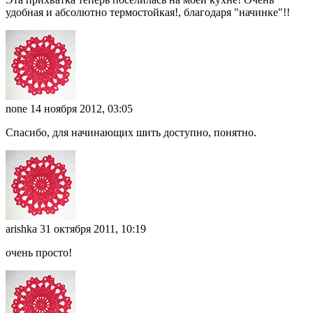
удобная и абсолютно термостойкая!, благодаря "начинке"!!
none
14 ноября 2012, 03:05
Спасибо, для начинающих шить доступно, понятно.
arishka
31 октября 2011, 10:19
очень просто!