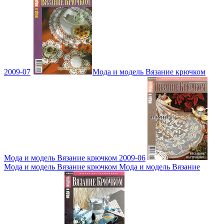
2009-07
Мода и модель Вязание крючком
Мода и модель Вязание крючком 2009-06
Мода и модель Вязание крючком Мода и модель Вязание