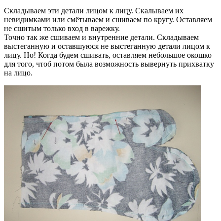
Складываем эти детали лицом к лицу. Скалываем их
невидимками или смётываем и сшиваем по кругу. Оставляем
не сшитым только вход в варежку.
Точно так же сшиваем и внутренние детали. Складываем
выстеганную и оставшуюся не выстеганную детали лицом к
лицу. Но! Когда будем сшивать, оставляем небольшое окошко
для того, чтоб потом была возможность вывернуть прихватку
на лицо.