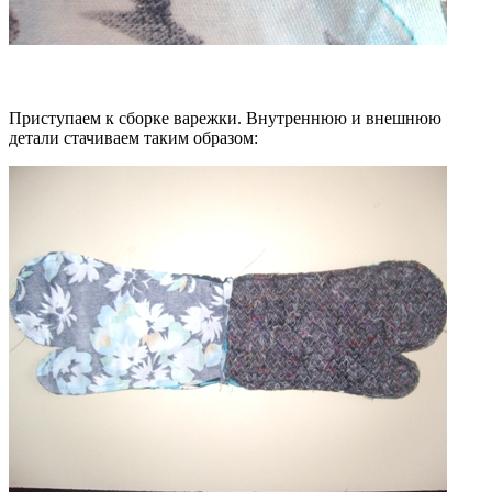
Приступаем к сборке варежки. Внутреннюю и внешнюю
детали стачиваем таким образом: