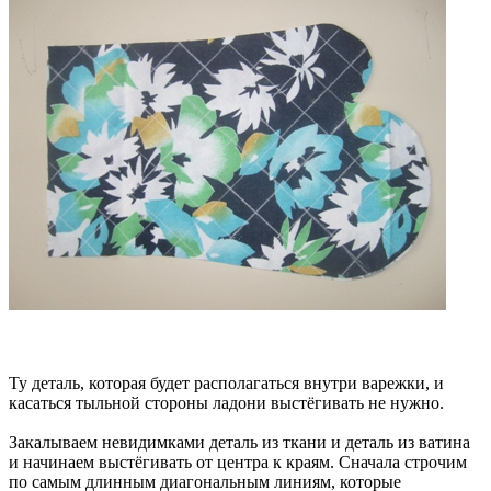
Ту деталь, которая будет располагаться внутри варежки, и
касаться тыльной стороны ладони выстёгивать не нужно.
Закалываем невидимками деталь из ткани и деталь из ватина
и начинаем выстёгивать от центра к краям. Сначала строчим
по самым длинным диагональным линиям, которые