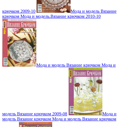
крючком 2009-10
Мода и модель Вязание
крючком Мода и модель.Вязание крючком 2010-10
Мода и модель Вязание крючком Мода и
модель Вязание крючком 2009-08
Мода и
модель Вязание крючком Мода и модель Вязание крючком