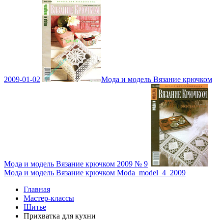
2009-01-02
Мода и модель Вязание крючком
Мода и модель Вязание крючком 2009 № 9
Мода и модель Вязание крючком Moda_model_4_2009
Главная
Мастер-классы
Шитье
Прихватка для кухни