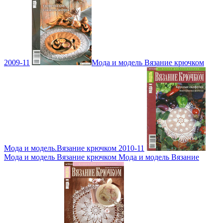
2009-11
Мода и модель Вязание крючком
Мода и модель.Вязание крючком 2010-11
Мода и модель Вязание крючком Мода и модель Вязание