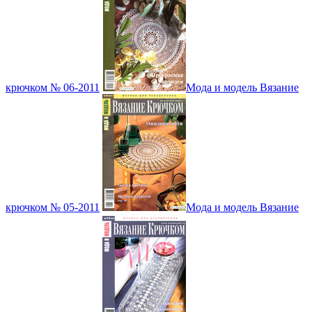
крючком № 06-2011
Мода и модель Вязание
крючком № 05-2011
Мода и модель Вязание