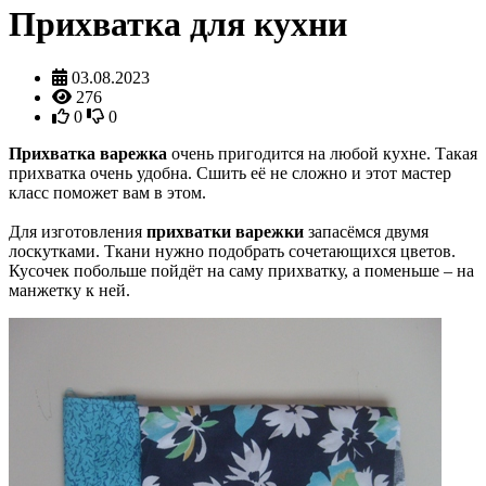
Прихватка для кухни
03.08.2023
276
0
0
Прихватка варежка
очень пригодится на любой кухне. Такая
прихватка очень удобна. Сшить её не сложно и этот мастер
класс поможет вам в этом.
Для изготовления
прихватки варежки
запасёмся двумя
лоскутками. Ткани нужно подобрать сочетающихся цветов.
Кусочек побольше пойдёт на саму прихватку, а поменьше – на
манжетку к ней.