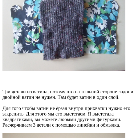
Три детали из ватина, потому что на тыльной стороне ладони
двойной ватин не нужен. Там будет ватин в один слой.
Для того чтобы ватин не ёрзал внутри прихватки нужно его
закрепить. Для этого мы его выстегаем. Я выстегала
квадратиками, вы можете любыми другими фигурками.
Расчерчиваем 3 детали с помощью линейки и обмылка.