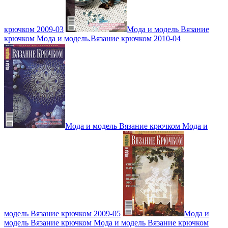
крючком 2009-03
Мода и модель Вязание
крючком Мода и модель.Вязание крючком 2010-04
Мода и модель Вязание крючком Мода и
модель Вязание крючком 2009-05
Мода и
модель Вязание крючком Мода и модель Вязание крючком