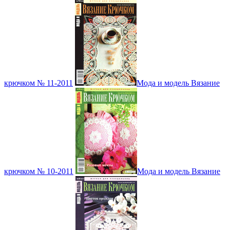
крючком № 11-2011
Мода и модель Вязание
крючком № 10-2011
Мода и модель Вязание