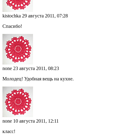
kistochka
29 августа 2011, 07:28
Спасибо!
none
23 августа 2011, 08:23
Молодец! Удобная вещь на кухне.
none
10 августа 2011, 12:11
класс!