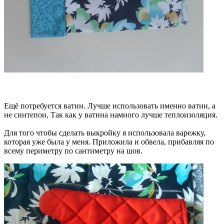
Ещё потребуется ватин. Лучше использовать именно ватин, а
не синтепон, Так как у ватина намного лучше теплоизоляция.
Для того чтобы сделать выкройку я использовала варежку,
которая уже была у меня. Приложила и обвела, прибавляя по
всему периметру по сантиметру на шов.