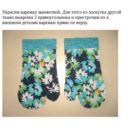
Украсим варежку манжеткой. Для этого из лоскутка другой
ткани выкроим 2 прямоугольника и пристрочим их к
внешним деталям варежки прямо по верху.