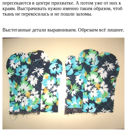
пересекаются в центре прихватке. А потом уже от них к
краям. Выстрачивать нужно именно таким образом, чтоб
ткань не перекосилась и не пошли заломы.
Выстеганные детали выравниваем. Обрезаем всё лишнее.