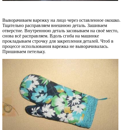
Выворачиваем варежку на лицо через оставленное окошко.
Тщательно расправляем внешнюю деталь. Зашиваем
отверстие. Внутреннюю деталь засовываем на своё место,
снова всё расправляем. Вдоль сгиба на машинке
прокладываем строчку для закрепления деталей. Чтоб в
процессе использования варежка не выворачивалась.
Пришиваем петельку.