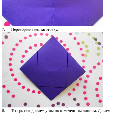
7. Переворачиваем заготовку.
8. Теперь складываем углы по отмеченным линиям. Делаем