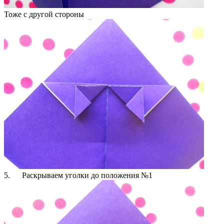
Тоже с другой стороны
5. Раскрываем уголки до положения №1