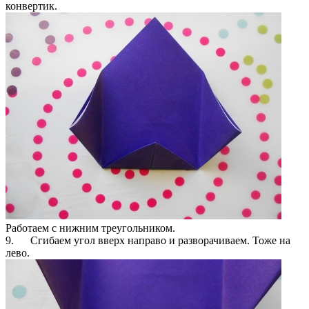
конвертик.
Работаем с нижним треугольником.
9. Сгибаем угол вверх направо и разворачиваем. Тоже на
лево.