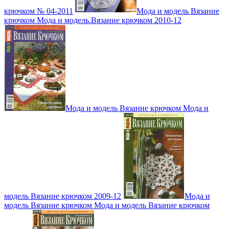
крючком № 04-2011
Мода и модель Вязание
крючком Мода и модель.Вязание крючком 2010-12
Мода и модель Вязание крючком Мода и
модель Вязание крючком 2009-12
Мода и
модель Вязание крючком Мода и модель Вязание крючком