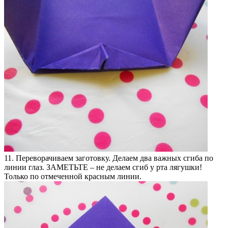
11. Переворачиваем заготовку. Делаем два важных сгиба по
линии глаз. ЗАМЕТЬТЕ – не делаем сгиб у рта лягушки!
Только по отмеченной красным линии.