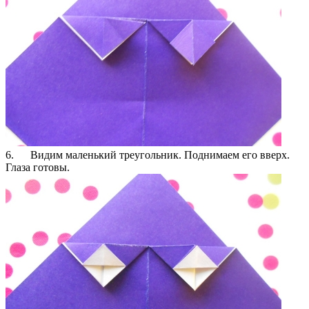
6. Видим маленький треугольник. Поднимаем его вверх.
Глаза готовы.