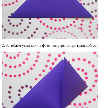
2. Загибаем углы как на фото - внутрь по центральной оси.