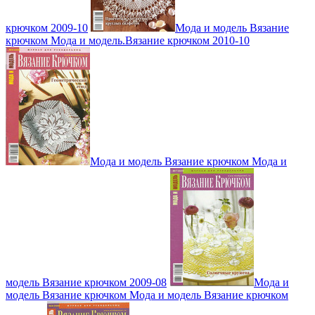
крючком 2009-10
Мода и модель Вязание
крючком Мода и модель.Вязание крючком 2010-10
Мода и модель Вязание крючком Мода и
модель Вязание крючком 2009-08
Мода и
модель Вязание крючком Мода и модель Вязание крючком