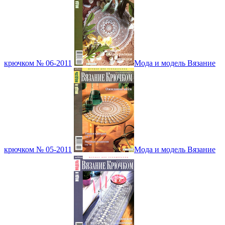
крючком № 06-2011
Мода и модель Вязание
крючком № 05-2011
Мода и модель Вязание