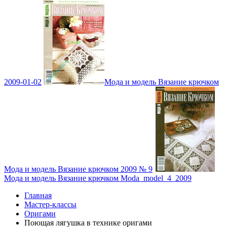
2009-01-02
Мода и модель Вязание крючком
Мода и модель Вязание крючком 2009 № 9
Мода и модель Вязание крючком Moda_model_4_2009
Главная
Мастер-классы
Оригами
Поющая лягушка в технике оригами