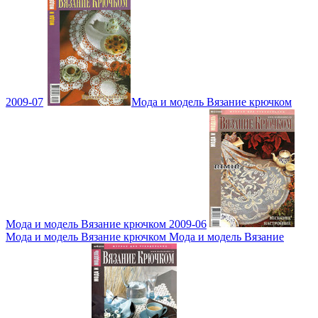
2009-07
Мода и модель Вязание крючком
Мода и модель Вязание крючком 2009-06
Мода и модель Вязание крючком Мода и модель Вязание