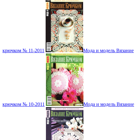
крючком № 11-2011
Мода и модель Вязание
крючком № 10-2011
Мода и модель Вязание