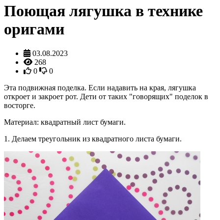
Поющая лягушка в технике
оригами
03.08.2023
268
0
0
Эта подвижная поделка. Если надавить на края, лягушка
откроет и закроет рот. Дети от таких "говорящих" поделок в
восторге.
Материал: квадратный лист бумаги.
1. Делаем треугольник из квадратного листа бумаги.