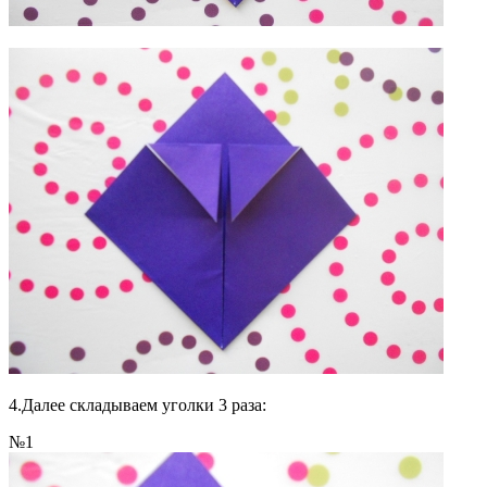
4.Далее складываем уголки 3 раза:
№1