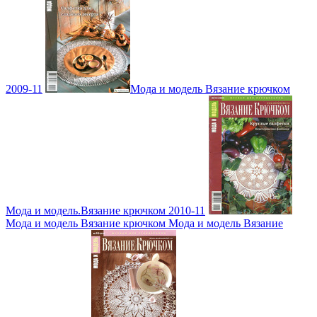
2009-11
Мода и модель Вязание крючком
Мода и модель.Вязание крючком 2010-11
Мода и модель Вязание крючком Мода и модель Вязание