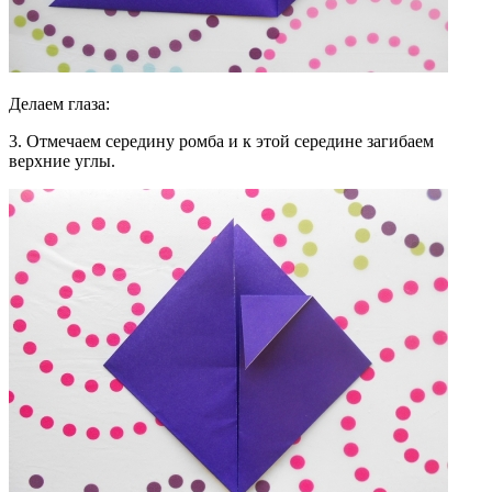
Делаем глаза:
3. Отмечаем середину ромба и к этой середине загибаем
верхние углы.