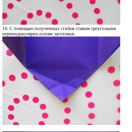
10. С помощью полученных сгибов ставим треугольник
перпендикулярно основе заготовки.