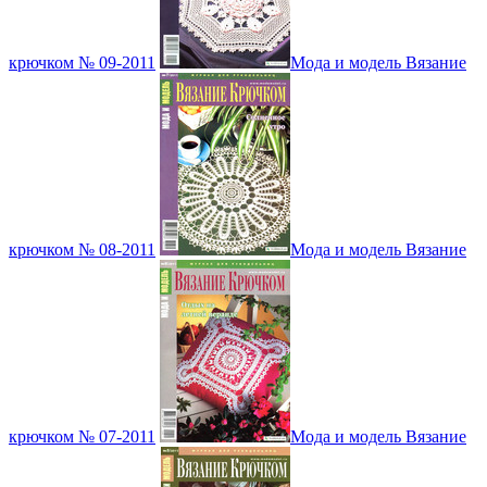
крючком № 09-2011
Мода и модель Вязание
крючком № 08-2011
Мода и модель Вязание
крючком № 07-2011
Мода и модель Вязание