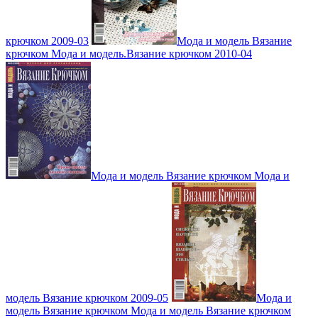
крючком 2009-03
Мода и модель Вязание
крючком Мода и модель.Вязание крючком 2010-04
Мода и модель Вязание крючком Мода и
модель Вязание крючком 2009-05
Мода и
модель Вязание крючком Мода и модель Вязание крючком