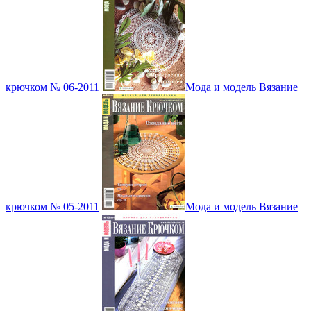
крючком № 06-2011
Мода и модель Вязание
крючком № 05-2011
Мода и модель Вязание