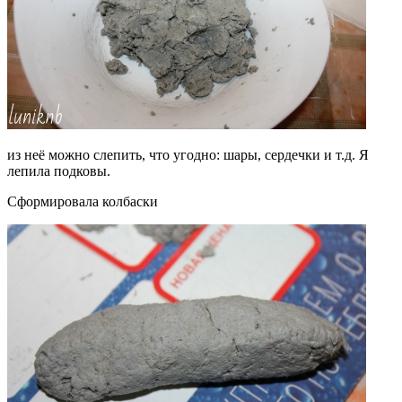
из неё можно слепить, что угодно: шары, сердечки и т.д. Я
лепила подковы.
Сформировала колбаски