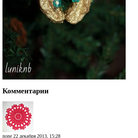
Комментарии
none
22 декабря 2013, 15:28