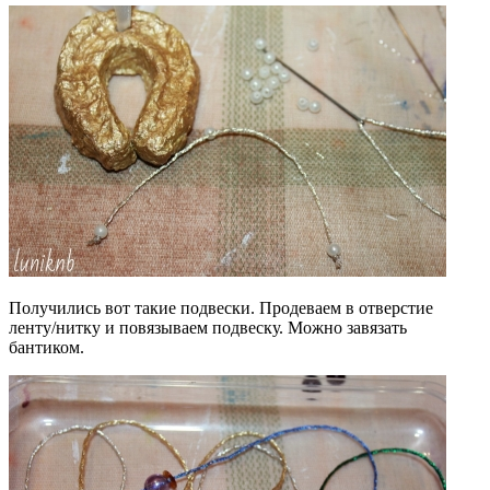
Получились вот такие подвески. Продеваем в отверстие
ленту/нитку и повязываем подвеску. Можно завязать
бантиком.