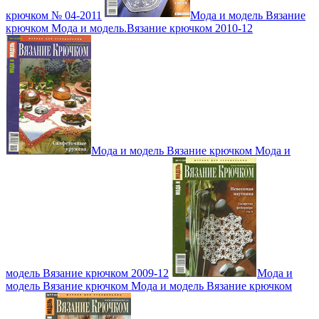
крючком № 04-2011
Мода и модель Вязание
крючком Мода и модель.Вязание крючком 2010-12
Мода и модель Вязание крючком Мода и
модель Вязание крючком 2009-12
Мода и
модель Вязание крючком Мода и модель Вязание крючком