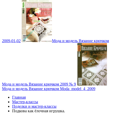
2009-01-02
Мода и модель Вязание крючком
Мода и модель Вязание крючком 2009 № 9
Мода и модель Вязание крючком Moda_model_4_2009
Главная
Мастер-классы
Поделки и мастер-классы
Подкова как ёлочная игрушка.