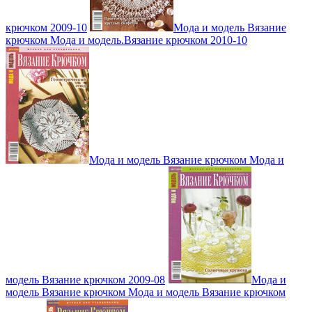
крючком 2009-10
Мода и модель Вязание
крючком Мода и модель.Вязание крючком 2010-10
Мода и модель Вязание крючком Мода и
модель Вязание крючком 2009-08
Мода и
модель Вязание крючком Мода и модель Вязание крючком