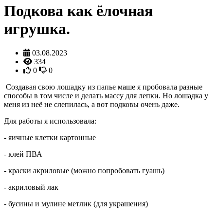
Подкова как ёлочная
игрушка.
03.08.2023
334
0
0
Создавая свою лошадку из папье маше я пробовала разные
способы в том числе и делать массу для лепки. Но лошадка у
меня из неё не слепилась, а вот подковы очень даже.
Для работы я использовала:
- яичные клетки картонные
- клей ПВА
- краски акриловые (можно попробовать гуашь)
- акриловый лак
- бусины и мулине метлик (для украшения)