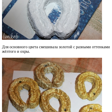
Для основного цвета смешивала золотой с разными оттенками
жёлтого и охры.