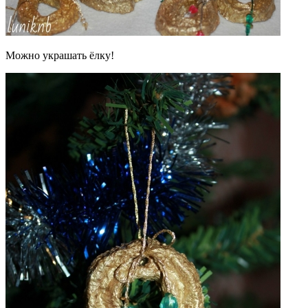
Можно украшать ёлку!