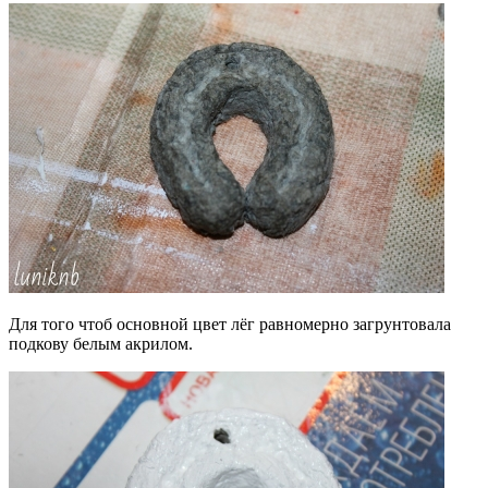
Для того чтоб основной цвет лёг равномерно загрунтовала
подкову белым акрилом.