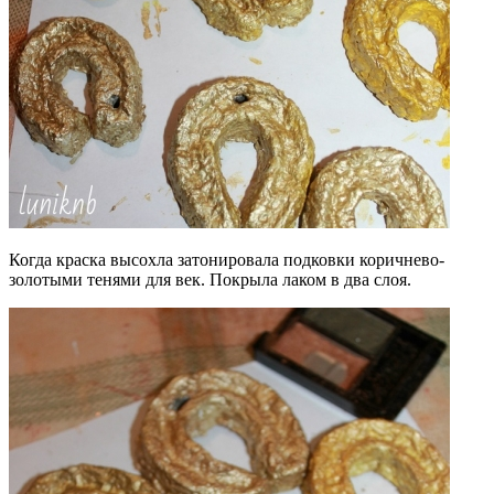
Когда краска высохла затонировала подковки коричнево-
золотыми тенями для век. Покрыла лаком в два слоя.