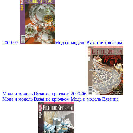
2009-07
Мода и модель Вязание крючком
Мода и модель Вязание крючком 2009-06
Мода и модель Вязание крючком Мода и модель Вязание