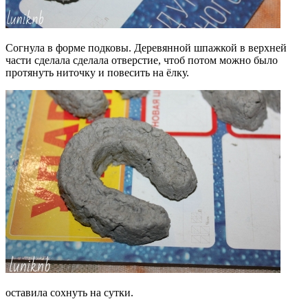
Согнула в форме подковы. Деревянной шпажкой в верхней
части сделала сделала отверстие, чтоб потом можно было
протянуть ниточку и повесить на ёлку.
оставила сохнуть на сутки.