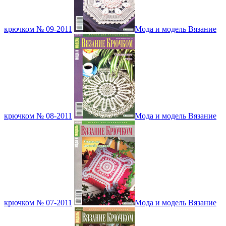
крючком № 09-2011
Мода и модель Вязание
крючком № 08-2011
Мода и модель Вязание
крючком № 07-2011
Мода и модель Вязание