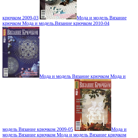
крючком 2009-03
Мода и модель Вязание
крючком Мода и модель.Вязание крючком 2010-04
Мода и модель Вязание крючком Мода и
модель Вязание крючком 2009-05
Мода и
модель Вязание крючком Мода и модель Вязание крючком