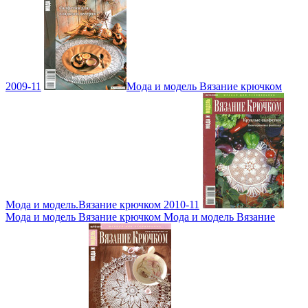
2009-11
Мода и модель Вязание крючком
Мода и модель.Вязание крючком 2010-11
Мода и модель Вязание крючком Мода и модель Вязание