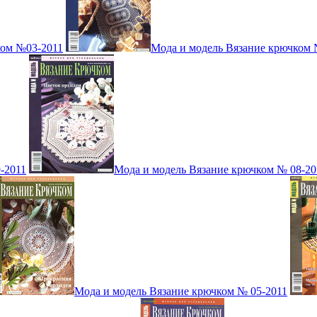
ком №03-2011
Мода и модель Вязание крючком 
-2011
Мода и модель Вязание крючком № 08-20
Мода и модель Вязание крючком № 05-2011