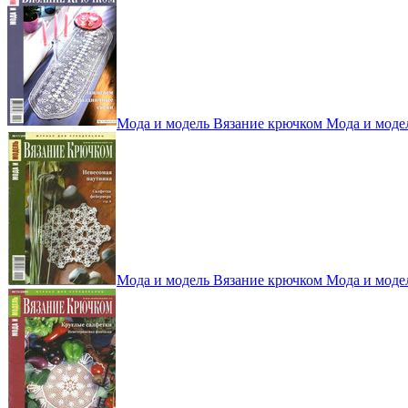
Мода и модель Вязание крючком Мода и моде
Мода и модель Вязание крючком Мода и моде