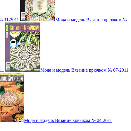
№ 11-2011
Мода и модель Вязание крючком №
11
Мода и модель Вязание крючком № 07-2011
Мода и модель Вязание крючком № 04-2011