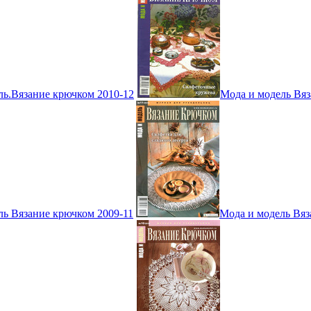
ль.Вязание крючком 2010-12
Мода и модель Вяз
ль Вязание крючком 2009-11
Мода и модель Вяз