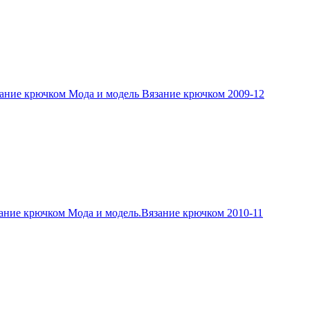
ание крючком Мода и модель Вязание крючком 2009-12
ание крючком Мода и модель.Вязание крючком 2010-11