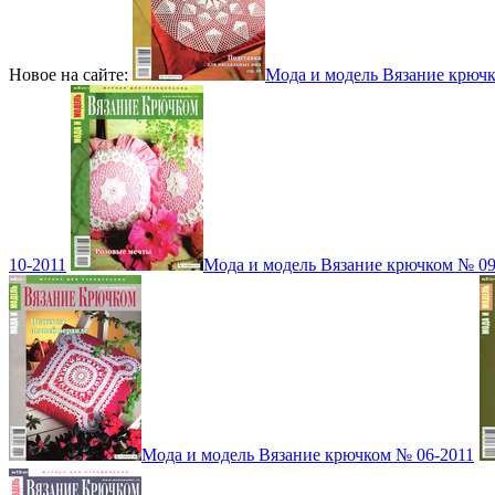
Новое на сайте:
Мода и модель Вязание крюч
10-2011
Мода и модель Вязание крючком № 09
Мода и модель Вязание крючком № 06-2011