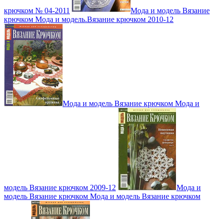
крючком № 04-2011
Мода и модель Вязание
крючком Мода и модель.Вязание крючком 2010-12
Мода и модель Вязание крючком Мода и
модель Вязание крючком 2009-12
Мода и
модель Вязание крючком Мода и модель Вязание крючком