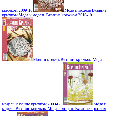
крючком 2009-10
Мода и модель Вязание
крючком Мода и модель.Вязание крючком 2010-10
Мода и модель Вязание крючком Мода и
модель Вязание крючком 2009-08
Мода и
модель Вязание крючком Мода и модель Вязание крючком