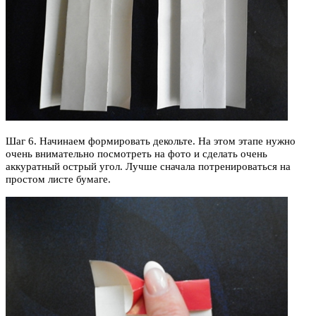
Шаг 6. Начинаем формировать декольте. На этом этапе нужно
очень внимательно посмотреть на фото и сделать очень
аккуратный острый угол. Лучше сначала потренироваться на
простом листе бумаге.