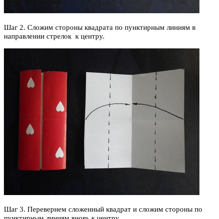
Шаг 2. Сложим стороны квадрата по пунктирным линиям в
направлении стрелок
к центру.
Шаг 3. Перевернем сложенный квадрат и сложим стороны по
пунктирным линиям вновь к центру.