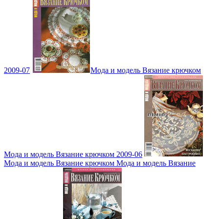
2009-07
Мода и модель Вязание крючком
Мода и модель Вязание крючком 2009-06
Мода и модель Вязание крючком Мода и модель Вязание