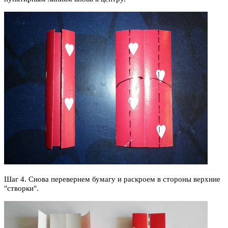
Шаг 4. Снова перевернем бумагу и раскроем в стороны верхние
"створки".