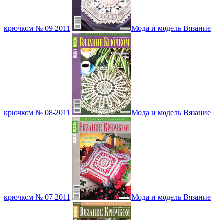
крючком № 09-2011
Мода и модель Вязание
крючком № 08-2011
Мода и модель Вязание
крючком № 07-2011
Мода и модель Вязание