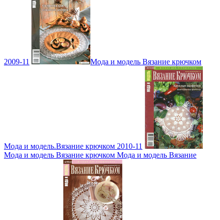
2009-11
Мода и модель Вязание крючком
Мода и модель.Вязание крючком 2010-11
Мода и модель Вязание крючком Мода и модель Вязание