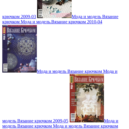
крючком 2009-03
Мода и модель Вязание
крючком Мода и модель.Вязание крючком 2010-04
Мода и модель Вязание крючком Мода и
модель Вязание крючком 2009-05
Мода и
модель Вязание крючком Мода и модель Вязание крючком