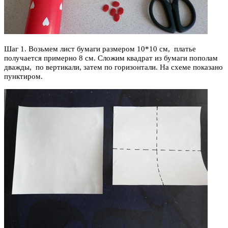
Шаг 1. Возьмем лист бумаги размером 10*10 см,
платье
получается примерно 8 см. Сложим квадрат из бумаги пополам
дважды,
по вертикали, затем по горизонтали. На схеме показано
пунктиром.