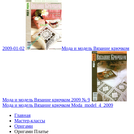
2009-01-02
Мода и модель Вязание крючком
Мода и модель Вязание крючком 2009 № 9
Мода и модель Вязание крючком Moda_model_4_2009
Главная
Мастер-классы
Оригами
Оригами Платье