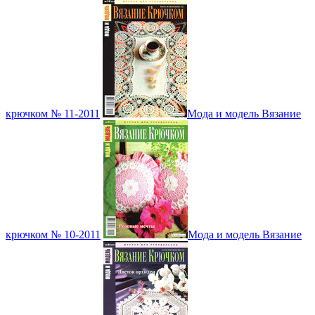
крючком № 11-2011
Мода и модель Вязание
крючком № 10-2011
Мода и модель Вязание