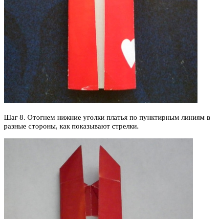
Шаг 8. Отогнем нижние уголки платья по пунктирным линиям в
разные стороны, как показывают стрелки.