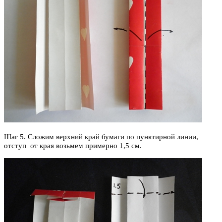
Шаг 5. Сложим верхний край бумаги по пунктирной линии,
отступ
от края возьмем примерно 1,5 см.