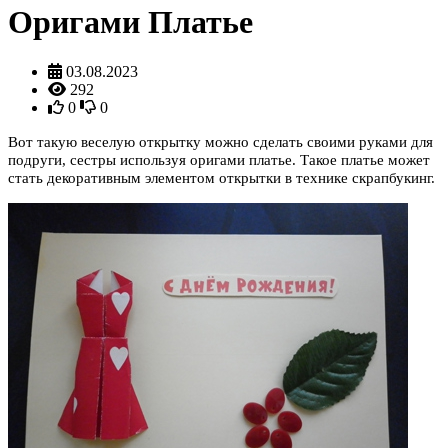
Оригами Платье
03.08.2023
292
0
0
Вот такую веселую открытку можно сделать своими руками для
подруги, сестры используя оригами платье. Такое платье может
стать декоративным элементом открытки в технике скрапбукинг.