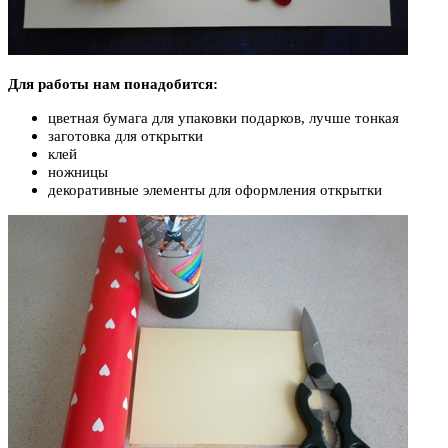
Для работы нам понадобится:
цветная бумага для упаковки подарков, лучше тонкая
заготовка для открытки
клей
ножницы
декоративные элементы для оформления открытки