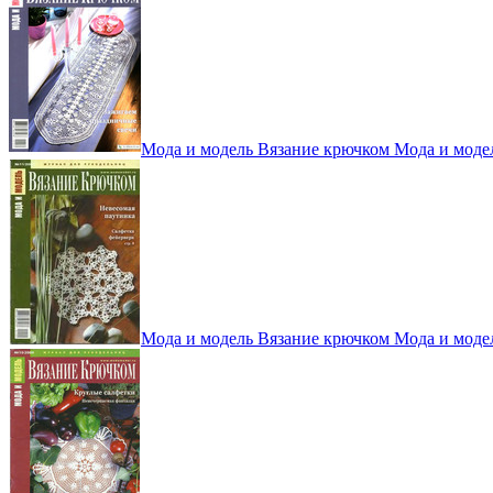
Мода и модель Вязание крючком Мода и моде
Мода и модель Вязание крючком Мода и моде