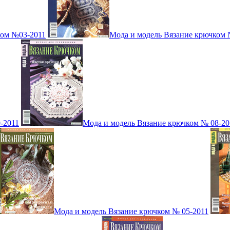
ком №03-2011
Мода и модель Вязание крючком 
-2011
Мода и модель Вязание крючком № 08-20
Мода и модель Вязание крючком № 05-2011