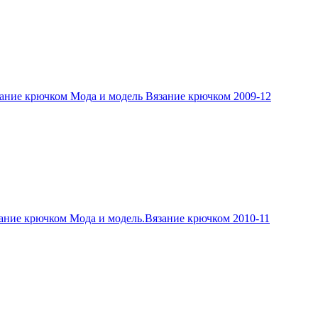
ание крючком Мода и модель Вязание крючком 2009-12
ание крючком Мода и модель.Вязание крючком 2010-11