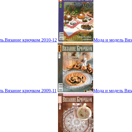
ль.Вязание крючком 2010-12
Мода и модель Вяз
ль Вязание крючком 2009-11
Мода и модель Вяз