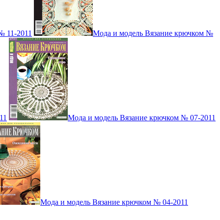
№ 11-2011
Мода и модель Вязание крючком №
11
Мода и модель Вязание крючком № 07-2011
Мода и модель Вязание крючком № 04-2011