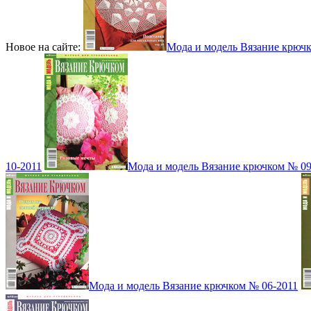
Новое на сайте:
Мода и модель Вязание крюч
10-2011
Мода и модель Вязание крючком № 09
Мода и модель Вязание крючком № 06-2011