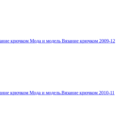
ание крючком Мода и модель Вязание крючком 2009-12
ание крючком Мода и модель.Вязание крючком 2010-11