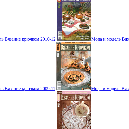
ль.Вязание крючком 2010-12
Мода и модель Вяз
ль Вязание крючком 2009-11
Мода и модель Вяз