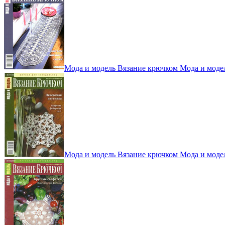
Мода и модель Вязание крючком Мода и моде
Мода и модель Вязание крючком Мода и моде