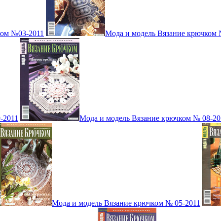
ком №03-2011
Мода и модель Вязание крючком 
-2011
Мода и модель Вязание крючком № 08-20
Мода и модель Вязание крючком № 05-2011