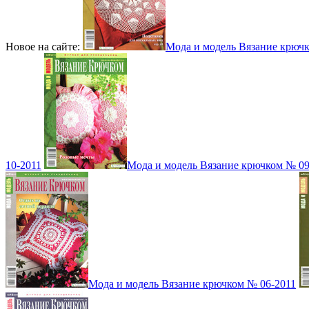
Новое на сайте:
Мода и модель Вязание крюч
10-2011
Мода и модель Вязание крючком № 09
Мода и модель Вязание крючком № 06-2011