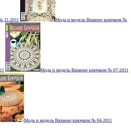
№ 11-2011
Мода и модель Вязание крючком №
11
Мода и модель Вязание крючком № 07-2011
Мода и модель Вязание крючком № 04-2011