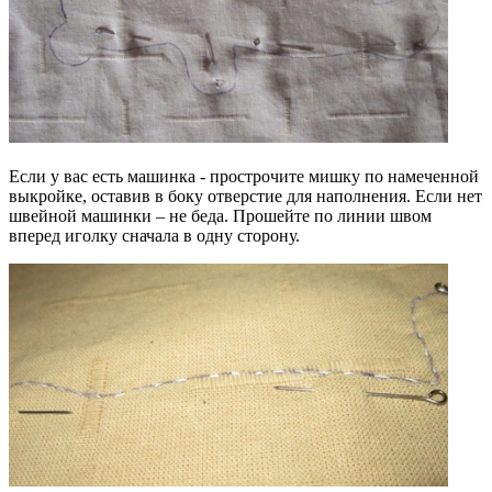
Если у вас есть машинка - прострочите мишку по намеченной
выкройке, оставив в боку отверстие для наполнения. Если нет
швейной машинки – не беда. Прошейте по линии швом
вперед иголку сначала в одну сторону.