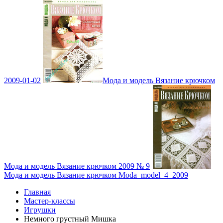
2009-01-02
Мода и модель Вязание крючком
Мода и модель Вязание крючком 2009 № 9
Мода и модель Вязание крючком Moda_model_4_2009
Главная
Мастер-классы
Игрушки
Немного грустный Мишка