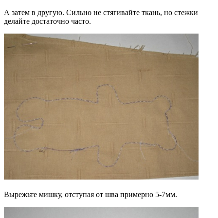
А затем в другую. Сильно не стягивайте ткань, но стежки
делайте достаточно часто.
Вырежьте мишку, отступая от шва примерно 5-7мм.