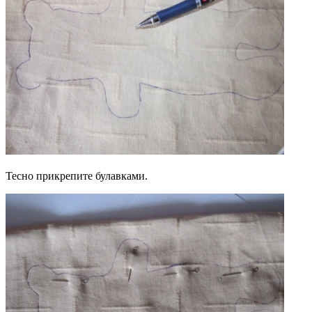
Тесно прикрепите булавками.