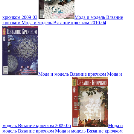
крючком 2009-03
Мода и модель Вязание
крючком Мода и модель.Вязание крючком 2010-04
Мода и модель Вязание крючком Мода и
модель Вязание крючком 2009-05
Мода и
модель Вязание крючком Мода и модель Вязание крючком