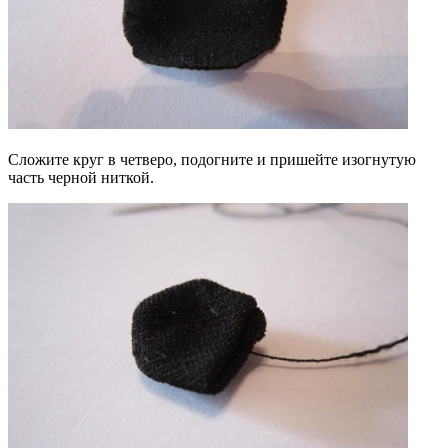
Сложите круг в четверо, подогните и пришейте изогнутую
часть черной ниткой.