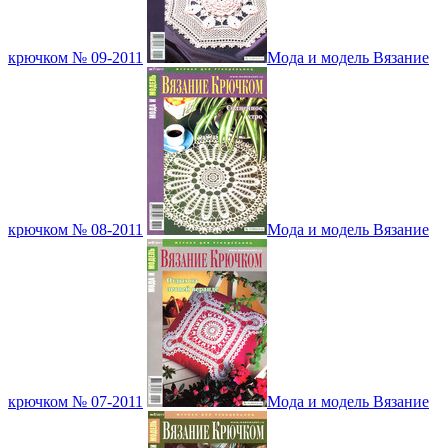
крючком № 09-2011
Мода и модель Вязание
крючком № 08-2011
Мода и модель Вязание
крючком № 07-2011
Мода и модель Вязание