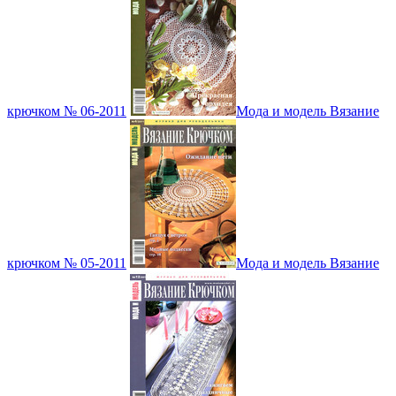
крючком № 06-2011
Мода и модель Вязание
крючком № 05-2011
Мода и модель Вязание