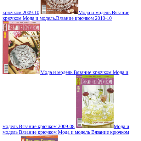
крючком 2009-10
Мода и модель Вязание
крючком Мода и модель.Вязание крючком 2010-10
Мода и модель Вязание крючком Мода и
модель Вязание крючком 2009-08
Мода и
модель Вязание крючком Мода и модель Вязание крючком