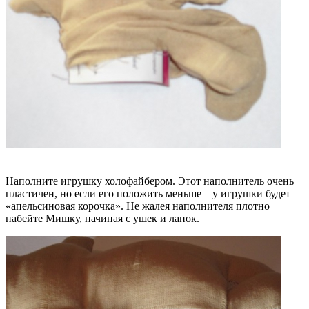
Наполните игрушку холофайбером. Этот наполнитель очень
пластичен, но если его положить меньше – у игрушки будет
«апельсиновая корочка». Не жалея наполнителя плотно
набейте Мишку, начиная с ушек и лапок.