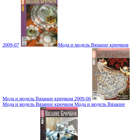
2009-07
Мода и модель Вязание крючком
Мода и модель Вязание крючком 2009-06
Мода и модель Вязание крючком Мода и модель Вязание