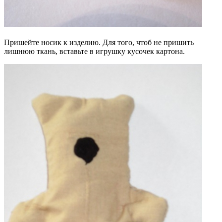
Пришейте носик к изделию. Для того, чтоб не пришить
лишнюю ткань, вставьте в игрушку кусочек картона.