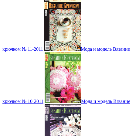
крючком № 11-2011
Мода и модель Вязание
крючком № 10-2011
Мода и модель Вязание