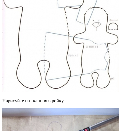
Нарисуйте на ткани выкройку.