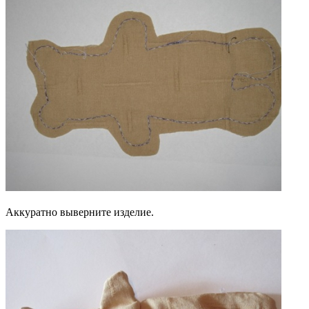
Аккуратно выверните изделие.