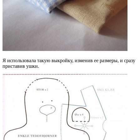
Я использовала такую выкройку, изменив ее размеры, и сразу
приставив ушки.