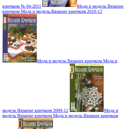
крючком № 04-2011
Мода и модель Вязание
крючком Мода и модель.Вязание крючком 2010-12
Мода и модель Вязание крючком Мода и
модель Вязание крючком 2009-12
Мода и
модель Вязание крючком Мода и модель Вязание крючком