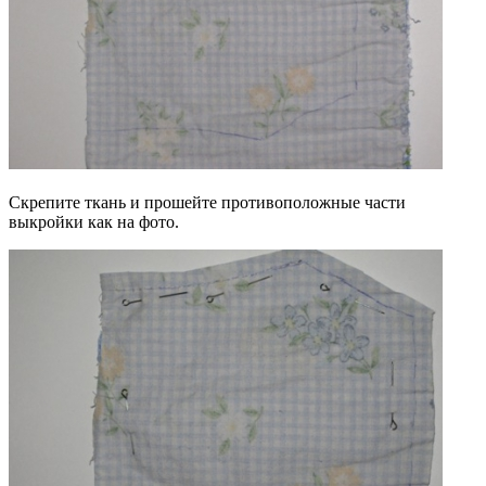
Скрепите ткань и прошейте противоположные части
выкройки как на фото.