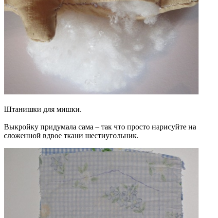
Штанишки для мишки.
Выкройку придумала сама – так что просто нарисуйте на
сложенной вдвое ткани шестиугольник.