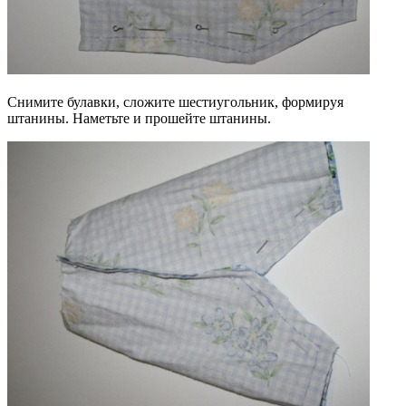
Снимите булавки, сложите шестиугольник, формируя
штанины. Наметьте и прошейте штанины.