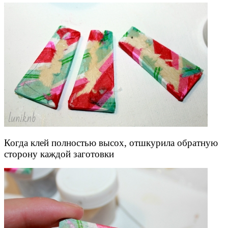
Когда клей полностью высох, отшкурила обратную
сторону каждой заготовки