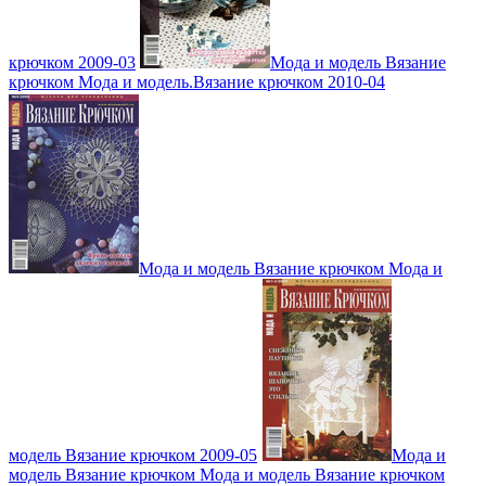
крючком 2009-03
Мода и модель Вязание
крючком Мода и модель.Вязание крючком 2010-04
Мода и модель Вязание крючком Мода и
модель Вязание крючком 2009-05
Мода и
модель Вязание крючком Мода и модель Вязание крючком