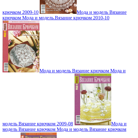
крючком 2009-10
Мода и модель Вязание
крючком Мода и модель.Вязание крючком 2010-10
Мода и модель Вязание крючком Мода и
модель Вязание крючком 2009-08
Мода и
модель Вязание крючком Мода и модель Вязание крючком