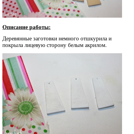
Описание работы:
Деревянные заготовки немного отшкурила и
покрыла лицевую сторону белым акрилом.