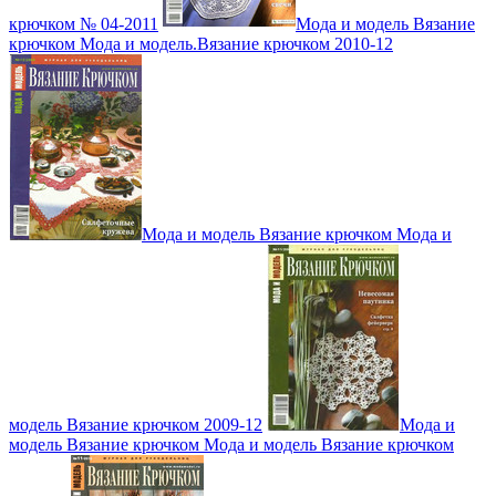
крючком № 04-2011
Мода и модель Вязание
крючком Мода и модель.Вязание крючком 2010-12
Мода и модель Вязание крючком Мода и
модель Вязание крючком 2009-12
Мода и
модель Вязание крючком Мода и модель Вязание крючком