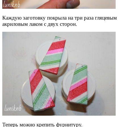
Каждую заготовку покрыла на три раза гляцевым
акриловым лаком с двух сторон.
Теперь можно крепить фурнитуру.