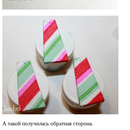
А такой получилась обратная сторона.