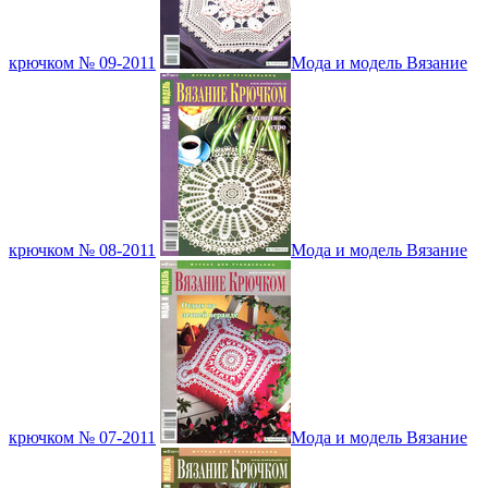
крючком № 09-2011
Мода и модель Вязание
крючком № 08-2011
Мода и модель Вязание
крючком № 07-2011
Мода и модель Вязание