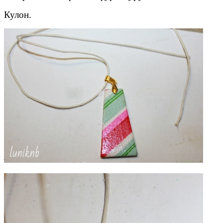
Кулон.