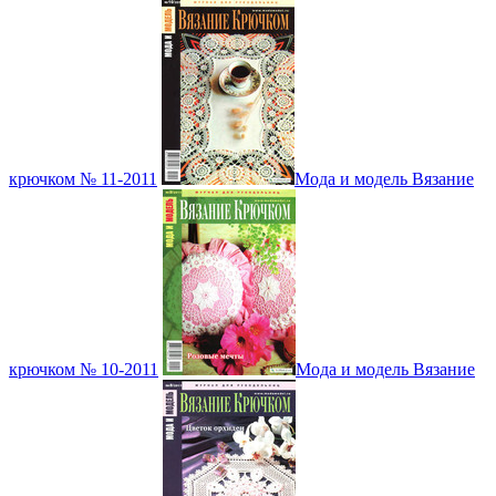
крючком № 11-2011
Мода и модель Вязание
крючком № 10-2011
Мода и модель Вязание