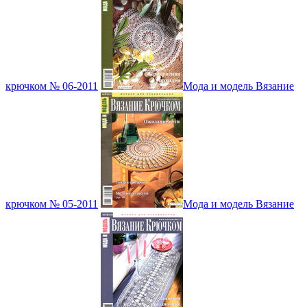
крючком № 06-2011
Мода и модель Вязание
крючком № 05-2011
Мода и модель Вязание