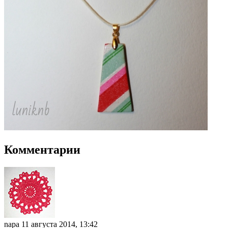
Комментарии
napa
11 августа 2014, 13:42