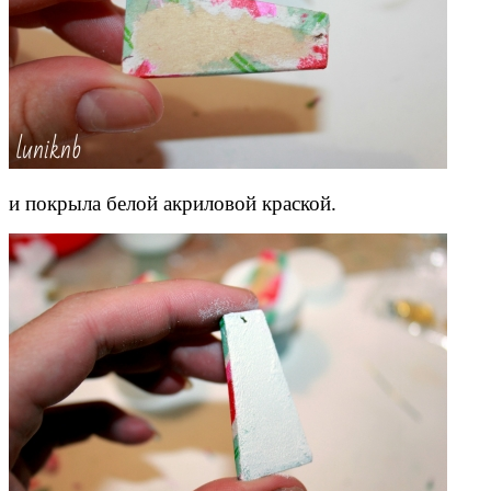
и покрыла белой акриловой краской.