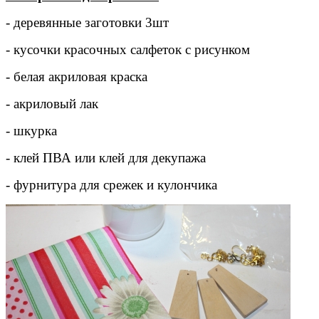
- деревянные заготовки 3шт
- кусочки красочных салфеток с рисунком
- белая акриловая краска
- акриловый лак
- шкурка
- клей ПВА или клей для декупажа
- фурнитура для срежек и кулончика