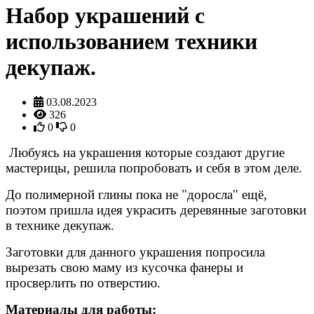
Набор украшений с
использованием техники
декупаж.
03.08.2023
326
0
0
Любуясь на украшения которые создают другие
мастерицы, решила попробовать и себя в этом деле.
До полимерной глины пока не "доросла" ещё,
поэтом пришла идея украсить деревянные заготовки
в технике декупаж.
Заготовки для данного украшения попросила
вырезать свою маму из кусочка фанеры и
просверлить по отверстию.
Материалы для работы: