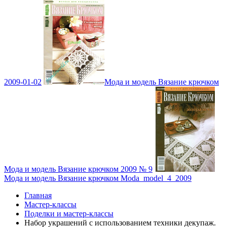
2009-01-02
Мода и модель Вязание крючком
Мода и модель Вязание крючком 2009 № 9
Мода и модель Вязание крючком Moda_model_4_2009
Главная
Мастер-классы
Поделки и мастер-классы
Набор украшений с использованием техники декупаж.