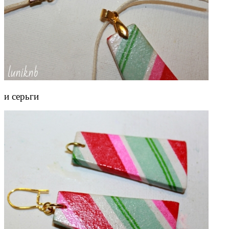
и серьги