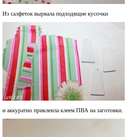
Из салфеток вырвала подходящие кусочки
и аккуратно приклеила клеем ПВА на заготовки.