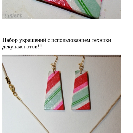
Набор украшений с использованием техники
декупаж готов!!!