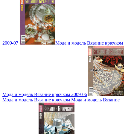
2009-07
Мода и модель Вязание крючком
Мода и модель Вязание крючком 2009-06
Мода и модель Вязание крючком Мода и модель Вязание