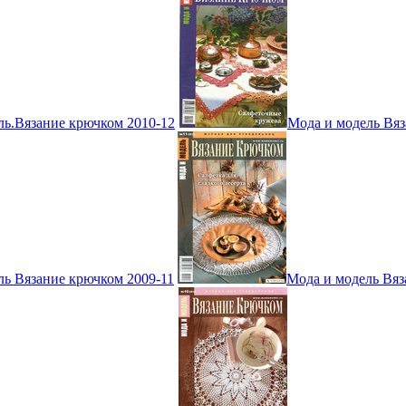
ль.Вязание крючком 2010-12
Мода и модель Вяз
ль Вязание крючком 2009-11
Мода и модель Вяз