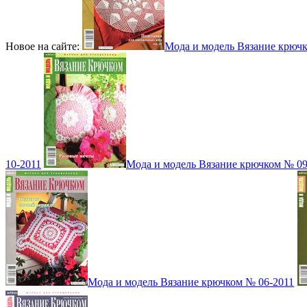
Новое на сайте:
Мода и модель Вязание крюч
10-2011
Мода и модель Вязание крючком № 09
Мода и модель Вязание крючком № 06-2011