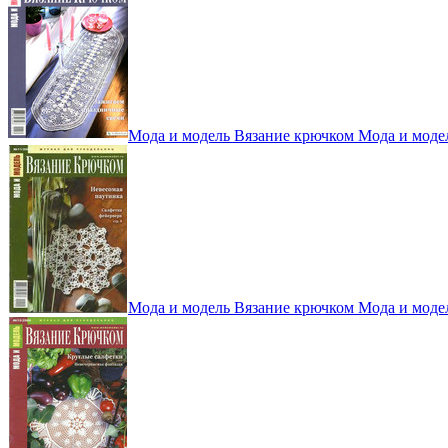
Мода и модель Вязание крючком Мода и моде
Мода и модель Вязание крючком Мода и моде