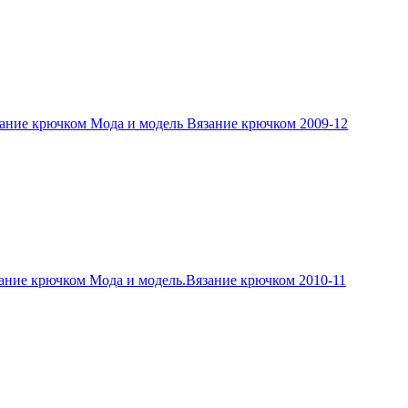
ание крючком Мода и модель Вязание крючком 2009-12
ание крючком Мода и модель.Вязание крючком 2010-11