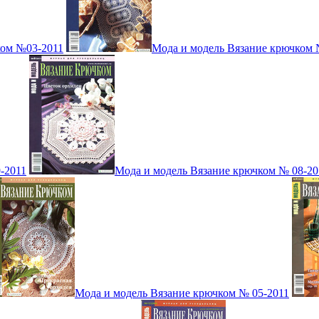
ком №03-2011
Мода и модель Вязание крючком 
-2011
Мода и модель Вязание крючком № 08-20
Мода и модель Вязание крючком № 05-2011