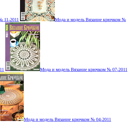
№ 11-2011
Мода и модель Вязание крючком №
11
Мода и модель Вязание крючком № 07-2011
Мода и модель Вязание крючком № 04-2011