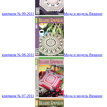
крючком № 09-2011
Мода и модель Вязание
крючком № 08-2011
Мода и модель Вязание
крючком № 07-2011
Мода и модель Вязание