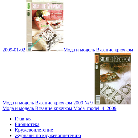
2009-01-02
Мода и модель Вязание крючком
Мода и модель Вязание крючком 2009 № 9
Мода и модель Вязание крючком Moda_model_4_2009
Главная
Библиотека
Кружевоплетение
Журналы по кружевоплетению