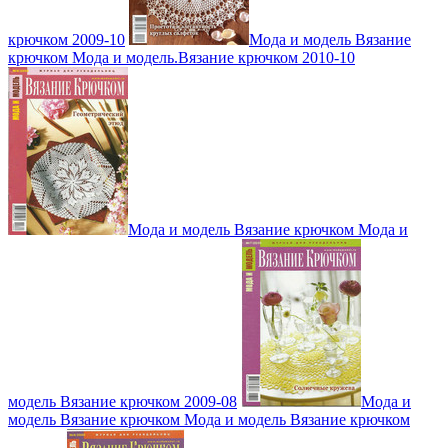
крючком 2009-10
Мода и модель Вязание
крючком Мода и модель.Вязание крючком 2010-10
Мода и модель Вязание крючком Мода и
модель Вязание крючком 2009-08
Мода и
модель Вязание крючком Мода и модель Вязание крючком