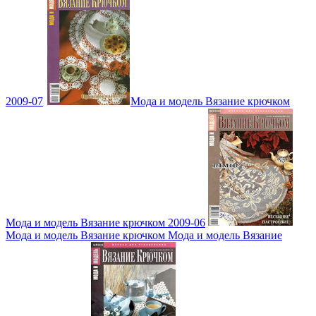
2009-07
Мода и модель Вязание крючком
Мода и модель Вязание крючком 2009-06
Мода и модель Вязание крючком Мода и модель Вязание