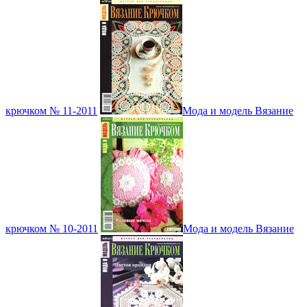
крючком № 11-2011
Мода и модель Вязание
крючком № 10-2011
Мода и модель Вязание