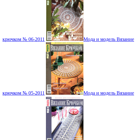
крючком № 06-2011
Мода и модель Вязание
крючком № 05-2011
Мода и модель Вязание