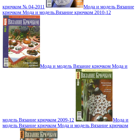
крючком № 04-2011
Мода и модель Вязание
крючком Мода и модель.Вязание крючком 2010-12
Мода и модель Вязание крючком Мода и
модель Вязание крючком 2009-12
Мода и
модель Вязание крючком Мода и модель Вязание крючком