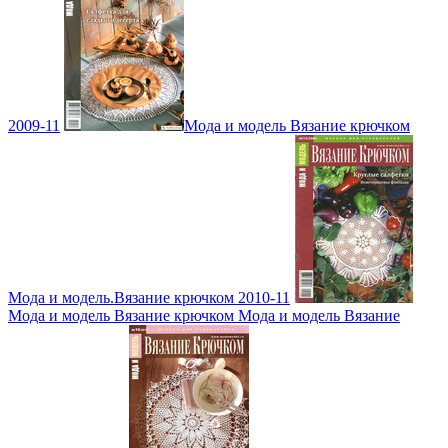
2009-11
Мода и модель Вязание крючком
Мода и модель.Вязание крючком 2010-11
Мода и модель Вязание крючком Мода и модель Вязание