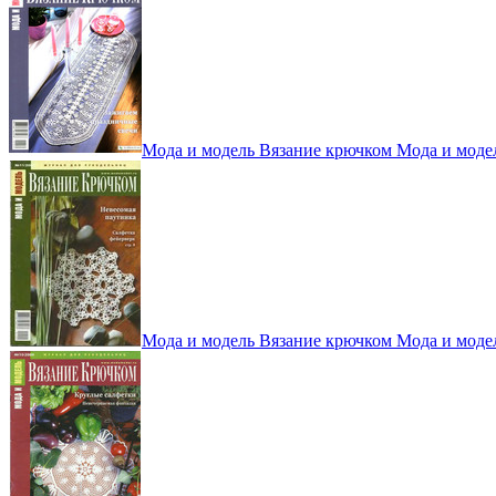
Мода и модель Вязание крючком Мода и моде
Мода и модель Вязание крючком Мода и моде