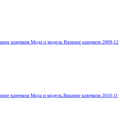
ание крючком Мода и модель Вязание крючком 2009-12
ание крючком Мода и модель.Вязание крючком 2010-11