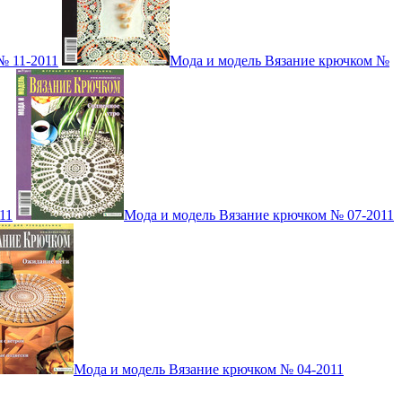
№ 11-2011
Мода и модель Вязание крючком №
11
Мода и модель Вязание крючком № 07-2011
Мода и модель Вязание крючком № 04-2011