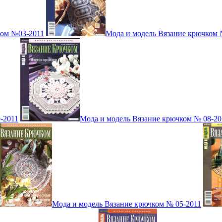
ком №03-2011
Мода и модель Вязание крючком 
-2011
Мода и модель Вязание крючком № 08-20
Мода и модель Вязание крючком № 05-2011