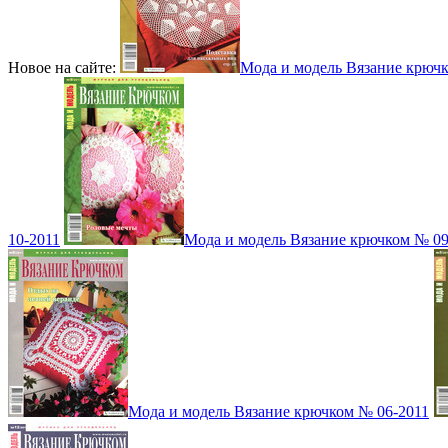
Новое на сайте:
Мода и модель Вязание крюч
10-2011
Мода и модель Вязание крючком № 09
Мода и модель Вязание крючком № 06-2011