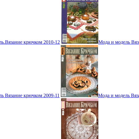
ль.Вязание крючком 2010-12
Мода и модель Вяз
ль Вязание крючком 2009-11
Мода и модель Вяз