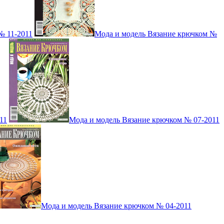
№ 11-2011
Мода и модель Вязание крючком №
11
Мода и модель Вязание крючком № 07-2011
Мода и модель Вязание крючком № 04-2011