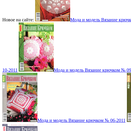
Новое на сайте:
Мода и модель Вязание крюч
10-2011
Мода и модель Вязание крючком № 09
Мода и модель Вязание крючком № 06-2011