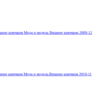
ание крючком Мода и модель Вязание крючком 2009-12
ание крючком Мода и модель.Вязание крючком 2010-11