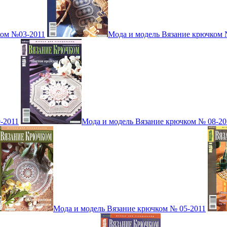
ком №03-2011
Мода и модель Вязание крючком 
-2011
Мода и модель Вязание крючком № 08-20
Мода и модель Вязание крючком № 05-2011