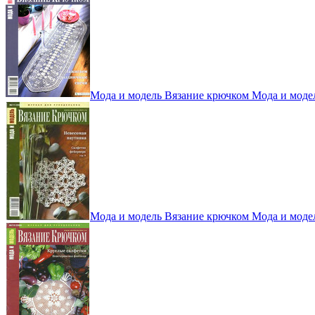
Мода и модель Вязание крючком Мода и моде
Мода и модель Вязание крючком Мода и моде