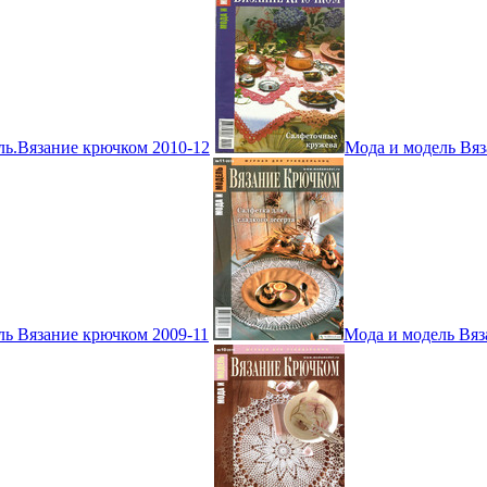
ль.Вязание крючком 2010-12
Мода и модель Вяз
ль Вязание крючком 2009-11
Мода и модель Вяз