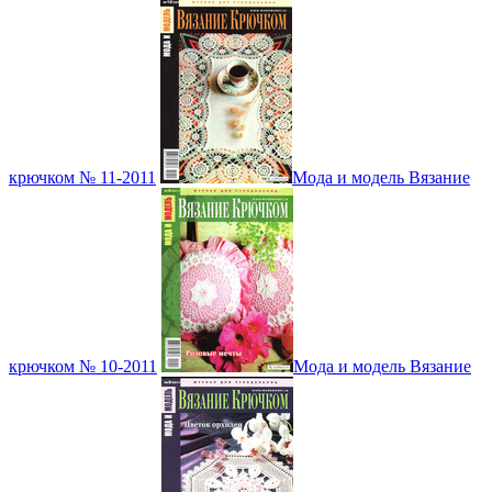
крючком № 11-2011
Мода и модель Вязание
крючком № 10-2011
Мода и модель Вязание