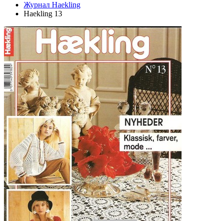
Журнал Haekling
Haekling 13