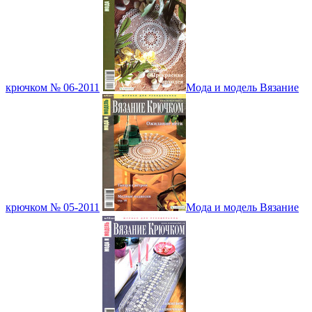
крючком № 06-2011
Мода и модель Вязание
крючком № 05-2011
Мода и модель Вязание