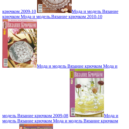
крючком 2009-10
Мода и модель Вязание
крючком Мода и модель.Вязание крючком 2010-10
Мода и модель Вязание крючком Мода и
модель Вязание крючком 2009-08
Мода и
модель Вязание крючком Мода и модель Вязание крючком