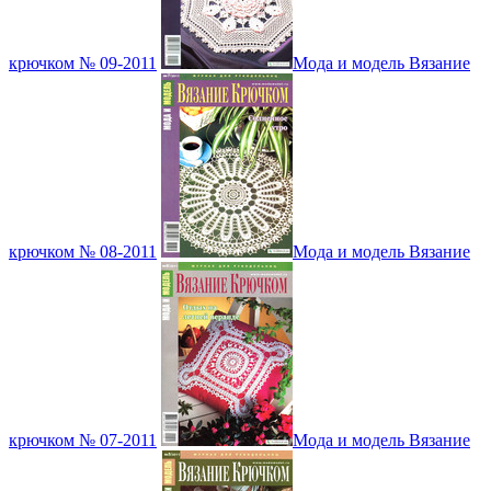
крючком № 09-2011
Мода и модель Вязание
крючком № 08-2011
Мода и модель Вязание
крючком № 07-2011
Мода и модель Вязание