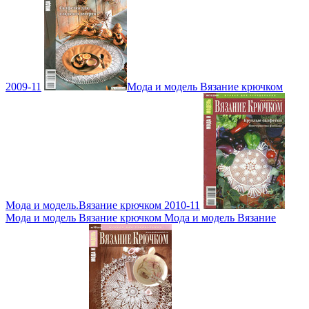
2009-11
Мода и модель Вязание крючком
Мода и модель.Вязание крючком 2010-11
Мода и модель Вязание крючком Мода и модель Вязание