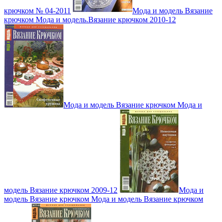
крючком № 04-2011
Мода и модель Вязание
крючком Мода и модель.Вязание крючком 2010-12
Мода и модель Вязание крючком Мода и
модель Вязание крючком 2009-12
Мода и
модель Вязание крючком Мода и модель Вязание крючком