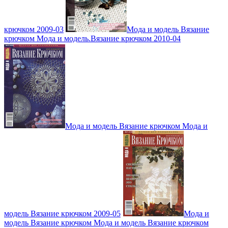
крючком 2009-03
Мода и модель Вязание
крючком Мода и модель.Вязание крючком 2010-04
Мода и модель Вязание крючком Мода и
модель Вязание крючком 2009-05
Мода и
модель Вязание крючком Мода и модель Вязание крючком