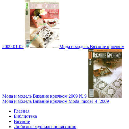
2009-01-02
Мода и модель Вязание крючком
Мода и модель Вязание крючком 2009 № 9
Мода и модель Вязание крючком Moda_model_4_2009
Главная
Библиотека
Вязание
Любимые журналы по вязанию