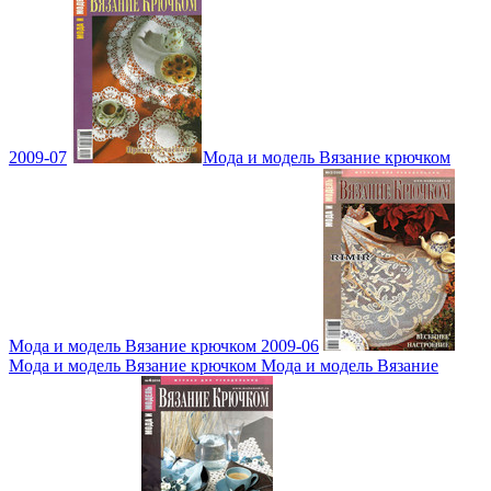
2009-07
Мода и модель Вязание крючком
Мода и модель Вязание крючком 2009-06
Мода и модель Вязание крючком Мода и модель Вязание