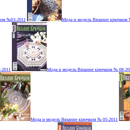
ком №03-2011
Мода и модель Вязание крючком 
-2011
Мода и модель Вязание крючком № 08-20
Мода и модель Вязание крючком № 05-2011