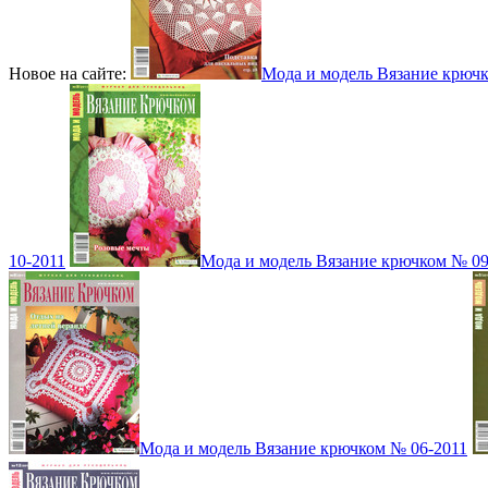
Новое на сайте:
Мода и модель Вязание крюч
10-2011
Мода и модель Вязание крючком № 09
Мода и модель Вязание крючком № 06-2011