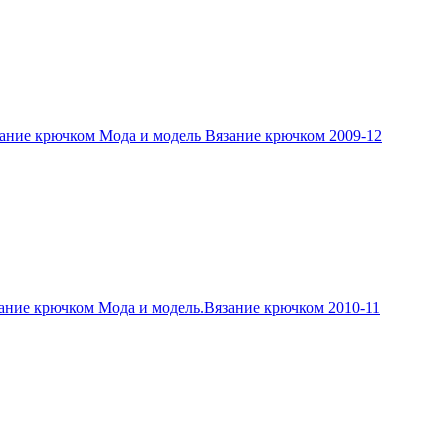
ание крючком Мода и модель Вязание крючком 2009-12
ание крючком Мода и модель.Вязание крючком 2010-11