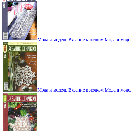
Мода и модель Вязание крючком Мода и моде
Мода и модель Вязание крючком Мода и моде