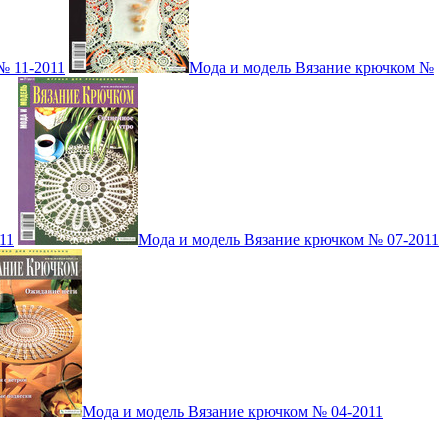
№ 11-2011
Мода и модель Вязание крючком №
11
Мода и модель Вязание крючком № 07-2011
Мода и модель Вязание крючком № 04-2011