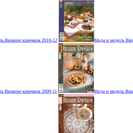
ль.Вязание крючком 2010-12
Мода и модель Вяз
ль Вязание крючком 2009-11
Мода и модель Вяз