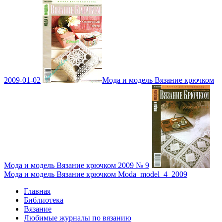
2009-01-02
Мода и модель Вязание крючком
Мода и модель Вязание крючком 2009 № 9
Мода и модель Вязание крючком Moda_model_4_2009
Главная
Библиотека
Вязание
Любимые журналы по вязанию