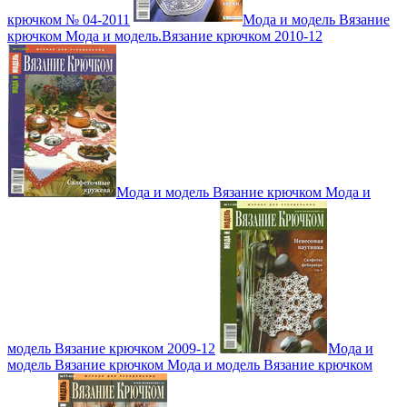
крючком № 04-2011
Мода и модель Вязание
крючком Мода и модель.Вязание крючком 2010-12
Мода и модель Вязание крючком Мода и
модель Вязание крючком 2009-12
Мода и
модель Вязание крючком Мода и модель Вязание крючком