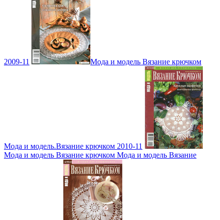
2009-11
Мода и модель Вязание крючком
Мода и модель.Вязание крючком 2010-11
Мода и модель Вязание крючком Мода и модель Вязание