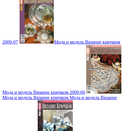
2009-07
Мода и модель Вязание крючком
Мода и модель Вязание крючком 2009-06
Мода и модель Вязание крючком Мода и модель Вязание