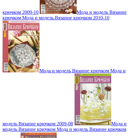
крючком 2009-10
Мода и модель Вязание
крючком Мода и модель.Вязание крючком 2010-10
Мода и модель Вязание крючком Мода и
модель Вязание крючком 2009-08
Мода и
модель Вязание крючком Мода и модель Вязание крючком