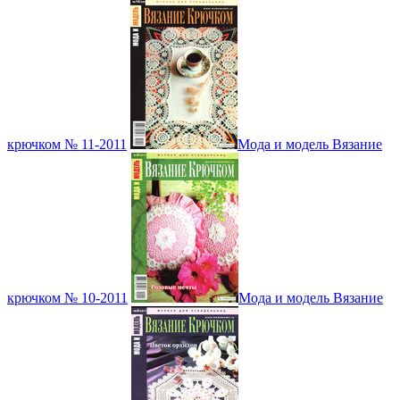
крючком № 11-2011
Мода и модель Вязание
крючком № 10-2011
Мода и модель Вязание