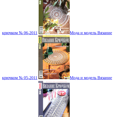
крючком № 06-2011
Мода и модель Вязание
крючком № 05-2011
Мода и модель Вязание