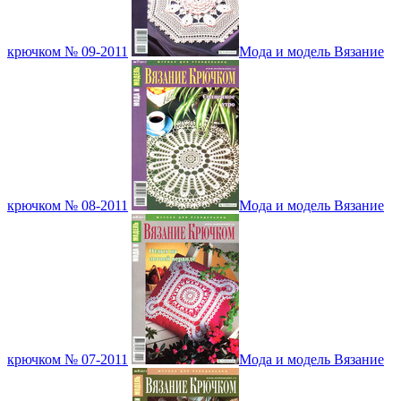
крючком № 09-2011
Мода и модель Вязание
крючком № 08-2011
Мода и модель Вязание
крючком № 07-2011
Мода и модель Вязание