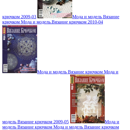
крючком 2009-03
Мода и модель Вязание
крючком Мода и модель.Вязание крючком 2010-04
Мода и модель Вязание крючком Мода и
модель Вязание крючком 2009-05
Мода и
модель Вязание крючком Мода и модель Вязание крючком