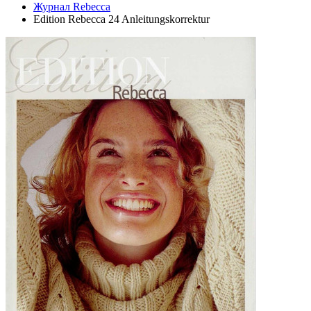
Журнал Rebecca
Edition Rebeссa 24 Anleitungskorrektur