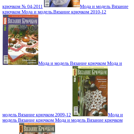
крючком № 04-2011
Мода и модель Вязание
крючком Мода и модель.Вязание крючком 2010-12
Мода и модель Вязание крючком Мода и
модель Вязание крючком 2009-12
Мода и
модель Вязание крючком Мода и модель Вязание крючком