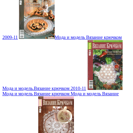
2009-11
Мода и модель Вязание крючком
Мода и модель.Вязание крючком 2010-11
Мода и модель Вязание крючком Мода и модель Вязание