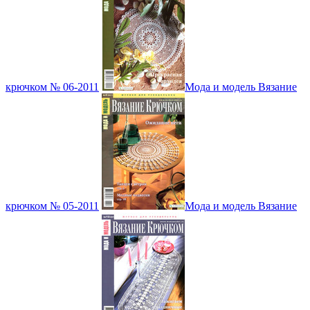
крючком № 06-2011
Мода и модель Вязание
крючком № 05-2011
Мода и модель Вязание