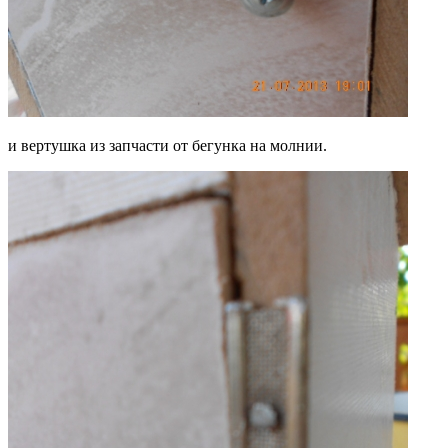
и вертушка из запчасти от бегунка на молнии.