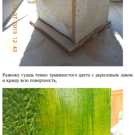
Развожу гуашь темно травянистого цвета с акриловым лаком
и крашу всю поверхность,