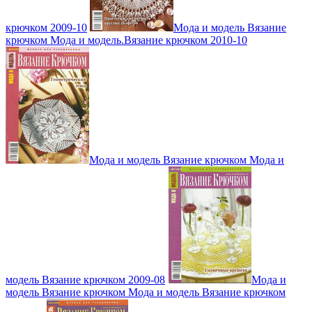
крючком 2009-10
Мода и модель Вязание
крючком Мода и модель.Вязание крючком 2010-10
Мода и модель Вязание крючком Мода и
модель Вязание крючком 2009-08
Мода и
модель Вязание крючком Мода и модель Вязание крючком