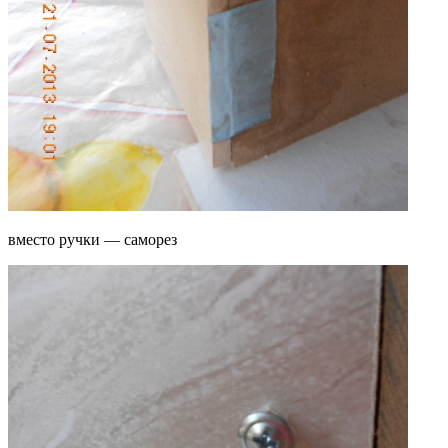
вместо ручки — саморез