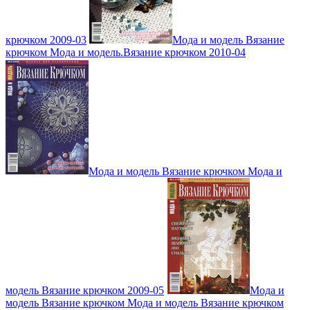
крючком 2009-03
Мода и модель Вязание
крючком Мода и модель.Вязание крючком 2010-04
Мода и модель Вязание крючком Мода и
модель Вязание крючком 2009-05
Мода и
модель Вязание крючком Мода и модель Вязание крючком