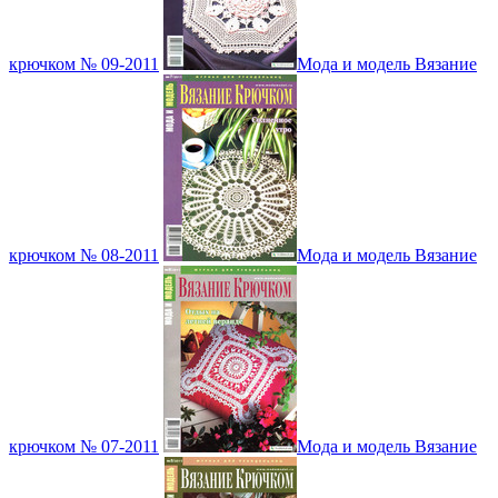
крючком № 09-2011
Мода и модель Вязание
крючком № 08-2011
Мода и модель Вязание
крючком № 07-2011
Мода и модель Вязание