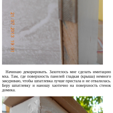
Начинаю декорировать. Захотелось мне сделать имитацию
мха. Там, где поверхность панелей гладкая (крыша) немного
закуриваю, чтобы шпатлевка лучше пристала и не отвалилась.
Беру шпатлевку и наношу хаотично на поверхность стенок
домика.