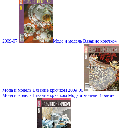
2009-07
Мода и модель Вязание крючком
Мода и модель Вязание крючком 2009-06
Мода и модель Вязание крючком Мода и модель Вязание