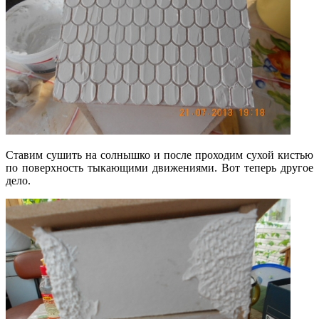
Ставим сушить на солнышко и после проходим сухой кистью
по поверхность тыкающими движениями. Вот теперь другое
дело.