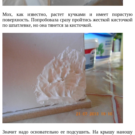
Мох, как известно, растет кучками и имеет пористую
поверхность. Попробовала сразу пройтись жесткой кисточкой
по шпатлевке, но она тянется за кисточкой.
Значит надо основательно ее подсушить. На крышу наношу