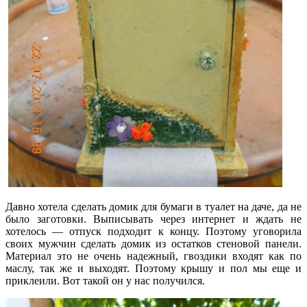
Давно хотела сделать домик для бумаги в туалет на даче, да не
было заготовки. Выписывать через интернет и ждать не
хотелось — отпуск подходит к концу. Поэтому уговорила
своих мужчин сделать домик из остатков стеновой панели.
Материал это не очень надежный, гвоздики входят как по
маслу, так же и выходят. Поэтому крышу и пол мы еще и
приклеили. Вот такой он у нас получился.