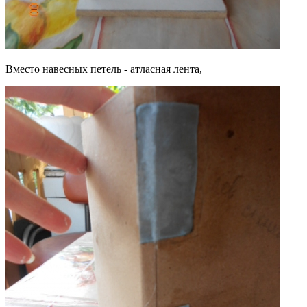
Вместо навесных петель - атласная лента,