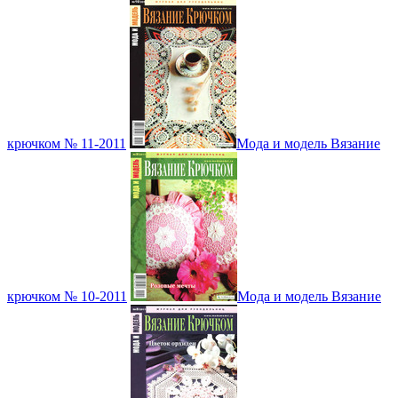
крючком № 11-2011
Мода и модель Вязание
крючком № 10-2011
Мода и модель Вязание