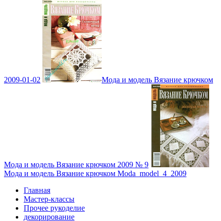
2009-01-02
Мода и модель Вязание крючком
Мода и модель Вязание крючком 2009 № 9
Мода и модель Вязание крючком Moda_model_4_2009
Главная
Мастер-классы
Прочее рукоделие
декорирование