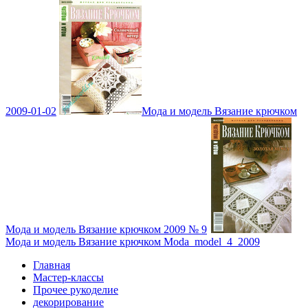
2009-01-02
Мода и модель Вязание крючком
Мода и модель Вязание крючком 2009 № 9
Мода и модель Вязание крючком Moda_model_4_2009
Главная
Мастер-классы
Прочее рукоделие
декорирование