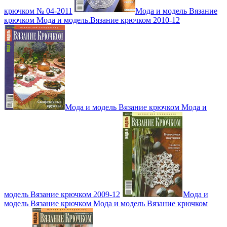
крючком № 04-2011
Мода и модель Вязание
крючком Мода и модель.Вязание крючком 2010-12
Мода и модель Вязание крючком Мода и
модель Вязание крючком 2009-12
Мода и
модель Вязание крючком Мода и модель Вязание крючком