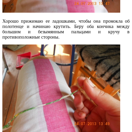
Хорошо прижимаю ее ладошками, чтобы она промокла об
полотенце и начинаю крутить. Беру оба кончика между
большим и безымянным пальцами и кручу в
противоположные стороны.