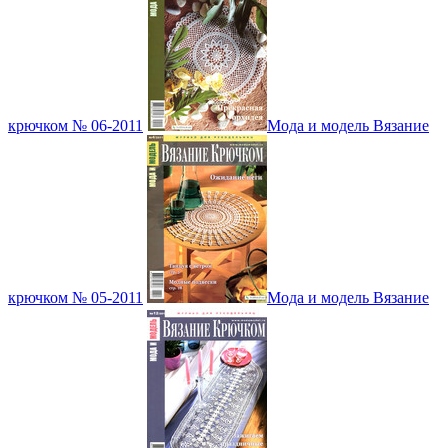
крючком № 06-2011
Мода и модель Вязание
крючком № 05-2011
Мода и модель Вязание