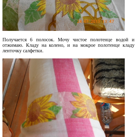
Получается 6 полосок. Мочу чистое полотенце водой и
отжимаю. Кладу на колено, и на мокрое полотенце кладу
ленточку салфетки.