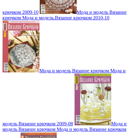
крючком 2009-10
Мода и модель Вязание
крючком Мода и модель.Вязание крючком 2010-10
Мода и модель Вязание крючком Мода и
модель Вязание крючком 2009-08
Мода и
модель Вязание крючком Мода и модель Вязание крючком