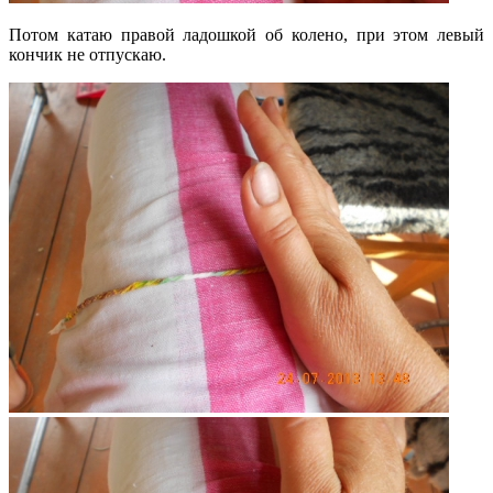
Потом катаю правой ладошкой об колено, при этом левый
кончик не отпускаю.