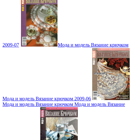
2009-07
Мода и модель Вязание крючком
Мода и модель Вязание крючком 2009-06
Мода и модель Вязание крючком Мода и модель Вязание