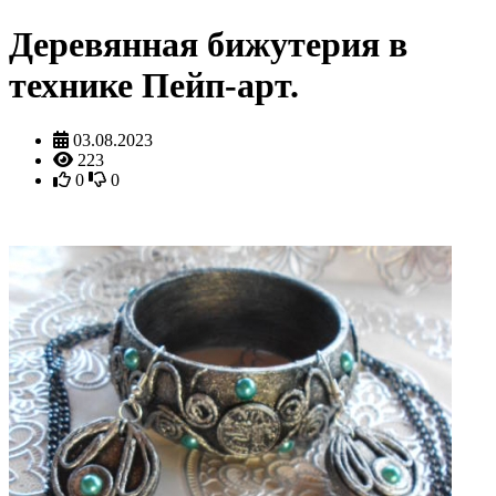
Деревянная бижутерия в
технике Пейп-арт.
03.08.2023
223
0
0