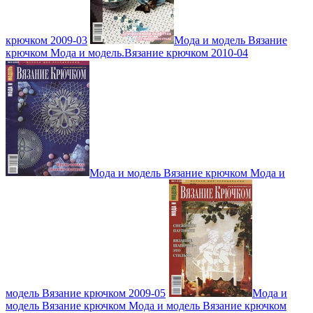
крючком 2009-03
Мода и модель Вязание
крючком Мода и модель.Вязание крючком 2010-04
Мода и модель Вязание крючком Мода и
модель Вязание крючком 2009-05
Мода и
модель Вязание крючком Мода и модель Вязание крючком