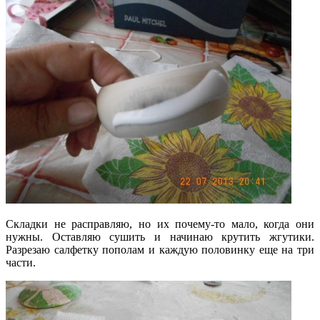
Складки не расправляю, но их почему-то мало, когда они
нужны. Оставляю сушить и начинаю крутить жгутики.
Разрезаю салфетку пополам и каждую половинку еще на три
части.