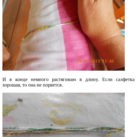
И в конце немного растягиваю в длину. Если салфетка
хорошая, то она не порвется.