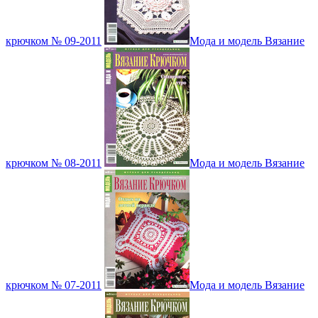
крючком № 09-2011
Мода и модель Вязание
крючком № 08-2011
Мода и модель Вязание
крючком № 07-2011
Мода и модель Вязание