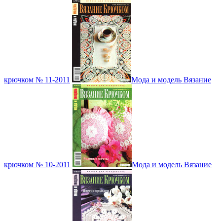
крючком № 11-2011
Мода и модель Вязание
крючком № 10-2011
Мода и модель Вязание