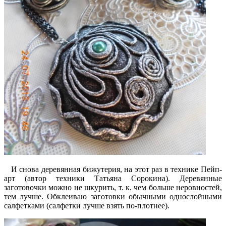
И снова деревянная бижутерия, на этот раз в технике Пейп-
арт (автор техники Татьяна Сорокина). Деревянные
заготовочки можно не шкурить, т. к. чем больше неровностей,
тем лучше. Обклеиваю заготовки обычными однослойными
салфетками (салфетки лучше взять по-плотнее).