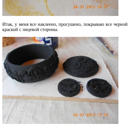
Итак, у меня все наклеено, просушено, покрываю все черной
краской с лицевой стороны.