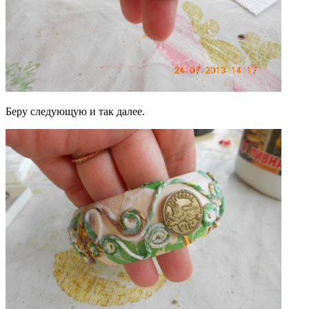
Беру следующую и так далее.