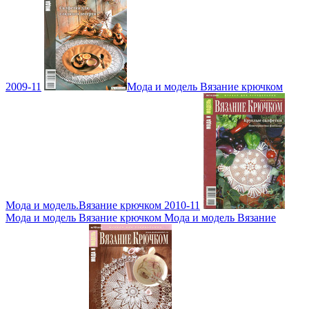
2009-11
Мода и модель Вязание крючком
Мода и модель.Вязание крючком 2010-11
Мода и модель Вязание крючком Мода и модель Вязание