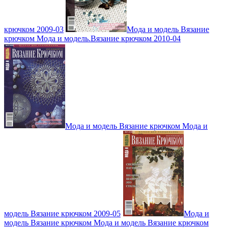
крючком 2009-03
Мода и модель Вязание
крючком Мода и модель.Вязание крючком 2010-04
Мода и модель Вязание крючком Мода и
модель Вязание крючком 2009-05
Мода и
модель Вязание крючком Мода и модель Вязание крючком