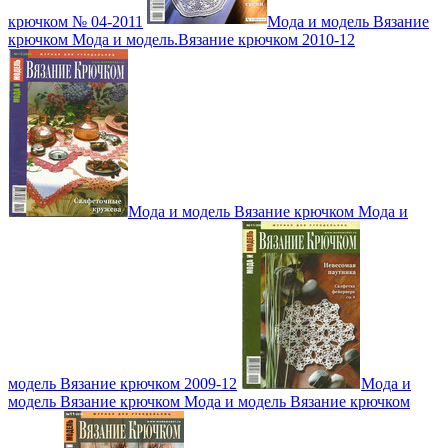
крючком № 04-2011
Мода и модель Вязание
крючком Мода и модель.Вязание крючком 2010-12
Мода и модель Вязание крючком Мода и
модель Вязание крючком 2009-12
Мода и
модель Вязание крючком Мода и модель Вязание крючком