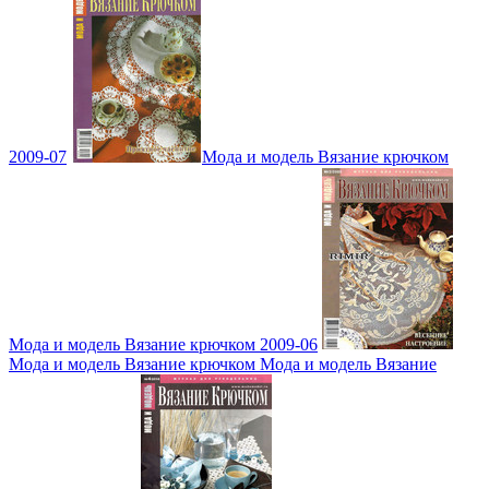
2009-07
Мода и модель Вязание крючком
Мода и модель Вязание крючком 2009-06
Мода и модель Вязание крючком Мода и модель Вязание