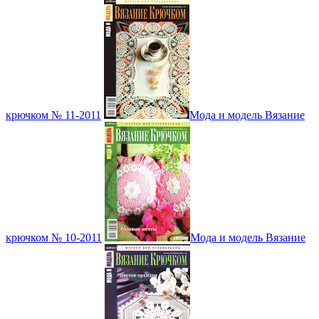
крючком № 11-2011
Мода и модель Вязание
крючком № 10-2011
Мода и модель Вязание