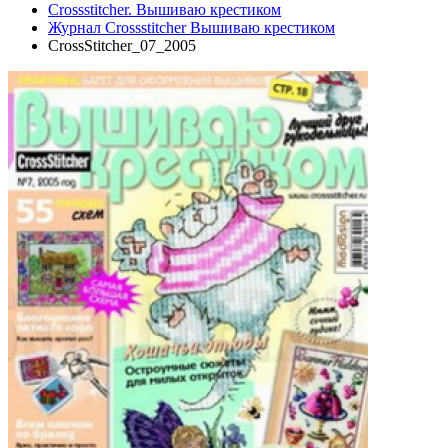
Crossstitcher. Вышиваю крестиком
Журнал Crossstitcher Вышиваю крестиком
CrossStitcher_07_2005