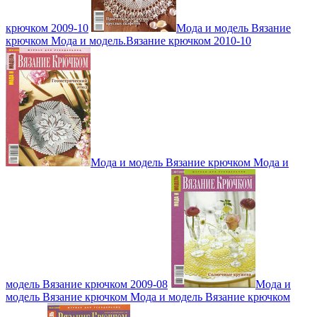
крючком 2009-10
Мода и модель Вязание
крючком Мода и модель.Вязание крючком 2010-10
Мода и модель Вязание крючком Мода и
модель Вязание крючком 2009-08
Мода и
модель Вязание крючком Мода и модель Вязание крючком