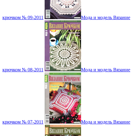
крючком № 09-2011
Мода и модель Вязание
крючком № 08-2011
Мода и модель Вязание
крючком № 07-2011
Мода и модель Вязание