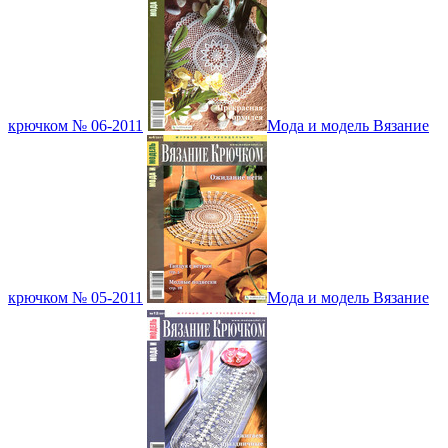
крючком № 06-2011
Мода и модель Вязание
крючком № 05-2011
Мода и модель Вязание