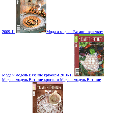
2009-11
Мода и модель Вязание крючком
Мода и модель.Вязание крючком 2010-11
Мода и модель Вязание крючком Мода и модель Вязание