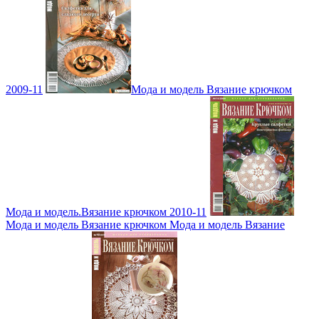
2009-11
Мода и модель Вязание крючком
Мода и модель.Вязание крючком 2010-11
Мода и модель Вязание крючком Мода и модель Вязание