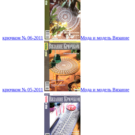
крючком № 06-2011
Мода и модель Вязание
крючком № 05-2011
Мода и модель Вязание