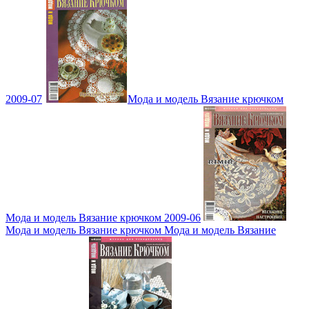
2009-07
Мода и модель Вязание крючком
Мода и модель Вязание крючком 2009-06
Мода и модель Вязание крючком Мода и модель Вязание