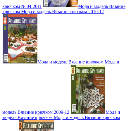
крючком № 04-2011
Мода и модель Вязание
крючком Мода и модель.Вязание крючком 2010-12
Мода и модель Вязание крючком Мода и
модель Вязание крючком 2009-12
Мода и
модель Вязание крючком Мода и модель Вязание крючком