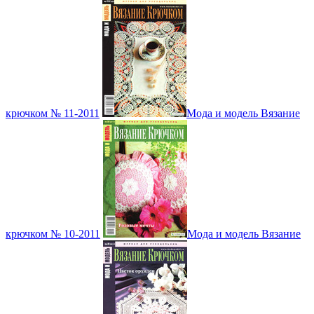
крючком № 11-2011
Мода и модель Вязание
крючком № 10-2011
Мода и модель Вязание