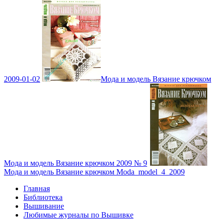
2009-01-02
Мода и модель Вязание крючком
Мода и модель Вязание крючком 2009 № 9
Мода и модель Вязание крючком Moda_model_4_2009
Главная
Библиотека
Вышивание
Любимые журналы по Вышивке