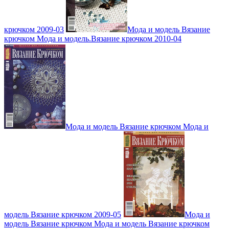
крючком 2009-03
Мода и модель Вязание
крючком Мода и модель.Вязание крючком 2010-04
Мода и модель Вязание крючком Мода и
модель Вязание крючком 2009-05
Мода и
модель Вязание крючком Мода и модель Вязание крючком