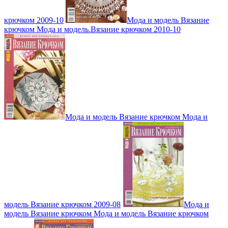
крючком 2009-10
Мода и модель Вязание
крючком Мода и модель.Вязание крючком 2010-10
Мода и модель Вязание крючком Мода и
модель Вязание крючком 2009-08
Мода и
модель Вязание крючком Мода и модель Вязание крючком