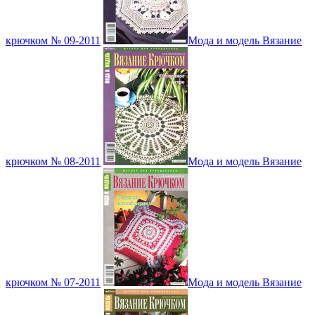
крючком № 09-2011
Мода и модель Вязание
крючком № 08-2011
Мода и модель Вязание
крючком № 07-2011
Мода и модель Вязание