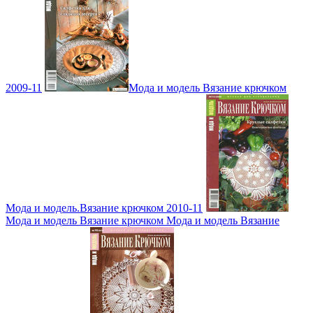
2009-11
Мода и модель Вязание крючком
Мода и модель.Вязание крючком 2010-11
Мода и модель Вязание крючком Мода и модель Вязание