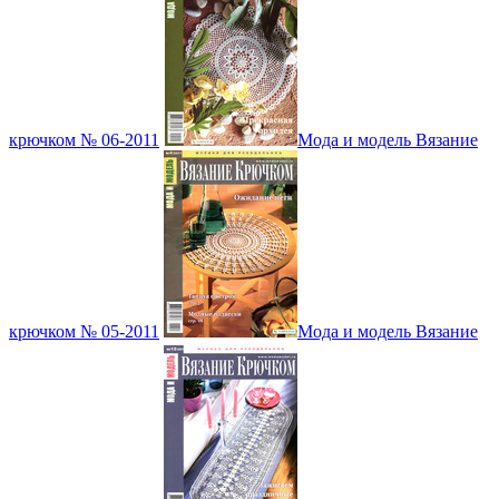
крючком № 06-2011
Мода и модель Вязание
крючком № 05-2011
Мода и модель Вязание