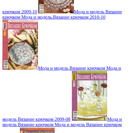
крючком 2009-10
Мода и модель Вязание
крючком Мода и модель.Вязание крючком 2010-10
Мода и модель Вязание крючком Мода и
модель Вязание крючком 2009-08
Мода и
модель Вязание крючком Мода и модель Вязание крючком