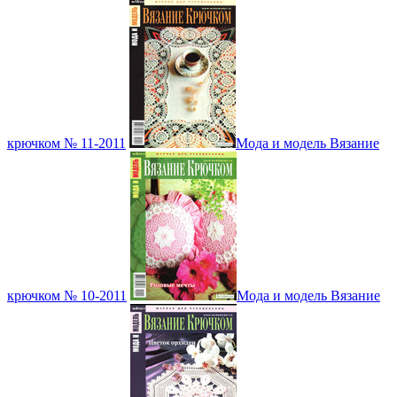
крючком № 11-2011
Мода и модель Вязание
крючком № 10-2011
Мода и модель Вязание