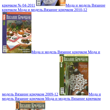
крючком № 04-2011
Мода и модель Вязание
крючком Мода и модель.Вязание крючком 2010-12
Мода и модель Вязание крючком Мода и
модель Вязание крючком 2009-12
Мода и
модель Вязание крючком Мода и модель Вязание крючком