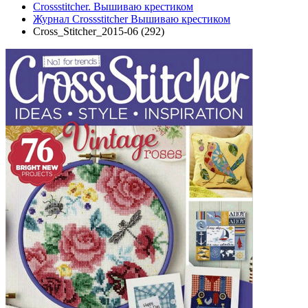
Crossstitcher. Вышиваю крестиком
Журнал Crossstitcher Вышиваю крестиком
Cross_Stitcher_2015-06 (292)