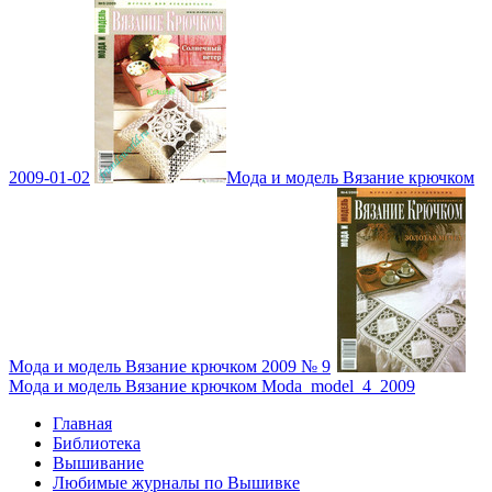
2009-01-02
Мода и модель Вязание крючком
Мода и модель Вязание крючком 2009 № 9
Мода и модель Вязание крючком Moda_model_4_2009
Главная
Библиотека
Вышивание
Любимые журналы по Вышивке