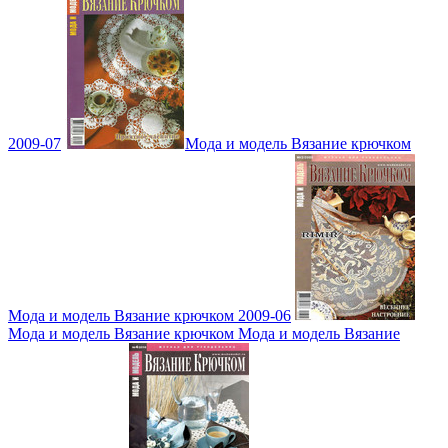
2009-07
Мода и модель Вязание крючком
Мода и модель Вязание крючком 2009-06
Мода и модель Вязание крючком Мода и модель Вязание