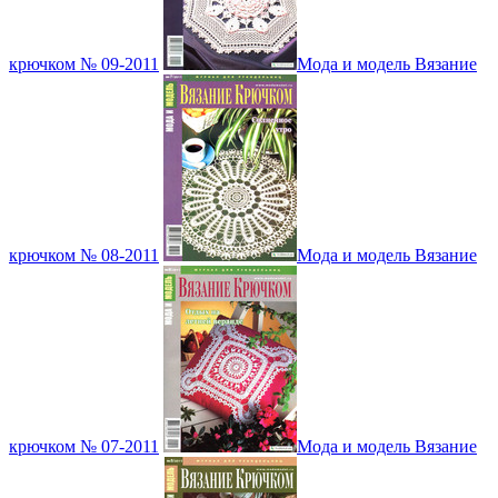
крючком № 09-2011
Мода и модель Вязание
крючком № 08-2011
Мода и модель Вязание
крючком № 07-2011
Мода и модель Вязание