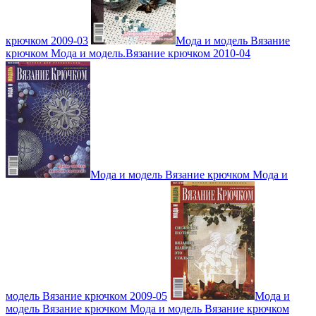
крючком 2009-03
Мода и модель Вязание
крючком Мода и модель.Вязание крючком 2010-04
Мода и модель Вязание крючком Мода и
модель Вязание крючком 2009-05
Мода и
модель Вязание крючком Мода и модель Вязание крючком