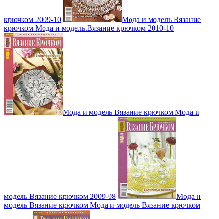
крючком 2009-10
Мода и модель Вязание
крючком Мода и модель.Вязание крючком 2010-10
Мода и модель Вязание крючком Мода и
модель Вязание крючком 2009-08
Мода и
модель Вязание крючком Мода и модель Вязание крючком