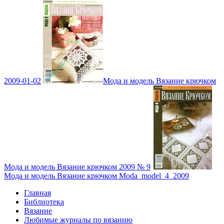
2009-01-02
Мода и модель Вязание крючком
Мода и модель Вязание крючком 2009 № 9
Мода и модель Вязание крючком Moda_model_4_2009
Главная
Библиотека
Вязание
Любимые журналы по вязанию