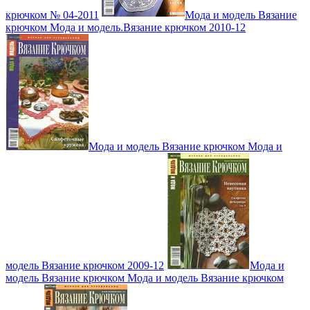
крючком № 04-2011
Мода и модель Вязание
крючком Мода и модель.Вязание крючком 2010-12
Мода и модель Вязание крючком Мода и
модель Вязание крючком 2009-12
Мода и
модель Вязание крючком Мода и модель Вязание крючком