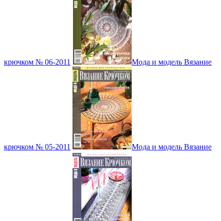
крючком № 06-2011
Мода и модель Вязание
крючком № 05-2011
Мода и модель Вязание