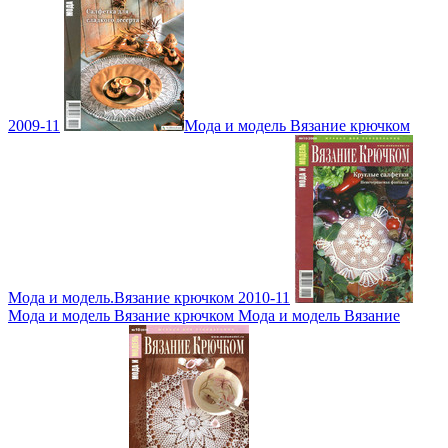
2009-11
Мода и модель Вязание крючком
Мода и модель.Вязание крючком 2010-11
Мода и модель Вязание крючком Мода и модель Вязание