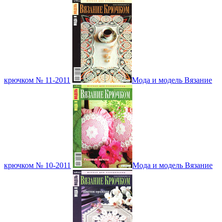
крючком № 11-2011
Мода и модель Вязание
крючком № 10-2011
Мода и модель Вязание