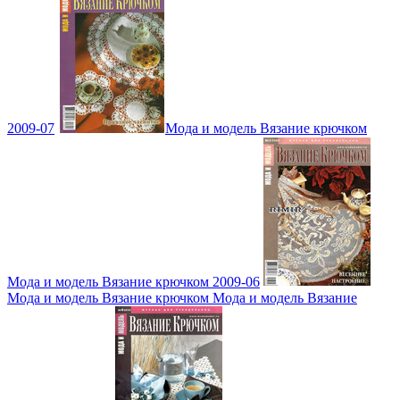
2009-07
Мода и модель Вязание крючком
Мода и модель Вязание крючком 2009-06
Мода и модель Вязание крючком Мода и модель Вязание