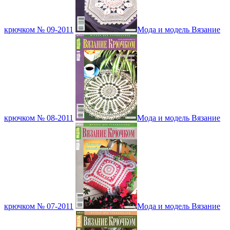
крючком № 09-2011
Мода и модель Вязание
крючком № 08-2011
Мода и модель Вязание
крючком № 07-2011
Мода и модель Вязание