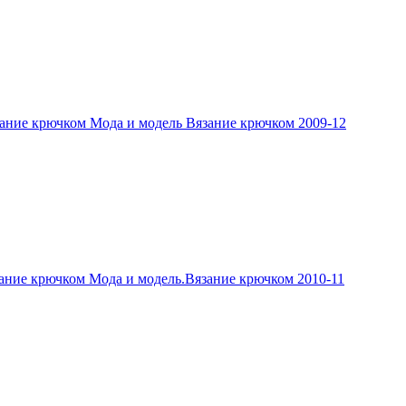
ание крючком Мода и модель Вязание крючком 2009-12
ание крючком Мода и модель.Вязание крючком 2010-11