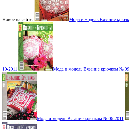
Новое на сайте:
Мода и модель Вязание крюч
10-2011
Мода и модель Вязание крючком № 09
Мода и модель Вязание крючком № 06-2011