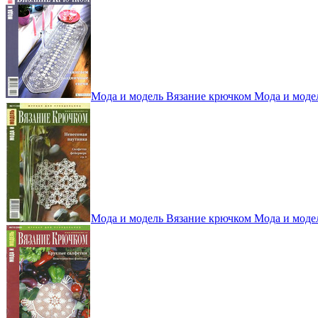
Мода и модель Вязание крючком Мода и моде
Мода и модель Вязание крючком Мода и моде