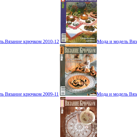
ль.Вязание крючком 2010-12
Мода и модель Вяз
ль Вязание крючком 2009-11
Мода и модель Вяз