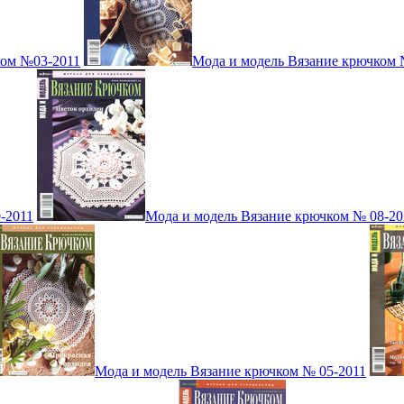
ком №03-2011
Мода и модель Вязание крючком 
-2011
Мода и модель Вязание крючком № 08-20
Мода и модель Вязание крючком № 05-2011