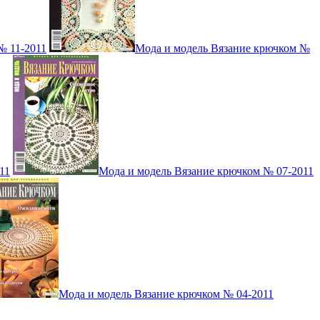
№ 11-2011
Мода и модель Вязание крючком №
11
Мода и модель Вязание крючком № 07-2011
Мода и модель Вязание крючком № 04-2011