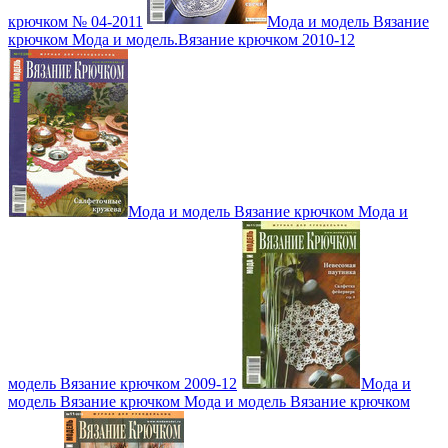
крючком № 04-2011
Мода и модель Вязание
крючком Мода и модель.Вязание крючком 2010-12
Мода и модель Вязание крючком Мода и
модель Вязание крючком 2009-12
Мода и
модель Вязание крючком Мода и модель Вязание крючком