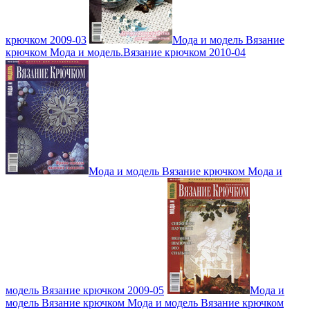
крючком 2009-03
Мода и модель Вязание
крючком Мода и модель.Вязание крючком 2010-04
Мода и модель Вязание крючком Мода и
модель Вязание крючком 2009-05
Мода и
модель Вязание крючком Мода и модель Вязание крючком