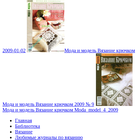
2009-01-02
Мода и модель Вязание крючком
Мода и модель Вязание крючком 2009 № 9
Мода и модель Вязание крючком Moda_model_4_2009
Главная
Библиотека
Вязание
Любимые журналы по вязанию