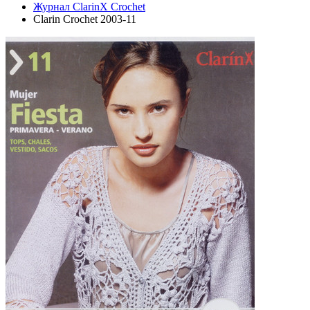
Журнал ClarinX Crochet
Clarin Crochet 2003-11