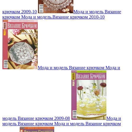
крючком 2009-10
Мода и модель Вязание
крючком Мода и модель.Вязание крючком 2010-10
Мода и модель Вязание крючком Мода и
модель Вязание крючком 2009-08
Мода и
модель Вязание крючком Мода и модель Вязание крючком