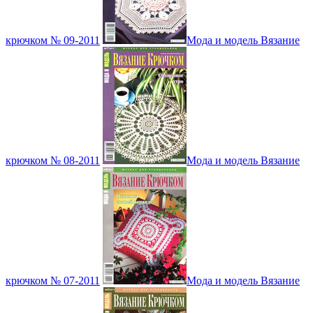
крючком № 09-2011
Мода и модель Вязание
крючком № 08-2011
Мода и модель Вязание
крючком № 07-2011
Мода и модель Вязание