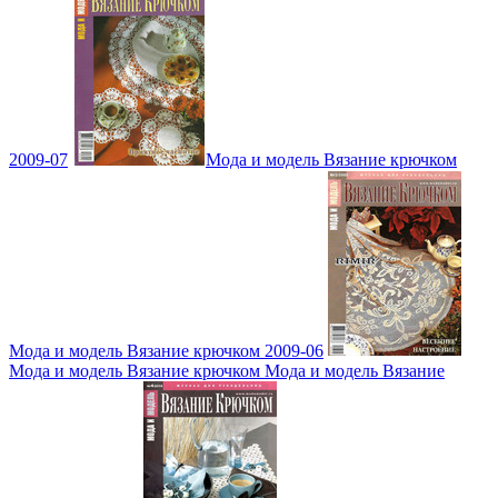
2009-07
Мода и модель Вязание крючком
Мода и модель Вязание крючком 2009-06
Мода и модель Вязание крючком Мода и модель Вязание