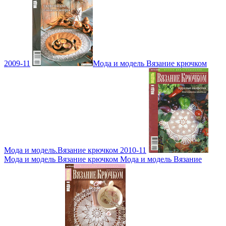
2009-11
Мода и модель Вязание крючком
Мода и модель.Вязание крючком 2010-11
Мода и модель Вязание крючком Мода и модель Вязание