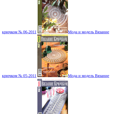
крючком № 06-2011
Мода и модель Вязание
крючком № 05-2011
Мода и модель Вязание