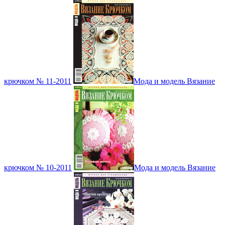
крючком № 11-2011
Мода и модель Вязание
крючком № 10-2011
Мода и модель Вязание