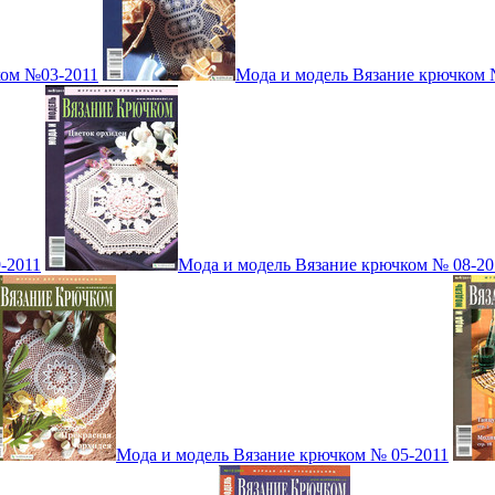
ком №03-2011
Мода и модель Вязание крючком 
-2011
Мода и модель Вязание крючком № 08-20
Мода и модель Вязание крючком № 05-2011