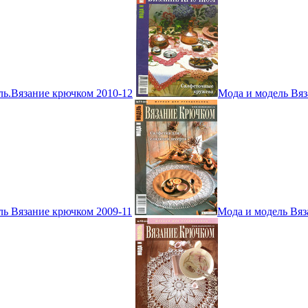
ль.Вязание крючком 2010-12
Мода и модель Вяз
ль Вязание крючком 2009-11
Мода и модель Вяз