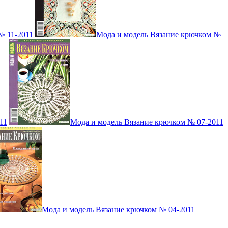
№ 11-2011
Мода и модель Вязание крючком №
11
Мода и модель Вязание крючком № 07-2011
Мода и модель Вязание крючком № 04-2011