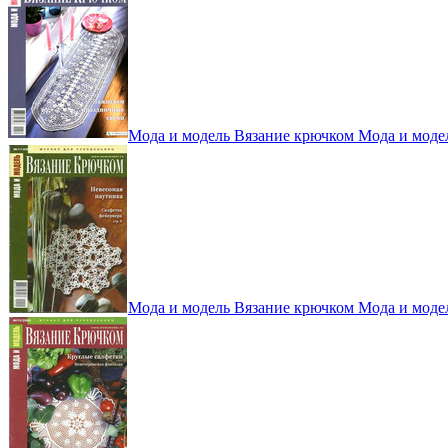
Мода и модель Вязание крючком Мода и моде
Мода и модель Вязание крючком Мода и моде