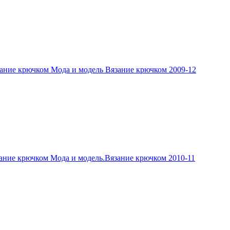
ание крючком Мода и модель Вязание крючком 2009-12
ание крючком Мода и модель.Вязание крючком 2010-11