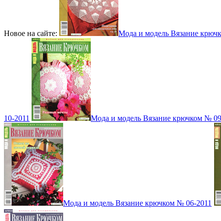
Новое на сайте:
Мода и модель Вязание крюч
10-2011
Мода и модель Вязание крючком № 09
Мода и модель Вязание крючком № 06-2011