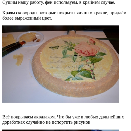
Сушим нашу работу, фен используем, в крайнем случае.
Краям сковороды, которые покрыты яичным кракле, придаём
более выраженный цвет.
Всё покрываем аквалаком. Что бы уже в любых дальнейших
доработках случайно не испортить рисунок.