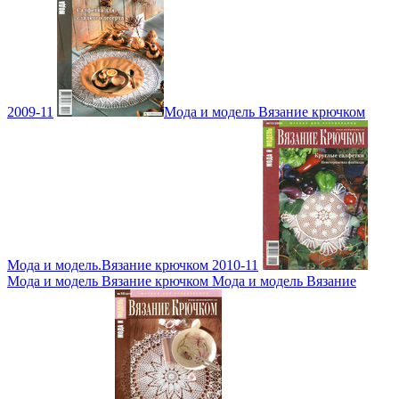
2009-11
Мода и модель Вязание крючком
Мода и модель.Вязание крючком 2010-11
Мода и модель Вязание крючком Мода и модель Вязание