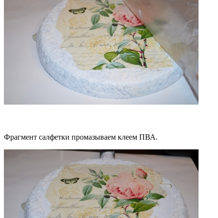
Фрагмент салфетки промазываем клеем ПВА.