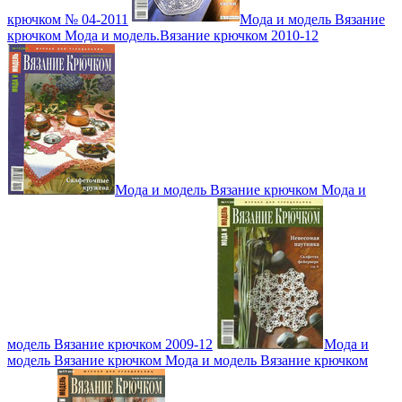
крючком № 04-2011
Мода и модель Вязание
крючком Мода и модель.Вязание крючком 2010-12
Мода и модель Вязание крючком Мода и
модель Вязание крючком 2009-12
Мода и
модель Вязание крючком Мода и модель Вязание крючком