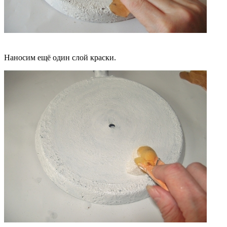
Наносим ещё один слой краски.