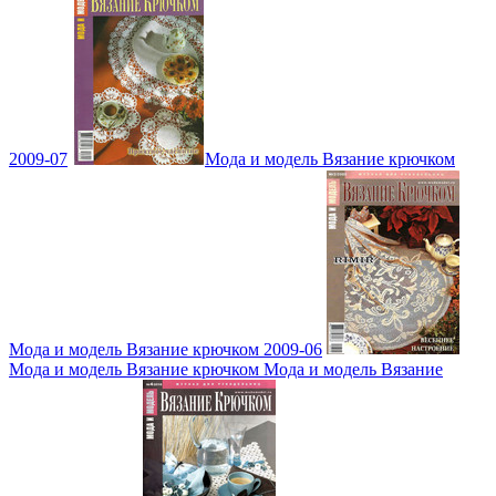
2009-07
Мода и модель Вязание крючком
Мода и модель Вязание крючком 2009-06
Мода и модель Вязание крючком Мода и модель Вязание