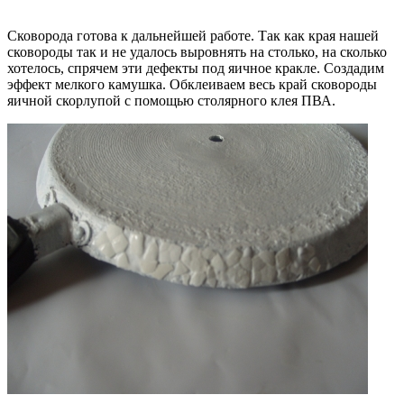
Сковорода готова к дальнейшей работе. Так как края нашей
сковороды так и не удалось выровнять на столько, на сколько
хотелось, спрячем эти дефекты под яичное кракле. Создадим
эффект мелкого камушка. Обклеиваем весь край сковороды
яичной скорлупой с помощью столярного клея ПВА.