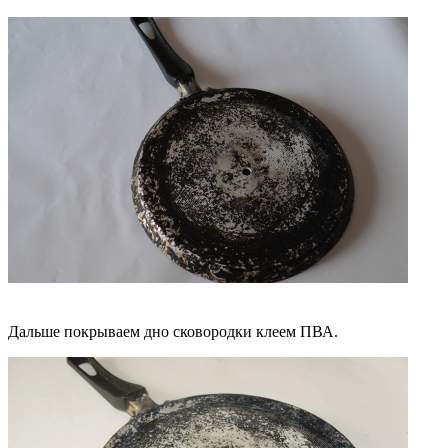
Дальше покрываем дно сковородки клеем ПВА.