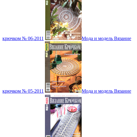
крючком № 06-2011
Мода и модель Вязание
крючком № 05-2011
Мода и модель Вязание