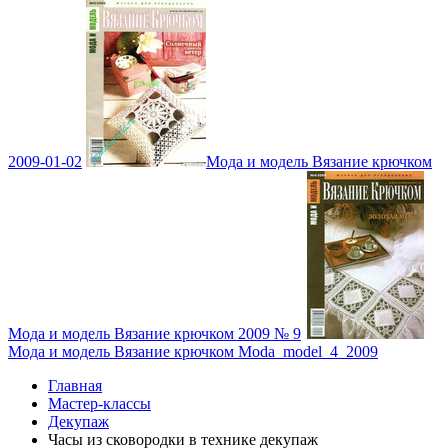
2009-01-02
Мода и модель Вязание крючком
Мода и модель Вязание крючком 2009 № 9
Мода и модель Вязание крючком Moda_model_4_2009
Главная
Мастер-классы
Декупаж
Часы из сковородки в технике декупаж