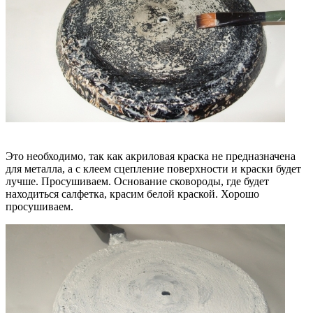
Это необходимо, так как акриловая краска не предназначена
для металла, а с клеем сцепление поверхности и краски будет
лучше. Просушиваем. Основание сковороды, где будет
находиться салфетка, красим белой краской. Хорошо
просушиваем.