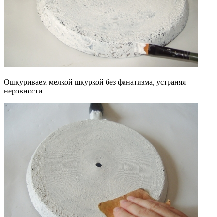
Ошкуриваем мелкой шкуркой без фанатизма, устраняя
неровности.