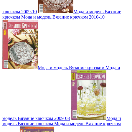
крючком 2009-10
Мода и модель Вязание
крючком Мода и модель.Вязание крючком 2010-10
Мода и модель Вязание крючком Мода и
модель Вязание крючком 2009-08
Мода и
модель Вязание крючком Мода и модель Вязание крючком