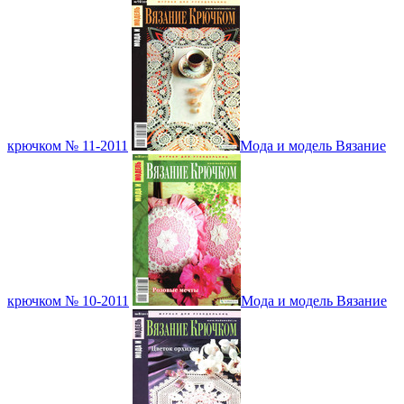
крючком № 11-2011
Мода и модель Вязание
крючком № 10-2011
Мода и модель Вязание