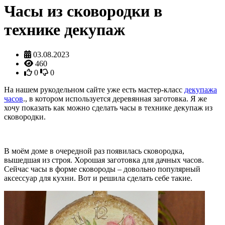
Часы из сковородки в
технике декупаж
03.08.2023
460
0
0
На нашем рукодельном сайте уже есть мастер-класс
декупажа
часов
., в котором используется деревянная заготовка. Я же
хочу показать как можно сделать часы в технике декупаж из
сковородки.
В моём доме в очередной раз появилась сковородка,
вышедшая из строя. Хорошая заготовка для дачных часов.
Сейчас часы в форме сковороды – довольно популярный
аксессуар для кухни. Вот и решила сделать себе такие.