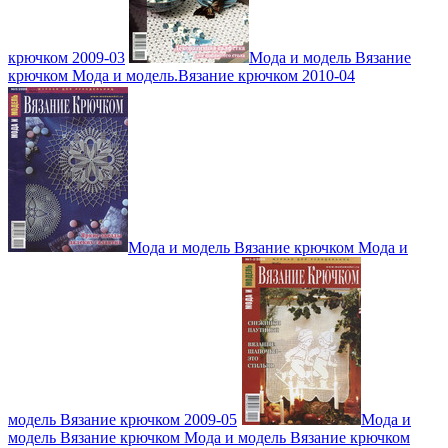
крючком 2009-03
Мода и модель Вязание
крючком Мода и модель.Вязание крючком 2010-04
Мода и модель Вязание крючком Мода и
модель Вязание крючком 2009-05
Мода и
модель Вязание крючком Мода и модель Вязание крючком