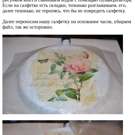
Если на салфетке есть складки, тихонько разглаживаем. его,
далее тихонько, не торопясь, что бы не повредить салфетку.
Далее переносим нашу салфетку на основание часов, убираем
файл, так же осторожно.