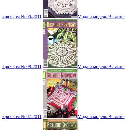
крючком № 09-2011
Мода и модель Вязание
крючком № 08-2011
Мода и модель Вязание
крючком № 07-2011
Мода и модель Вязание