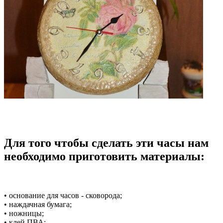
Для того чтобы сделать эти часы нам
необходимо приготовить материалы:
• основание для часов - сковорода;
• наждачная бумага;
• ножницы;
• клей ПВА;