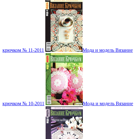
крючком № 11-2011
Мода и модель Вязание
крючком № 10-2011
Мода и модель Вязание