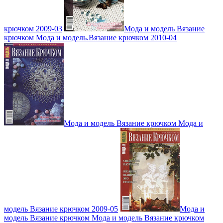
крючком 2009-03
Мода и модель Вязание
крючком Мода и модель.Вязание крючком 2010-04
Мода и модель Вязание крючком Мода и
модель Вязание крючком 2009-05
Мода и
модель Вязание крючком Мода и модель Вязание крючком