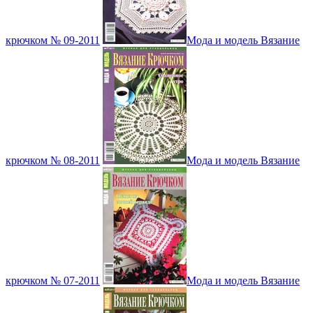
крючком № 09-2011
Мода и модель Вязание
крючком № 08-2011
Мода и модель Вязание
крючком № 07-2011
Мода и модель Вязание