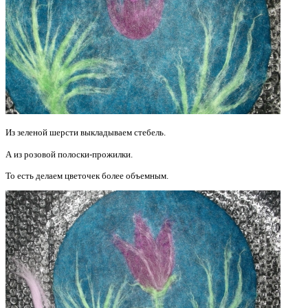
Из зеленой шерсти выкладываем стебель.
А из розовой полоски-прожилки.
То есть делаем цветочек более объемным.