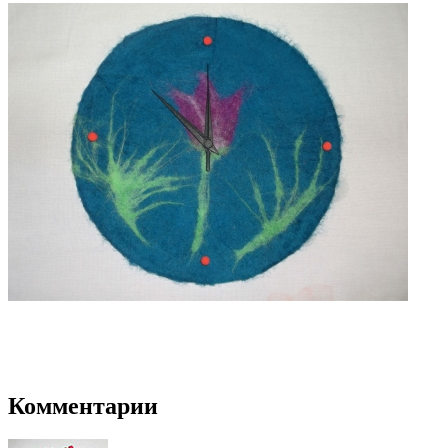
Комментарии