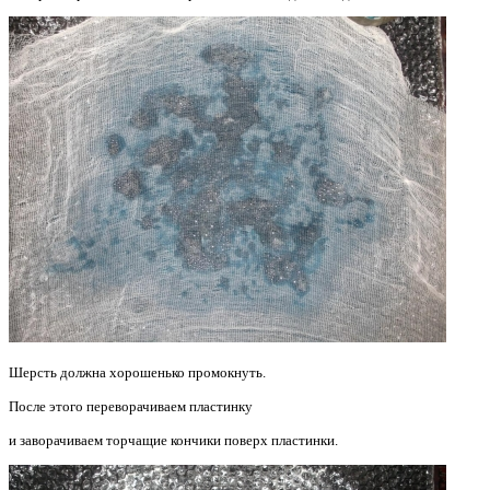
Шерсть должна хорошенько промокнуть.
После этого переворачиваем пластинку
и заворачиваем торчащие кончики поверх пластинки.