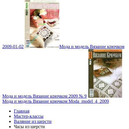
2009-01-02
Мода и модель Вязание крючком
Мода и модель Вязание крючком 2009 № 9
Мода и модель Вязание крючком Moda_model_4_2009
Главная
Мастер-классы
Валяние из шерсти
Часы из шерсти