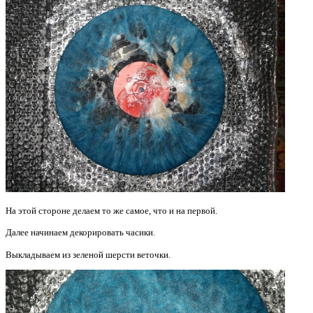
На этой стороне делаем то же самое, что и на первой.
Далее начинаем декорировать часики.
Выкладываем из зеленой шерсти веточки.