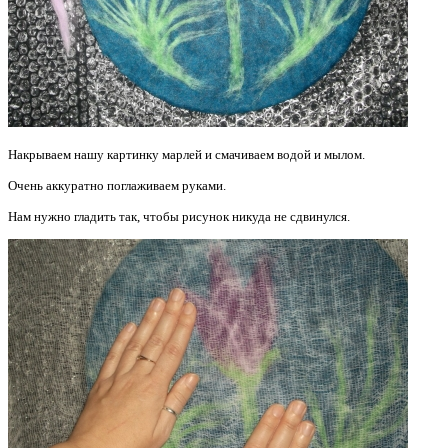
Накрываем нашу картинку марлей и смачиваем водой и мылом.
Очень аккуратно поглаживаем руками.
Нам нужно гладить так, чтобы рисунок никуда не сдвинулся.