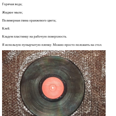
Горячая вода;
Жидкое мыло;
Полимерная глина оранжевого цвета;
Клей.
Кладем пластинку на рабочую поверхность.
Я использую пупырчатую пленку. Можно просто положить на стол.