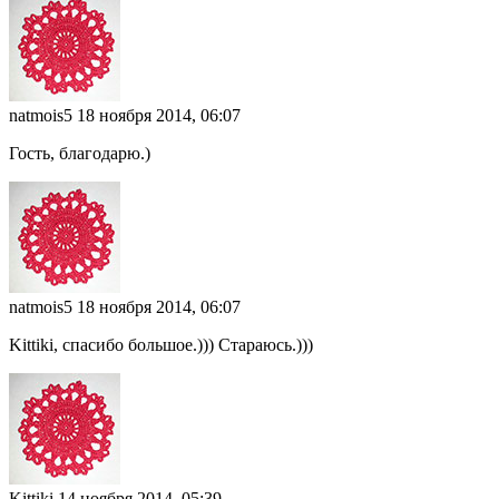
natmois5
18 ноября 2014, 06:07
Гость, благодарю.)
natmois5
18 ноября 2014, 06:07
Kittiki, спасибо большое.))) Стараюсь.)))
Kittiki
14 ноября 2014, 05:39