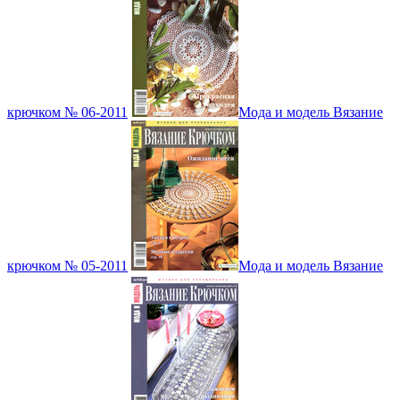
крючком № 06-2011
Мода и модель Вязание
крючком № 05-2011
Мода и модель Вязание