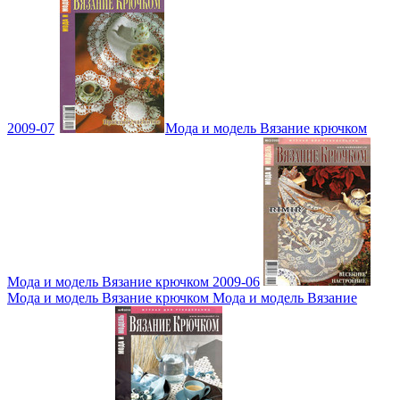
2009-07
Мода и модель Вязание крючком
Мода и модель Вязание крючком 2009-06
Мода и модель Вязание крючком Мода и модель Вязание