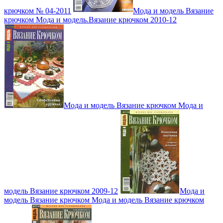
крючком № 04-2011
Мода и модель Вязание
крючком Мода и модель.Вязание крючком 2010-12
Мода и модель Вязание крючком Мода и
модель Вязание крючком 2009-12
Мода и
модель Вязание крючком Мода и модель Вязание крючком