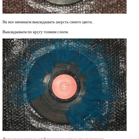
На нее начинаем выкладывать шерсть синего цвета.
Выкладываем по кругу тонким слоем.