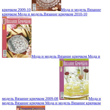
крючком 2009-10
Мода и модель Вязание
крючком Мода и модель.Вязание крючком 2010-10
Мода и модель Вязание крючком Мода и
модель Вязание крючком 2009-08
Мода и
модель Вязание крючком Мода и модель Вязание крючком