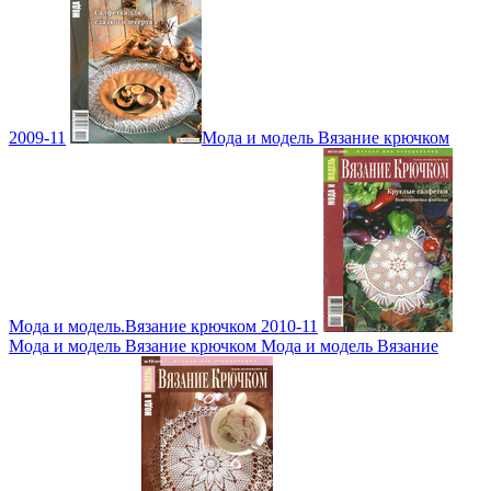
2009-11
Мода и модель Вязание крючком
Мода и модель.Вязание крючком 2010-11
Мода и модель Вязание крючком Мода и модель Вязание