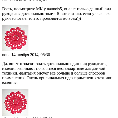
Гость, посмотрите МК у natmois5, она не только данный вид
рукоделия досконально знает. Я вот считаю, если у человека
руки золотые, то это проявляется во всем)))
none
14 ноября 2014, 05:30
Да, вот что значит знать досконально один вид рукоделия,
изделия начинают появляться нестандартные для данной
техники, фантазия рисует все больше и больше способов
применения! Очень оригинальная идея применения техники
валяния.