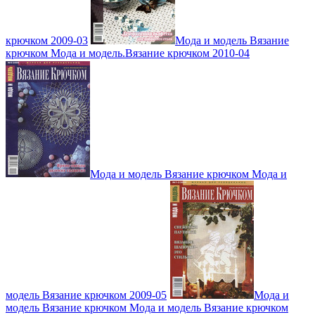
крючком 2009-03
Мода и модель Вязание
крючком Мода и модель.Вязание крючком 2010-04
Мода и модель Вязание крючком Мода и
модель Вязание крючком 2009-05
Мода и
модель Вязание крючком Мода и модель Вязание крючком