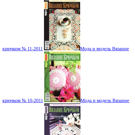
крючком № 11-2011
Мода и модель Вязание
крючком № 10-2011
Мода и модель Вязание