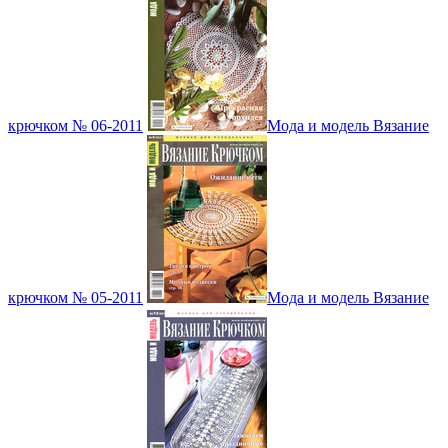
крючком № 06-2011
Мода и модель Вязание
крючком № 05-2011
Мода и модель Вязание