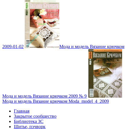
2009-01-02
Мода и модель Вязание крючком
Мода и модель Вязание крючком 2009 № 9
Мода и модель Вязание крючком Moda_model_4_2009
Главная
Закрытое сообщество
Библиотека ЗС
Шитье, пэчворк