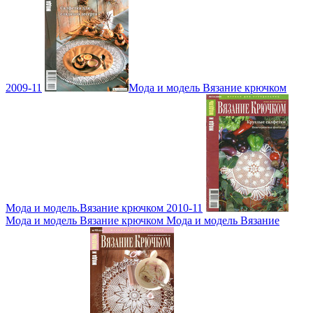
2009-11
Мода и модель Вязание крючком
Мода и модель.Вязание крючком 2010-11
Мода и модель Вязание крючком Мода и модель Вязание