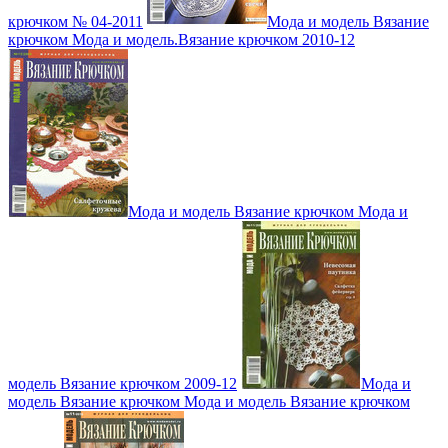
крючком № 04-2011
Мода и модель Вязание
крючком Мода и модель.Вязание крючком 2010-12
Мода и модель Вязание крючком Мода и
модель Вязание крючком 2009-12
Мода и
модель Вязание крючком Мода и модель Вязание крючком