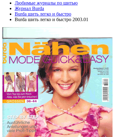
Любимые журналы по шитью
Журнал Burda
Burda шить легко и быстро
Burda шить легко и быстро 2003.01