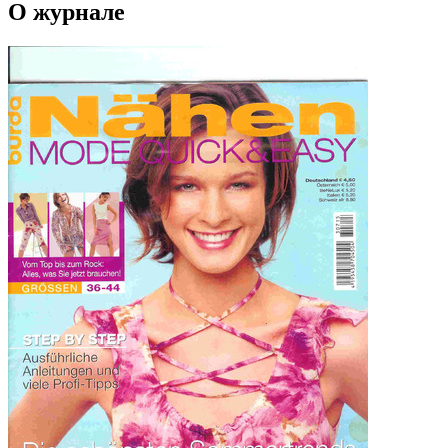
О журнале