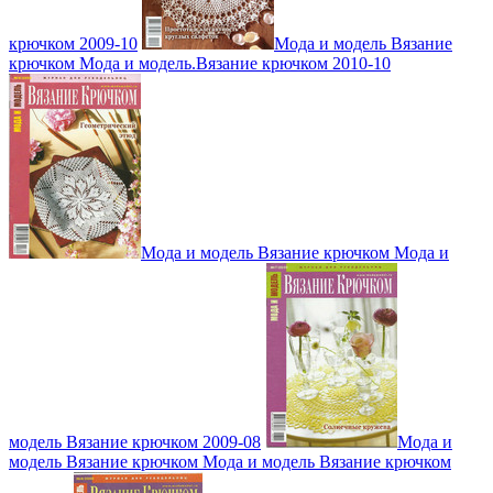
крючком 2009-10
Мода и модель Вязание
крючком Мода и модель.Вязание крючком 2010-10
Мода и модель Вязание крючком Мода и
модель Вязание крючком 2009-08
Мода и
модель Вязание крючком Мода и модель Вязание крючком