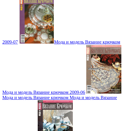
2009-07
Мода и модель Вязание крючком
Мода и модель Вязание крючком 2009-06
Мода и модель Вязание крючком Мода и модель Вязание