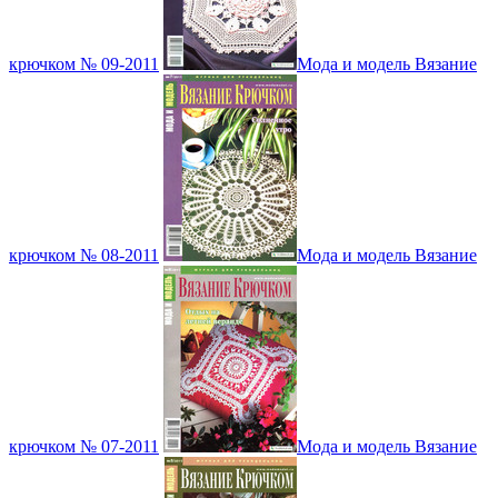
крючком № 09-2011
Мода и модель Вязание
крючком № 08-2011
Мода и модель Вязание
крючком № 07-2011
Мода и модель Вязание