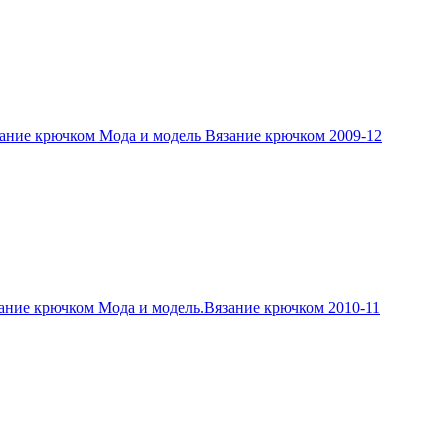
ание крючком Мода и модель Вязание крючком 2009-12
ание крючком Мода и модель.Вязание крючком 2010-11