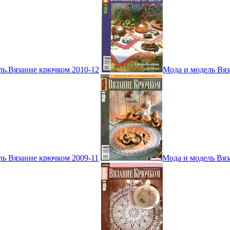
ль.Вязание крючком 2010-12
Мода и модель Вяз
ль Вязание крючком 2009-11
Мода и модель Вяз