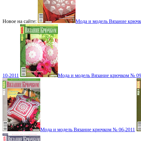
Новое на сайте:
Мода и модель Вязание крюч
10-2011
Мода и модель Вязание крючком № 09
Мода и модель Вязание крючком № 06-2011