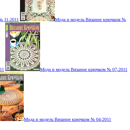
№ 11-2011
Мода и модель Вязание крючком №
11
Мода и модель Вязание крючком № 07-2011
Мода и модель Вязание крючком № 04-2011