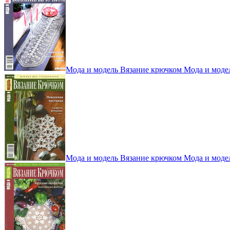
Мода и модель Вязание крючком Мода и моде
Мода и модель Вязание крючком Мода и моде