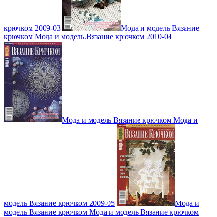
крючком 2009-03
Мода и модель Вязание
крючком Мода и модель.Вязание крючком 2010-04
Мода и модель Вязание крючком Мода и
модель Вязание крючком 2009-05
Мода и
модель Вязание крючком Мода и модель Вязание крючком