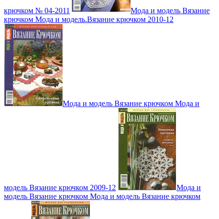
крючком № 04-2011
Мода и модель Вязание
крючком Мода и модель.Вязание крючком 2010-12
Мода и модель Вязание крючком Мода и
модель Вязание крючком 2009-12
Мода и
модель Вязание крючком Мода и модель Вязание крючком