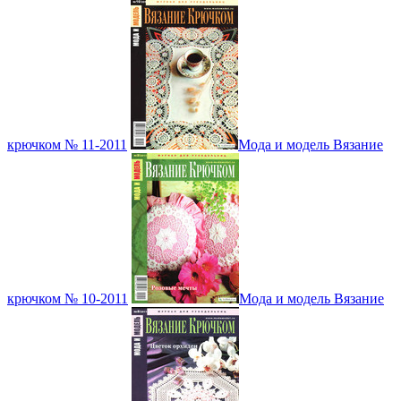
крючком № 11-2011
Мода и модель Вязание
крючком № 10-2011
Мода и модель Вязание