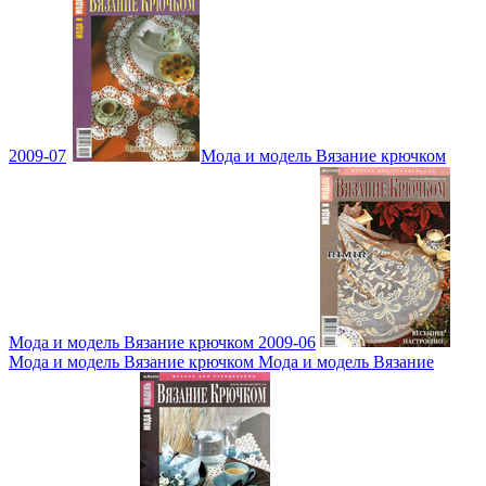
2009-07
Мода и модель Вязание крючком
Мода и модель Вязание крючком 2009-06
Мода и модель Вязание крючком Мода и модель Вязание