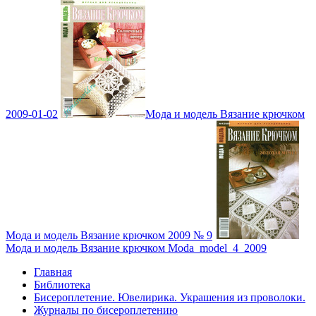
2009-01-02
Мода и модель Вязание крючком
Мода и модель Вязание крючком 2009 № 9
Мода и модель Вязание крючком Moda_model_4_2009
Главная
Библиотека
Бисероплетение. Ювелирика. Украшения из проволоки.
Журналы по бисероплетению