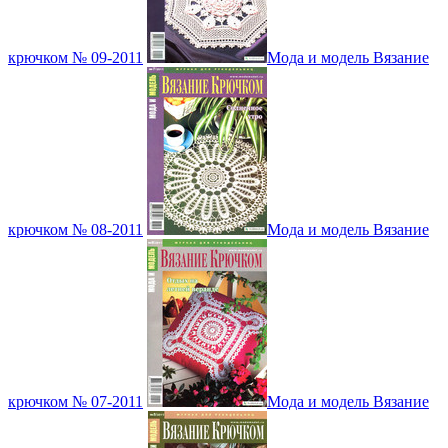
крючком № 09-2011
Мода и модель Вязание
крючком № 08-2011
Мода и модель Вязание
крючком № 07-2011
Мода и модель Вязание