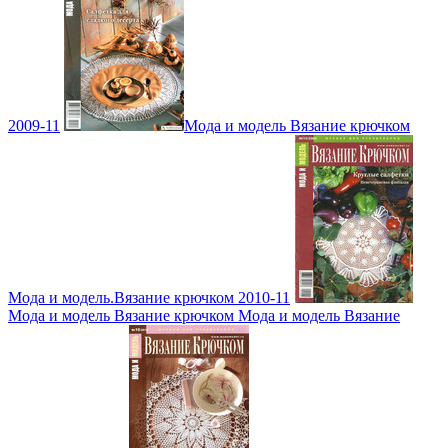
2009-11
Мода и модель Вязание крючком
Мода и модель.Вязание крючком 2010-11
Мода и модель Вязание крючком Мода и модель Вязание