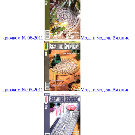
крючком № 06-2011
Мода и модель Вязание
крючком № 05-2011
Мода и модель Вязание