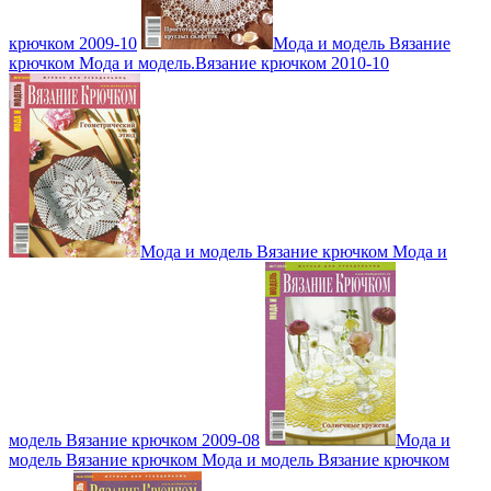
крючком 2009-10
Мода и модель Вязание
крючком Мода и модель.Вязание крючком 2010-10
Мода и модель Вязание крючком Мода и
модель Вязание крючком 2009-08
Мода и
модель Вязание крючком Мода и модель Вязание крючком