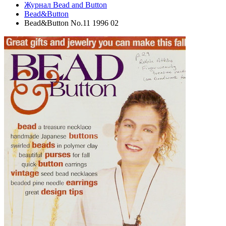
Журнал Bead and Button
Bead&Button
Bead&Button No.11 1996 02