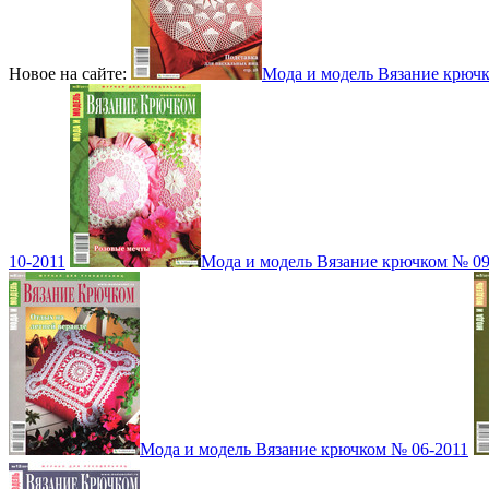
Новое на сайте:
Мода и модель Вязание крюч
10-2011
Мода и модель Вязание крючком № 09
Мода и модель Вязание крючком № 06-2011