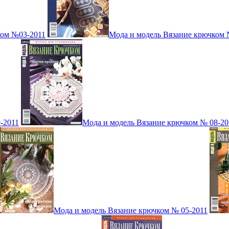
ком №03-2011
Мода и модель Вязание крючком 
-2011
Мода и модель Вязание крючком № 08-20
Мода и модель Вязание крючком № 05-2011