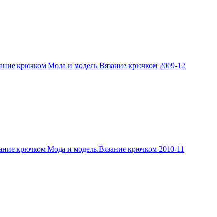
ание крючком Мода и модель Вязание крючком 2009-12
ание крючком Мода и модель.Вязание крючком 2010-11