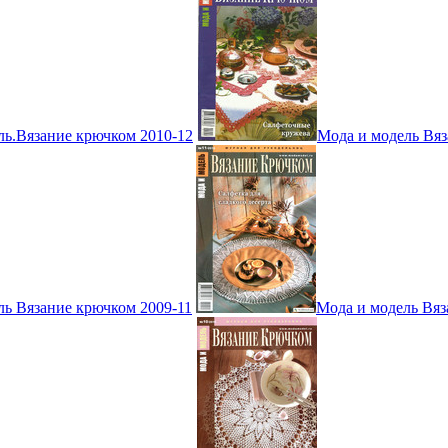
ль.Вязание крючком 2010-12
Мода и модель Вяз
ль Вязание крючком 2009-11
Мода и модель Вяз