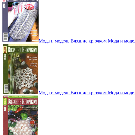
Мода и модель Вязание крючком Мода и моде
Мода и модель Вязание крючком Мода и моде