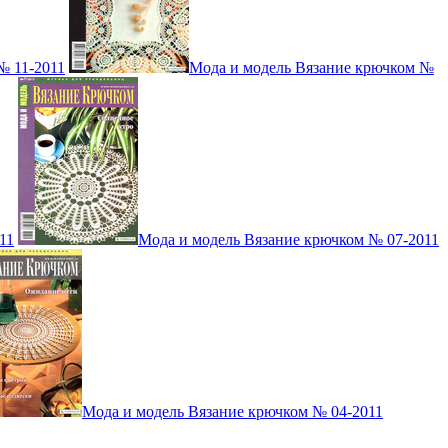
№ 11-2011
Мода и модель Вязание крючком №
11
Мода и модель Вязание крючком № 07-2011
Мода и модель Вязание крючком № 04-2011