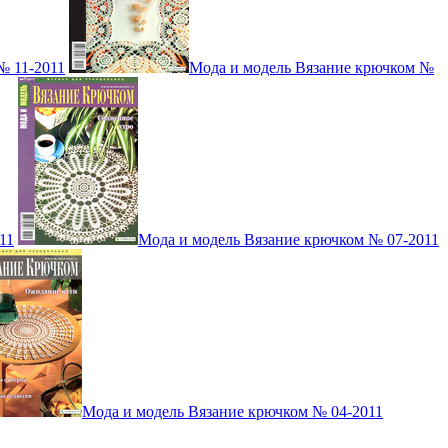
№ 11-2011
Мода и модель Вязание крючком №
11
Мода и модель Вязание крючком № 07-2011
Мода и модель Вязание крючком № 04-2011