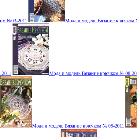
ком №03-2011
Мода и модель Вязание крючком 
-2011
Мода и модель Вязание крючком № 08-20
Мода и модель Вязание крючком № 05-2011