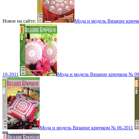
Новое на сайте:
Мода и модель Вязание крюч
10-2011
Мода и модель Вязание крючком № 09
Мода и модель Вязание крючком № 06-2011