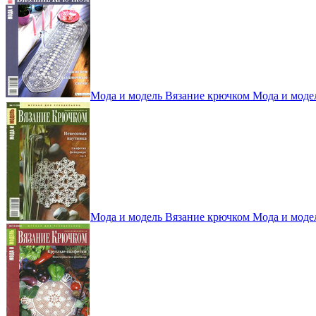
Мода и модель Вязание крючком Мода и моде
Мода и модель Вязание крючком Мода и моде