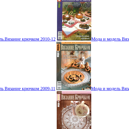
ль.Вязание крючком 2010-12
Мода и модель Вяз
ль Вязание крючком 2009-11
Мода и модель Вяз