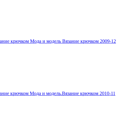
ание крючком Мода и модель Вязание крючком 2009-12
ание крючком Мода и модель.Вязание крючком 2010-11